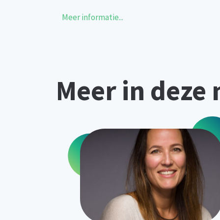
Meer informatie...
Meer in deze 