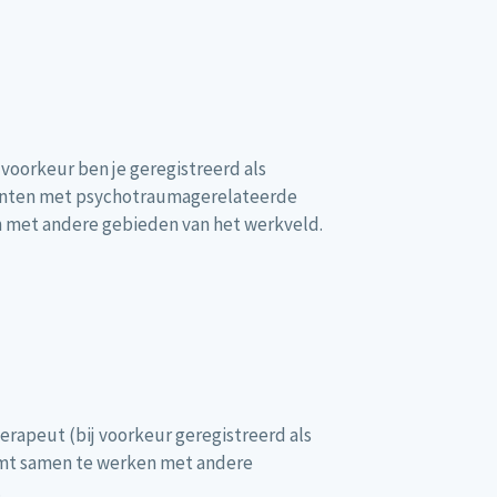
 voorkeur ben je geregistreerd als
iënten met psychotraumagerelateerde
n met andere gebieden van het werkveld.
erapeut (bij voorkeur geregistreerd als
komt samen te werken met andere
.