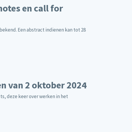
otes en call for
 bekend. Een abstract indienen kan tot 28
en van 2 oktober 2024
ts, deze keer over werken in het