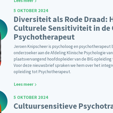
Lees meer
5 OKTOBER 2024
Diversiteit als Rode Draad: 
Culturele Sensitiviteit in de
Psychotherapeut
Jeroen Knipscheer is psycholoog en psychotherapeut b
onderzoeker aan de Afdeling Klinische Psychologie van
plaatsvervangend hoofdopleider van de BIG opleiding
Voor deze nieuwsbrief spraken we hem over het integrer
opleiding tot Psychotherapeut.
Lees meer
5 OKTOBER 2024
Cultuursensitieve Psychot