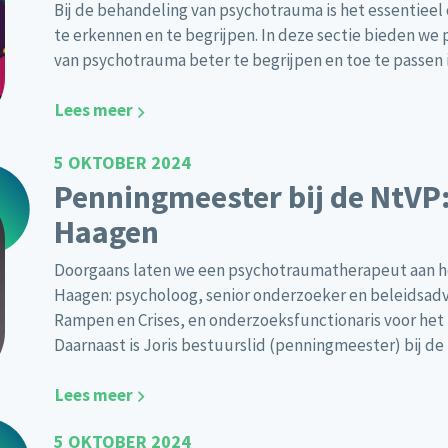
Bij de behandeling van psychotrauma is het essentieel
te erkennen en te begrijpen. In deze sectie bieden we
van psychotrauma beter te begrijpen en toe te passen i
Lees meer
5 OKTOBER 2024
Penningmeester bij de NtVP:
Haagen
Doorgaans laten we een psychotraumatherapeut aan het
Haagen: psycholoog, senior onderzoeker en beleidsad
Rampen en Crises, en onderzoeksfunctionaris voor het
Daarnaast is Joris bestuurslid (penningmeester) bij de
Lees meer
5 OKTOBER 2024