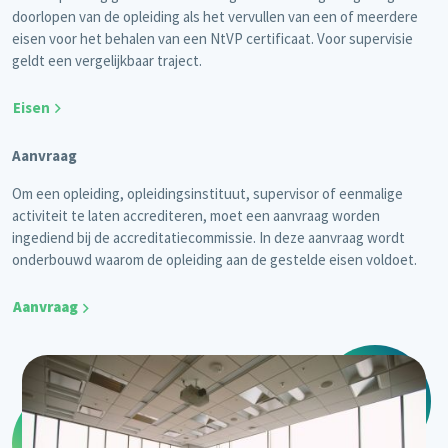
doorlopen van de opleiding als het vervullen van een of meerdere
eisen voor het behalen van een NtVP certificaat. Voor supervisie
geldt een vergelijkbaar traject.
Eisen
Aanvraag
Om een opleiding, opleidingsinstituut, supervisor of eenmalige
activiteit te laten accrediteren, moet een aanvraag worden
ingediend bij de accreditatiecommissie. In deze aanvraag wordt
onderbouwd waarom de opleiding aan de gestelde eisen voldoet.
Aanvraag