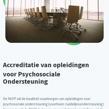
Accreditatie van opleidingen
voor Psychosociale
Ondersteuning
De NtVP wil de kwaliteit waarborgen van opleidingen voor
psychosociale ondersteuning (voorheen: nuldelijnsondersteuning).