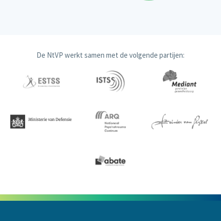
De NtVP werkt samen met de volgende partijen: