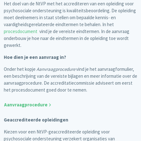
Het doel van de NtVP met het accrediteren van een opleiding voor
psychosociale ondersteuning is kwaliteitsbeoordeling. De opleiding
moet deelnemers in staat stellen om bepaalde kennis- en
vaardigheidsgerelateerde eindtermen te behalen. In het
procesdocument
vind je de vereiste eindtermen. In de aanvraag
onderbouw je hoe naar de eindtermen in de opleiding toe wordt
gewerkt.
Hoe dien je een aanvraag in?
Onder het kopje
Aanvraagprocedure
vind je het aanvraagformulier,
een beschrijving van de vereiste bijlagen en meer informatie over de
aanvraagprocedure. De accreditatiecommissie adviseert om eerst
het procesdocument goed door te nemen.
Aanvraagprocedure
Geaccrediteerde opleidingen
Kiezen voor een NtVP-geaccrediteerde opleiding voor
psychosociale ondersteuning verzekert organisaties van