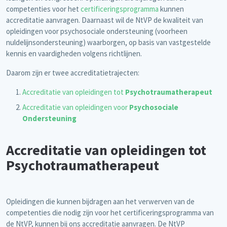
competenties voor het
certificeringsprogramma
kunnen
accreditatie aanvragen. Daarnaast wil de NtVP de kwaliteit van
opleidingen voor psychosociale ondersteuning (voorheen
nuldelijnsondersteuning) waarborgen, op basis van vastgestelde
kennis en vaardigheden volgens richtlijnen.
Daarom zijn er twee accreditatietrajecten:
Accreditatie van opleidingen tot
Psychotraumatherapeut
Accreditatie van opleidingen voor
Psychosociale
Ondersteuning
Accreditatie van opleidingen tot
Psychotraumatherapeut
Opleidingen die kunnen bijdragen aan het verwerven van de
competenties die nodig zijn voor het certificeringsprogramma van
de NtVP, kunnen bij ons accreditatie aanvragen. De NtVP