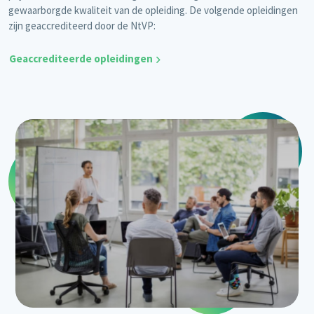
gewaarborgde kwaliteit van de opleiding. De volgende opleidingen
zijn geaccrediteerd door de NtVP:
Geaccrediteerde opleidingen