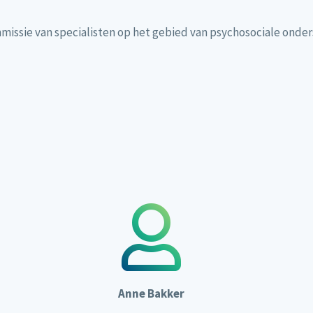
issie van specialisten op het gebied van psychosociale onder
Anne Bakker