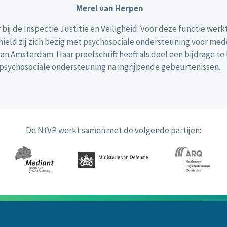
Merel van Herpen
bij de Inspectie Justitie en Veiligheid. Voor deze functie werkt
eld zij zich bezig met psychosociale ondersteuning voor medew
n Amsterdam. Haar proefschrift heeft als doel een bijdrage te
psychosociale ondersteuning na ingrijpende gebeurtenissen.
De NtVP werkt samen met de volgende partijen: