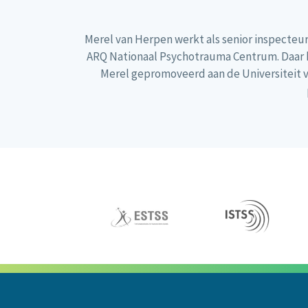
Merel van Herpen werkt als senior inspecteur 
ARQ Nationaal Psychotrauma Centrum. Daar hi
Merel gepromoveerd aan de Universiteit va