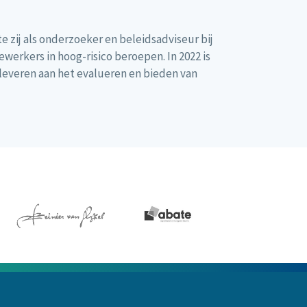
e zij als onderzoeker en beleidsadviseur bij
erkers in hoog-risico beroepen. In 2022 is
 leveren aan het evalueren en bieden van