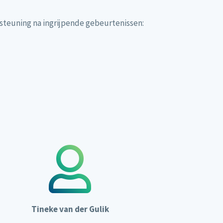
steuning na ingrijpende gebeurtenissen:
Tineke van der Gulik