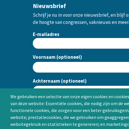
Nieuwsbrief
Schrijf je nu in voor onze nieuwsbrief, en blijf 
de hoogte van congressen, vaknieuws en meer
E-mailadres
Voornaam (optioneel)
Achternaam (optioneel)
We gebruiken een selectie van onze eigen cookies en cookies
van deze website: Essentiële cookies, die nodig zijn om de w
CAPTCHA
functionele cookies, die zorgen voor een beter gebruiksgema
website; prestatiecookies, die we gebruiken om geaggregee
websitegebruik en statistieken te genereren; en marketingc