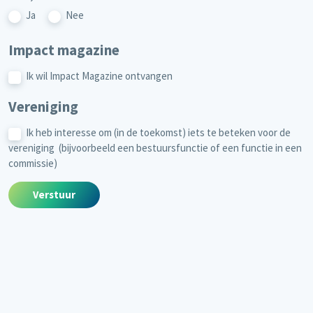
Ja
Nee
Impact magazine
Ik wil Impact Magazine ontvangen
Vereniging
Ik heb interesse om (in de toekomst) iets te beteken voor de
vereniging (bijvoorbeeld een bestuursfunctie of een functie in een
commissie)