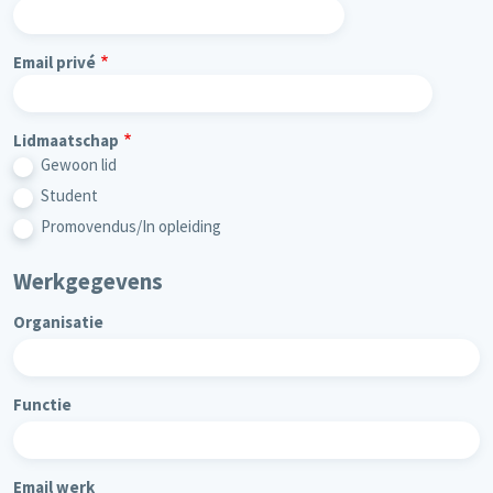
Email privé
Lidmaatschap
Gewoon lid
Student
Promovendus/In opleiding
Werkgegevens
Organisatie
Functie
Email werk