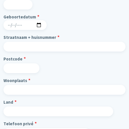
Geboortedatum
Straatnaam + huisnummer
Postcode
Woonplaats
Land
Telefoon privé