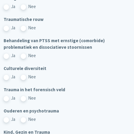
Ja
Nee
Traumatische rouw
Ja
Nee
Behandeling van PTSS met ernstige (comorbide)
problematiek en dissociatieve stoornissen
Ja
Nee
Culturele diversiteit
Ja
Nee
Trauma in het forensisch veld
Ja
Nee
Ouderen en psychotrauma
Ja
Nee
Kind, Gezin en Trauma