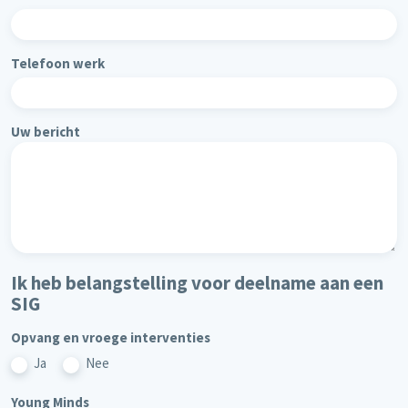
Telefoon werk
Uw bericht
Ik heb belangstelling voor deelname aan een
SIG
Opvang en vroege interventies
Ja
Nee
Young Minds