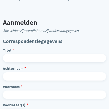
Aanmelden
Alle velden zijn verplicht tenzij anders aangegeven.
Correspondentiegegevens
Titel
Achternaam
Voornaam
Voorletter(s)