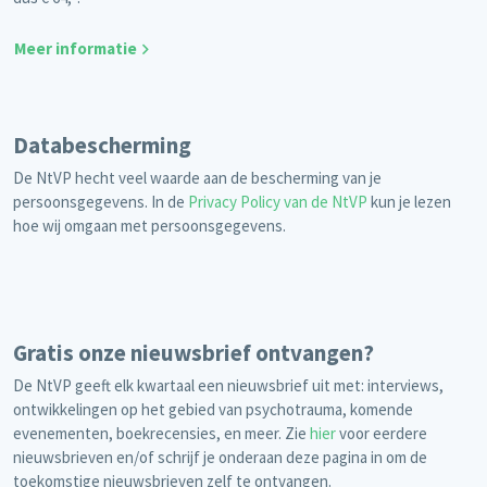
Meer informatie
Databescherming
De NtVP hecht veel waarde aan de bescherming van je
persoonsgegevens. In de
Privacy Policy van de NtVP
kun je lezen
hoe wij omgaan met persoonsgegevens.
Gratis onze nieuwsbrief ontvangen?
De NtVP geeft elk kwartaal een nieuwsbrief uit met: interviews,
ontwikkelingen op het gebied van psychotrauma, komende
evenementen, boekrecensies, en meer. Zie
hier
voor eerdere
nieuwsbrieven en/of schrijf je onderaan deze pagina in om de
toekomstige nieuwsbrieven zelf te ontvangen.