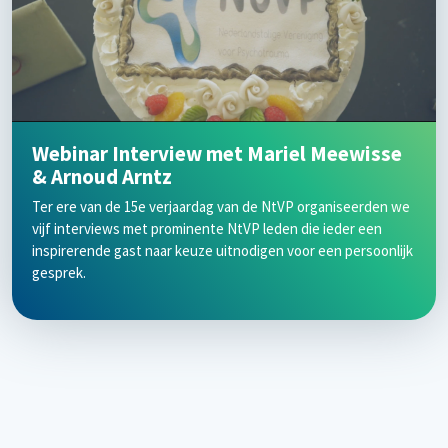
Webinar Interview met Mariel Meewisse
& Arnoud Arntz
Ter ere van de 15e verjaardag van de NtVP organiseerden we
vijf interviews met prominente NtVP leden die ieder een
inspirerende gast naar keuze uitnodigen voor een persoonlijk
gesprek.