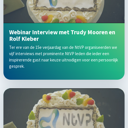
Webinar Interview met Trudy Mooren en
Rolf Kleber
Ter ere van de 15e verjaardag van de NtVP organiseerden we
vijf interviews met prominente NtVP leden die ieder een
inspirerende gast naar keuze uitnodigen voor een persoonlijk
gesprek.