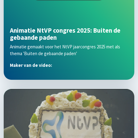
Animatie NtVP congres 2025: Buiten de
gebaande paden
Animatie gemaakt voor het NtVP jaarcongres 2025 met als
thema 'Buiten de gebaande paden'
Maker van de video: