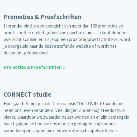
Promoties & Proefschriften
Hieronder vind je een overzicht van meer dan 100 promoties en
proefschriften op het gebied van psychotrauma. Je kunt door het
overzicht scrollen en als je op een promotie/proefschrift klikt word
je doorgeleid naar de desbetreffende website of wordt het
document gedownload.
Promoties & Proefschriften
CONNECT studie
Hoe gaat het met je in de Coronacrisis? De COVID-19 pandemie
heeft ons leven veranderd. Veel dingen vinden nog steeds thuis
plaats, waardoor we zwaarder belast worden en er zijn veel regels
over hygiëne en hoe we ons moeten gedragen. Ingrijpende
veranderingen vragen om nieuwe wetenschappelijke kennis.