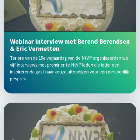
Webinar Interview met Berend Berendsen
& Eric Vermetten
Ter ere van de 15e verjaardag van de NtVP organiseerden we
vijf interviews met prominente NtVP leden die ieder een
inspirerende gast naar keuze uitnodigen voor een persoonlijk
gesprek.