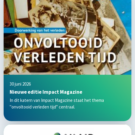
30 juni 2026
Nieuwe editie Impact Magazine
In dit katern van Impact Magazine staat het thema
"onvoltooid verleden tijd" centraal.