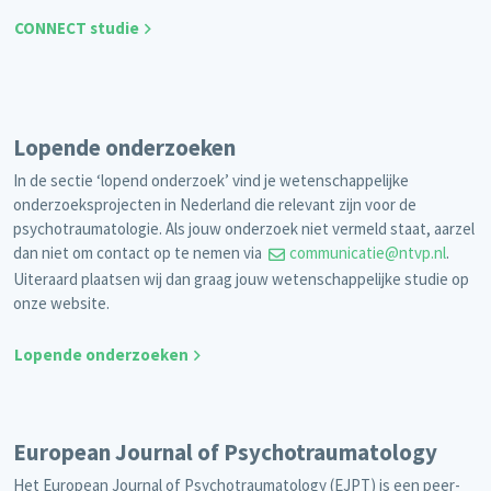
CONNECT studie
Lopende onderzoeken
In de sectie ‘lopend onderzoek’ vind je wetenschappelijke
onderzoeksprojecten in Nederland die relevant zijn voor de
psychotraumatologie. Als jouw onderzoek niet vermeld staat, aarzel
dan niet om contact op te nemen via
communicatie@ntvp.nl
.
Uiteraard plaatsen wij dan graag jouw wetenschappelijke studie op
onze website.
Lopende onderzoeken
European Journal of Psychotraumatology
Het European Journal of Psychotraumatology (EJPT) is een peer-