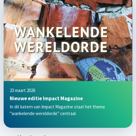
23 maart 2026
Nieuwe editie Impact Magazine
In dit katern van Impact Magazine staat het thema
"wankelende wereldorde" centraal.