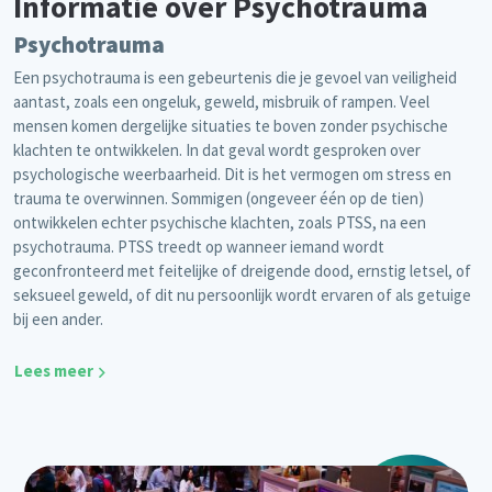
Informatie over Psychotrauma
Psychotrauma
Een psychotrauma is een gebeurtenis die je gevoel van veiligheid
aantast, zoals een ongeluk, geweld, misbruik of rampen. Veel
mensen komen dergelijke situaties te boven zonder psychische
klachten te ontwikkelen. In dat geval wordt gesproken over
psychologische weerbaarheid. Dit is het vermogen om stress en
trauma te overwinnen. Sommigen (ongeveer één op de tien)
ontwikkelen echter psychische klachten, zoals PTSS, na een
psychotrauma. PTSS treedt op wanneer iemand wordt
geconfronteerd met feitelijke of dreigende dood, ernstig letsel, of
seksueel geweld, of dit nu persoonlijk wordt ervaren of als getuige
bij een ander.
Lees meer