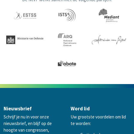
Nieuwsbrief
Word lid
Schrijf je nu in voor onze
Uw grootste voordelen om lid
nieuwsbrief, en blijf op de
te worden:
hoogte van congressen,