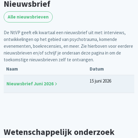
Nieuwsbrief
Alle nieuwsbrieven
De NtVP geeft elk kwartaal een nieuwsbrief uit met: interviews,
ontwikkelingen op het gebied van psychotrauma, komende
evenementen, boekrecensies, en meer. Zie hierboven voor eerdere
nieuwsbrieven en/of schrijf je onderaan deze pagina in om de
toekomstige nieuwsbrieven zelf te ontvangen.
Naam
Datum
15 juni 2026
Nieuwsbrief Juni 2026
Wetenschappelijk onderzoek