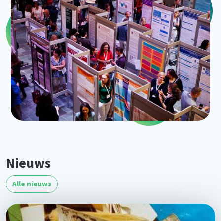
Nieuws
Alle nieuws