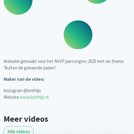
Animatie gemaakt voor het NtVP jaarcongres 2025 met als thema
'Buiten de gebaande paden'
Maker van de video:
Instagram @lonthijs
Website
www.lonthijs.nl
Meer videos
Alle videos