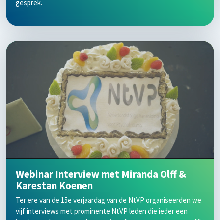
gesprek.
Webinar Interview met Miranda Olff &
Karestan Koenen
Ter ere van de 15e verjaardag van de NtVP organiseerden we
vijf interviews met prominente NtVP leden die ieder een