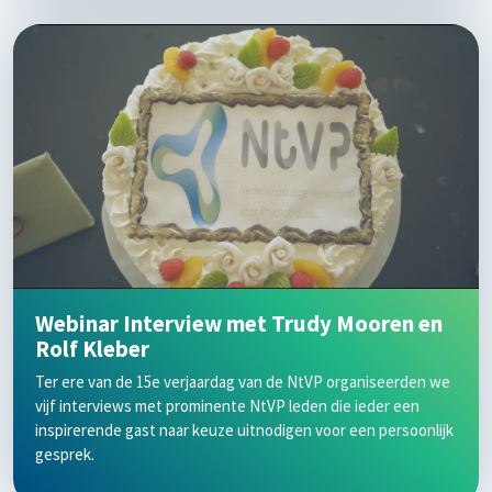
Webinar Interview met Trudy Mooren en
Rolf Kleber
Ter ere van de 15e verjaardag van de NtVP organiseerden we
vijf interviews met prominente NtVP leden die ieder een
inspirerende gast naar keuze uitnodigen voor een persoonlijk
gesprek.