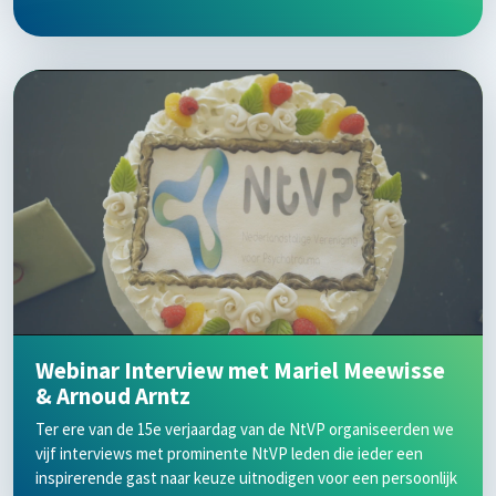
Webinar Interview met Mariel Meewisse
& Arnoud Arntz
Ter ere van de 15e verjaardag van de NtVP organiseerden we
vijf interviews met prominente NtVP leden die ieder een
inspirerende gast naar keuze uitnodigen voor een persoonlijk