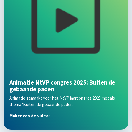
Animatie NtVP congres 2025: Buiten de
gebaande paden
Animatie gemaakt voor het NtVP jaarcongres 2025 met als
thema 'Buiten de gebaande paden'
Maker van de video: