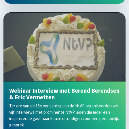
Webinar Interview met Berend Berendsen
& Eric Vermetten
Ter ere van de 15e verjaardag van de NtVP organiseerden we
vijf interviews met prominente NtVP leden die ieder een
inspirerende gast naar keuze uitnodigen voor een persoonlijk
gesprek.