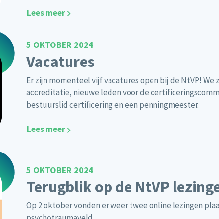
Lees meer
5 OKTOBER 2024
Vacatures
Er zijn momenteel vijf vacatures open bij de NtVP! We z
accreditatie, nieuwe leden voor de certificeringscomm
bestuurslid certificering en een penningmeester.
Lees meer
5 OKTOBER 2024
Terugblik op de NtVP lezing
Op 2 oktober vonden er weer twee online lezingen plaa
psychotraumaveld.