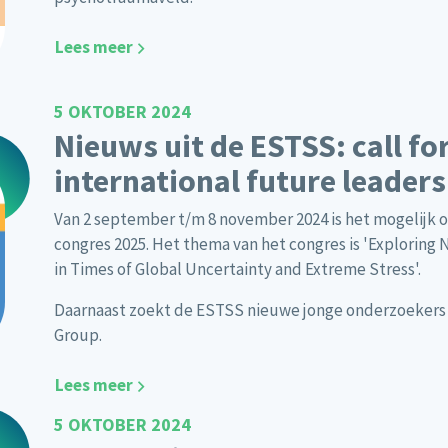
Lees meer
5 OKTOBER 2024
Nieuws uit de ESTSS: call fo
international future leader
Van 2 september t/m 8 november 2024 is het mogelijk o
congres 2025. Het thema van het congres is 'Exploring
in Times of Global Uncertainty and Extreme Stress'.
Daarnaast zoekt de ESTSS nieuwe jonge onderzoekers 
Group.
Lees meer
5 OKTOBER 2024