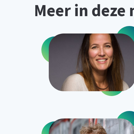
Meer in deze 