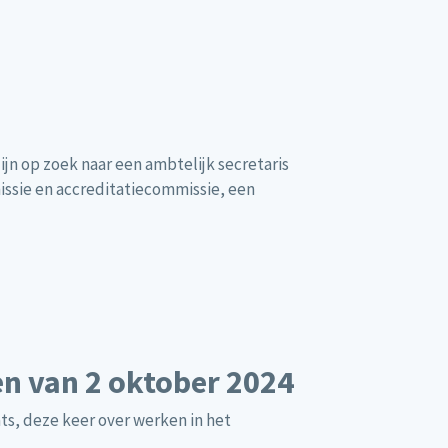
ijn op zoek naar een ambtelijk secretaris
issie en accreditatiecommissie, een
en van 2 oktober 2024
ts, deze keer over werken in het