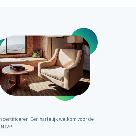
certificeren. Een hartelijk welkom voor de
 NtVP.