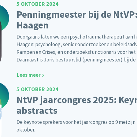
5 OKTOBER 2024
Penningmeester bij de NtVP:
Haagen
Doorgaans laten we een psychotraumatherapeut aan het
Haagen: psycholoog, senior onderzoeker en beleidsad
Rampen en Crises, en onderzoeksfunctionaris voor het
Daarnaast is Joris bestuurslid (penningmeester) bij de
Lees meer
5 OKTOBER 2024
NtVP jaarcongres 2025: Keyn
abstracts
De keynote sprekers voor het jaarcongres op 9 mei zijn
oktober.