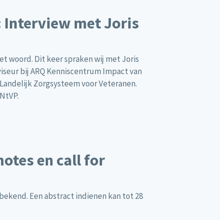
 Interview met Joris
 woord. Dit keer spraken wij met Joris
viseur bij ARQ Kenniscentrum Impact van
 Landelijk Zorgsysteem voor Veteranen.
 NtVP.
otes en call for
 bekend. Een abstract indienen kan tot 28