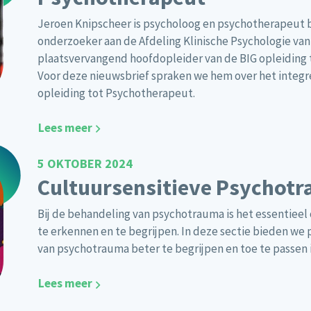
Jeroen Knipscheer is psycholoog en psychotherapeut b
onderzoeker aan de Afdeling Klinische Psychologie van
plaatsvervangend hoofdopleider van de BIG opleiding
Voor deze nieuwsbrief spraken we hem over het integrer
opleiding tot Psychotherapeut.
Lees meer
5 OKTOBER 2024
Cultuursensitieve Psychot
Bij de behandeling van psychotrauma is het essentieel
te erkennen en te begrijpen. In deze sectie bieden we
van psychotrauma beter te begrijpen en toe te passen i
Lees meer