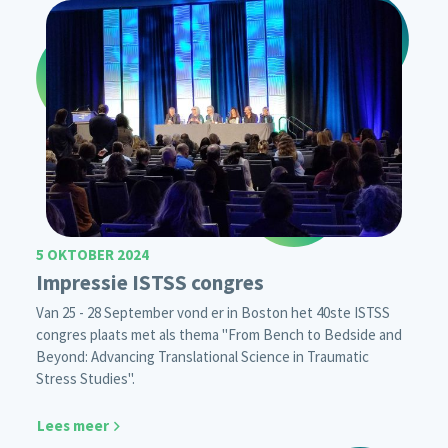
5 OKTOBER 2024
Impressie ISTSS congres
Van 25 - 28 September vond er in Boston het 40ste ISTSS
congres plaats met als thema "From Bench to Bedside and
Beyond: Advancing Translational Science in Traumatic
Stress Studies".
Lees meer