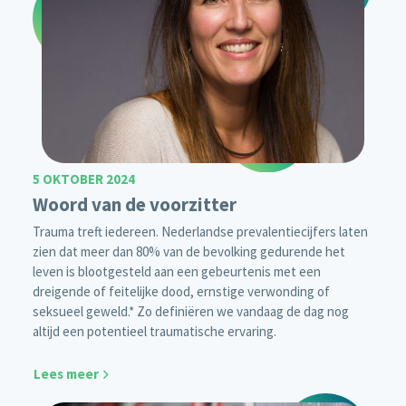
5 OKTOBER 2024
Woord van de voorzitter
Trauma treft iedereen. Nederlandse prevalentiecijfers laten
zien dat meer dan 80% van de bevolking gedurende het
leven is blootgesteld aan een gebeurtenis met een
dreigende of feitelijke dood, ernstige verwonding of
seksueel geweld.* Zo definiëren we vandaag de dag nog
altijd een potentieel traumatische ervaring.
Lees meer