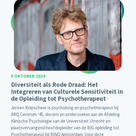
5 OKTOBER 2024
Diversiteit als Rode Draad: Het
Integreren van Culturele Sensitiviteit in
de Opleiding tot Psychotherapeut
Jeroen Knipscheer is psycholoog en psychotherapeut bij
ARQ Centrum ‘45, docent en onderzoeker aan de Afdeling
Klinische Psychologie van de Universiteit Utrecht en
plaatsvervangend hoofdopleider van de BIG opleiding tot
Psychotherapeut bij RINO Amsterdam. Voor deze