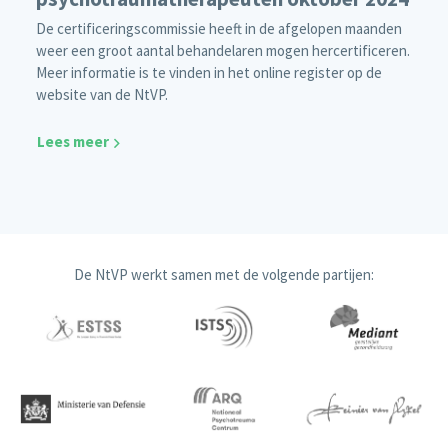
De certificeringscommissie heeft in de afgelopen maanden
weer een groot aantal behandelaren mogen hercertificeren.
Meer informatie is te vinden in het online register op de
website van de NtVP.
Lees meer
De NtVP werkt samen met de volgende partijen: