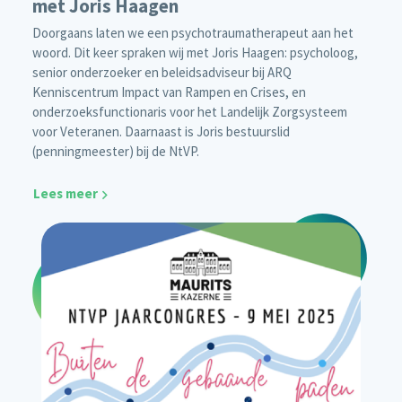
met Joris Haagen
Doorgaans laten we een psychotraumatherapeut aan het
woord. Dit keer spraken wij met Joris Haagen: psycholoog,
senior onderzoeker en beleidsadviseur bij ARQ
Kenniscentrum Impact van Rampen en Crises, en
onderzoeksfunctionaris voor het Landelijk Zorgsysteem
voor Veteranen. Daarnaast is Joris bestuurslid
(penningmeester) bij de NtVP.
Lees meer