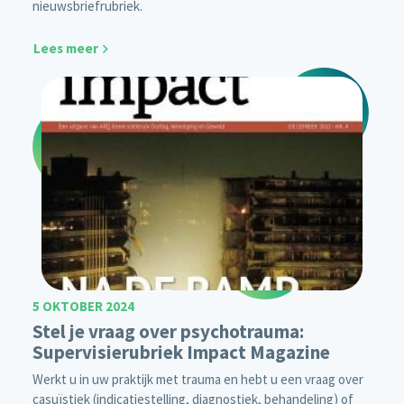
nieuwsbriefrubriek.
Lees meer
5 OKTOBER 2024
Stel je vraag over psychotrauma:
Supervisierubriek Impact Magazine
Werkt u in uw praktijk met trauma en hebt u een vraag over
casuïstiek (indicatiestelling, diagnostiek, behandeling) of