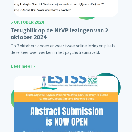
5 OKTOBER 2024
Terugblik op de NtVP lezingen van 2
oktober 2024
Op 2 oktober vonden er weer twee online lezingen plaats,
deze keer over werken in het psychotraumaveld.
Lees meer