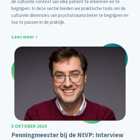
de culturele context van elke patiënt te erkennen en te
begrijpen. In deze sectie bieden we praktische tools om de
culturele dimensies van psychotrauma beter te begrijpen en
toe te passen in de praktijk.
Lees meer
5 OKTOBER 2024
Penningmeester bij de NtVP: Interview