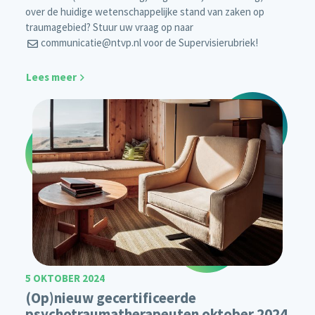
over de huidige wetenschappelijke stand van zaken op
traumagebied? Stuur uw vraag op naar
communicatie@ntvp.nl
voor de Supervisierubriek!
Lees meer
5 OKTOBER 2024
(Op)nieuw gecertificeerde
psychotraumatherapeuten oktober 2024