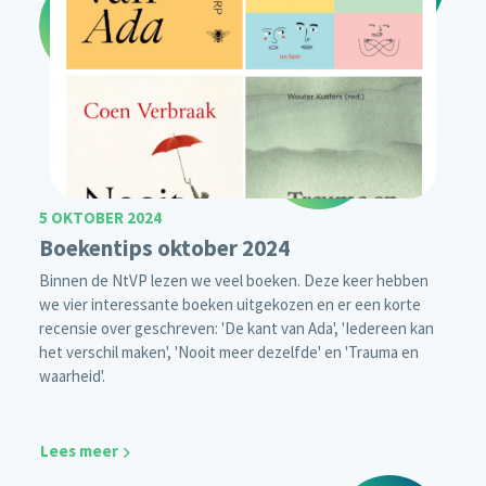
5 OKTOBER 2024
Boekentips oktober 2024
Binnen de NtVP lezen we veel boeken. Deze keer hebben
we vier interessante boeken uitgekozen en er een korte
recensie over geschreven: 'De kant van Ada', 'Iedereen kan
het verschil maken', 'Nooit meer dezelfde' en 'Trauma en
waarheid'.
Lees meer