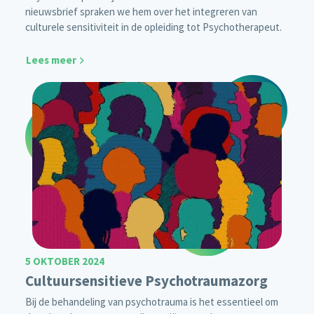
nieuwsbrief spraken we hem over het integreren van
culturele sensitiviteit in de opleiding tot Psychotherapeut.
Lees meer
5 OKTOBER 2024
Cultuursensitieve Psychotraumazorg
Bij de behandeling van psychotrauma is het essentieel om