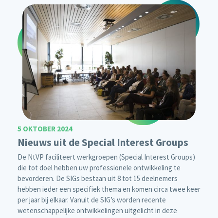
5 OKTOBER 2024
Nieuws uit de Special Interest Groups
De NtVP faciliteert werkgroepen (Special Interest Groups)
die tot doel hebben uw professionele ontwikkeling te
bevorderen. De SIGs bestaan uit 8 tot 15 deelnemers
hebben ieder een specifiek thema en komen circa twee keer
per jaar bij elkaar. Vanuit de SIG’s worden recente
wetenschappelijke ontwikkelingen uitgelicht in deze