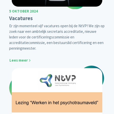
5 OKTOBER 2024
Vacatures
Er zijn momenteel vijf vacatures open bij de NtVP! We zijn op
zoek naar een ambtelijk secretaris accreditatie, nieuwe
leden voor de certificeringscommissie en
accreditatiecommissie, een bestuurslid certificering en een
penningmeester.
Lees meer