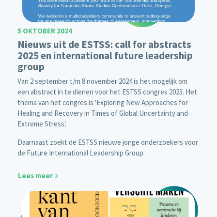
5 OKTOBER 2024
Nieuws uit de ESTSS: call for abstracts
2025 en international future leadership
group
Van 2 september t/m 8 november 2024 is het mogelijk om
een abstract in te dienen voor het ESTSS congres 2025. Het
thema van het congres is 'Exploring New Approaches for
Healing and Recovery in Times of Global Uncertainty and
Extreme Stress'.
Daarnaast zoekt de ESTSS nieuwe jonge onderzoekers voor
de Future International Leadership Group.
Lees meer