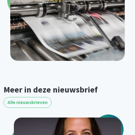
Meer in deze nieuwsbrief
Alle nieuwsbrieven