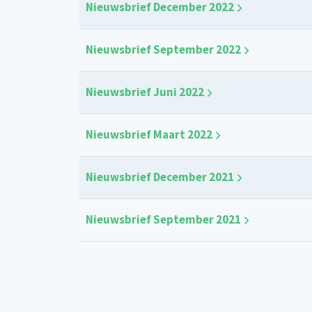
Nieuwsbrief December 2022
Nieuwsbrief September 2022
Nieuwsbrief Juni 2022
Nieuwsbrief Maart 2022
Nieuwsbrief December 2021
Nieuwsbrief September 2021
Paginering