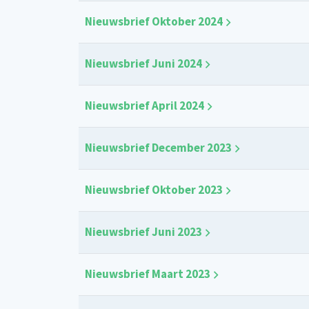
Nieuwsbrief Oktober 2024
Nieuwsbrief Juni 2024
Nieuwsbrief April 2024
Nieuwsbrief December 2023
Nieuwsbrief Oktober 2023
Nieuwsbrief Juni 2023
Nieuwsbrief Maart 2023