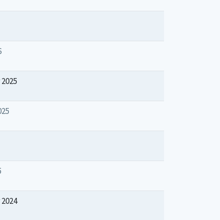
6
 2025
025
5
 2024