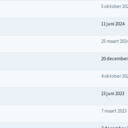
5 oktober 20
11 juni 2024
25 maart 202
20 december
4 oktober 20
23 juni 2023
7 maart 2023