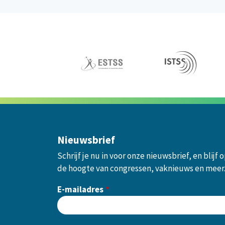
Nieuwsbrief
Schrijf je nu in voor onze nieuwsbrief, en blijf 
de hoogte van congressen, vaknieuws en meer
E-mailadres