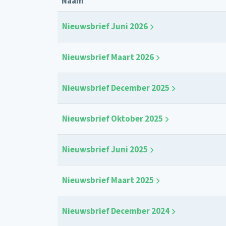
Naam
Nieuwsbrief Juni 2026
Nieuwsbrief Maart 2026
Nieuwsbrief December 2025
Nieuwsbrief Oktober 2025
Nieuwsbrief Juni 2025
Nieuwsbrief Maart 2025
Nieuwsbrief December 2024