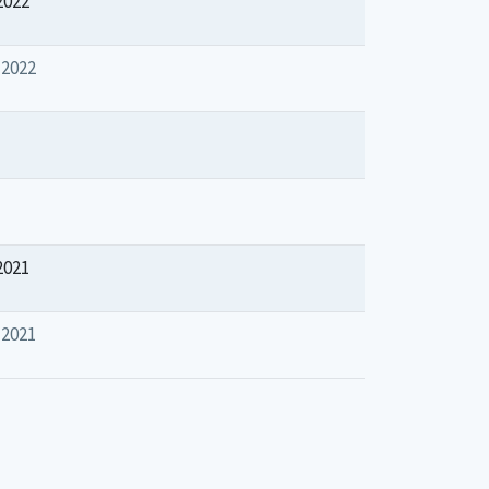
2022
 2022
2021
 2021