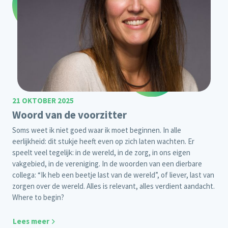
21 OKTOBER 2025
Woord van de voorzitter
Soms weet ik niet goed waar ik moet beginnen. In alle
eerlijkheid: dit stukje heeft even op zich laten wachten. Er
speelt veel tegelijk: in de wereld, in de zorg, in ons eigen
vakgebied, in de vereniging. In de woorden van een dierbare
collega: “Ik heb een beetje last van de wereld”, of liever, last van
zorgen over de wereld. Alles is relevant, alles verdient aandacht.
Where to begin?
Lees meer