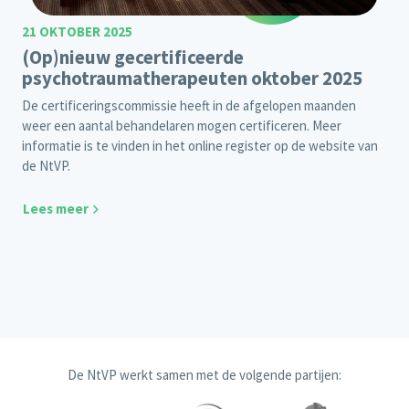
21 OKTOBER 2025
(Op)nieuw gecertificeerde
psychotraumatherapeuten oktober 2025
De certificeringscommissie heeft in de afgelopen maanden
weer een aantal behandelaren mogen certificeren. Meer
informatie is te vinden in het
online register
op de website van
de NtVP.
Lees meer
De NtVP werkt samen met de volgende partijen: