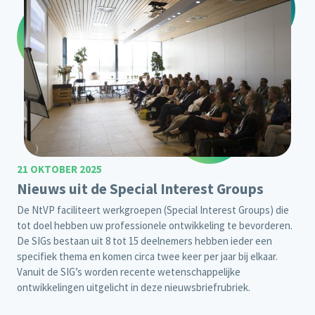
21 OKTOBER 2025
Nieuws uit de Special Interest Groups
De NtVP faciliteert werkgroepen (Special Interest Groups) die
tot doel hebben uw professionele ontwikkeling te bevorderen.
De SIGs bestaan uit 8 tot 15 deelnemers hebben ieder een
specifiek thema en komen circa twee keer per jaar bij elkaar.
Vanuit de SIG’s worden recente wetenschappelijke
ontwikkelingen uitgelicht in deze nieuwsbriefrubriek.