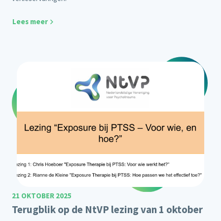
Lees meer
21 OKTOBER 2025
Terugblik op de NtVP lezing van 1 oktober