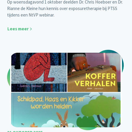
Op woensdagavond 1 oktober deelden Dr. Chris Hoeboer en Dr.
Rianne de Kleine hun kennis over exposuretherapie bij PTSS
tijdens een
NtVP webinar
.
Lees meer