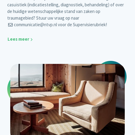
casuïstiek (indicatiestelling, diagnostiek, behandeling) of over
de huidige wetenschappelijke stand van zaken op
traumagebied? Stuur uw vraag op naar
communicatie@ntvp.nl
voor de Supervisierubriek!
Lees meer