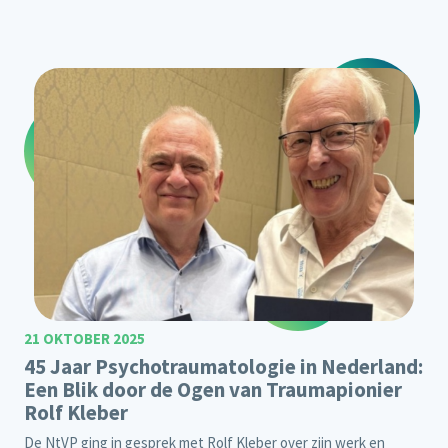
21 OKTOBER 2025
45 Jaar Psychotraumatologie in Nederland:
Een Blik door de Ogen van Traumapionier
Rolf Kleber
De NtVP ging in gesprek met Rolf Kleber over zijn werk en