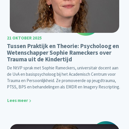
21 OKTOBER 2025
Tussen Praktijk en Theorie: Psycholoog en
Wetenschapper Sophie Rameckers over
Trauma uit de Kindertijd
De NtVP sprak met Sophie Rameckers, universitair docent aan
de UvA en basispsycholoog bij het Academisch Centrum voor
Trauma en Persoonlijkheid. Ze promoveerde op jeugdtrauma,
PTSS, BPS en behandelingen als EMDR en Imagery Rescripting.
Lees meer