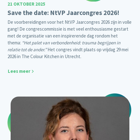
21 OKTOBER 2025
Save the date: NtVP Jaarcongres 2026!
De voorbereidingen voor het NtVP Jaarcongres 2026 zijn in volle
gang! De congrescommissie is met veel enthousiasme gestart
met de organisatie van een inspirerende dag rondom het
thema:
“Het palet van verbondenheid: trauma begrijpen in
relatie tot de ander.”
Het congres vindt plaats op vrijdag 29 mei
2026 in The Colour Kitchen in Utrecht.
Lees meer