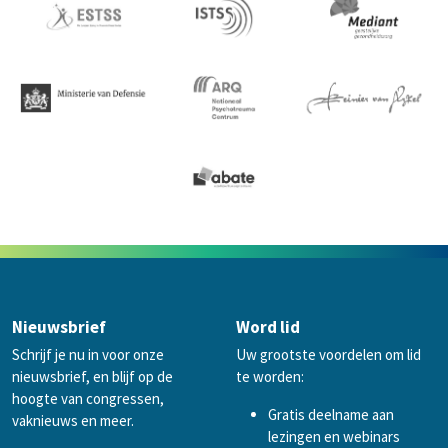
Nieuwsbrief
Word lid
Schrijf je nu in voor onze
Uw grootste voordelen om lid
nieuwsbrief, en blijf op de
te worden:
hoogte van congressen,
Gratis deelname aan
vaknieuws en meer.
lezingen en webinars