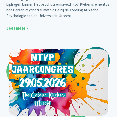
bijdragen binnen het psychotraumaveld. Rolf Kleber is
emeritus
hoogleraar Psychotraumatologie
bij de afdeling Klinische
Psychologie aan de Universiteit Utrecht.
Lees meer