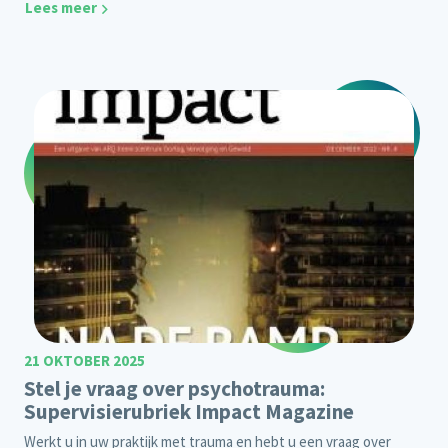
Lees meer
21 OKTOBER 2025
Stel je vraag over psychotrauma:
Supervisierubriek Impact Magazine
Werkt u in uw praktijk met trauma en hebt u een vraag over