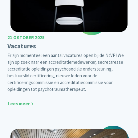
21 OKTOBER 2025
Vacatures
Er zijn momenteel een aantal vacatures open bij de NtVP! We
zijn op zoek naar een accreditatiemedewerker, secretaresse
accreditatie opleidingen psychosociale ondersteuning,
bestuurslid certificering, nieuwe leden voor de
certificeringscommissie en accreditatiecommissie voor
opleidingen tot psychotraumatherapeut.
Lees meer