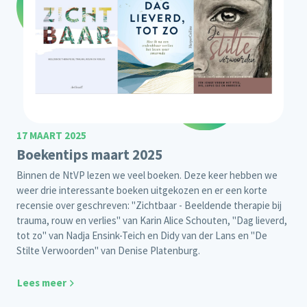
17 MAART 2025
Boekentips maart 2025
Binnen de NtVP lezen we veel boeken. Deze keer hebben we
weer drie interessante boeken uitgekozen en er een korte
recensie over geschreven: "Zichtbaar - Beeldende therapie bij
trauma, rouw en verlies" van Karin Alice Schouten, "Dag lieverd,
tot zo" van Nadja Ensink-Teich en Didy van der Lans en "De
Stilte Verwoorden" van Denise Platenburg.
Lees meer