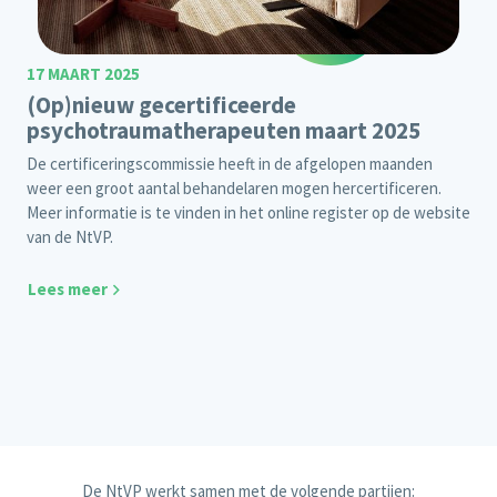
17 MAART 2025
(Op)nieuw gecertificeerde
psychotraumatherapeuten maart 2025
De certificeringscommissie heeft in de afgelopen maanden
weer een groot aantal behandelaren mogen hercertificeren.
Meer informatie is te vinden in het online register op de website
van de NtVP.
Lees meer
De NtVP werkt samen met de volgende partijen: