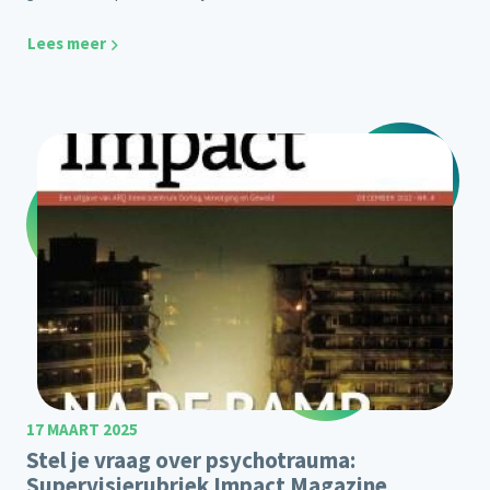
Lees meer
17 MAART 2025
Stel je vraag over psychotrauma:
Supervisierubriek Impact Magazine