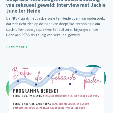
van seksueel geweld: Interview met Jackie
June ter Heide
De NtVP sprak met Jackie June ter Heide over haar onderzoek,
dat zich richt zich op de inzet van deepfake-technologie om
slachtoffer-dadergesprekken te faciliteren bij jongeren die
lijden aan PTSS als gevolg van seksueel geweld.
Lees meer