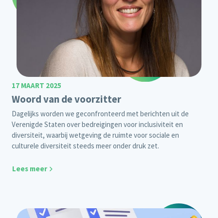
17 MAART 2025
Woord van de voorzitter
Dagelijks worden we geconfronteerd met berichten uit de
Verenigde Staten over bedreigingen voor inclusiviteit en
diversiteit, waarbij wetgeving de ruimte voor sociale en
culturele diversiteit steeds meer onder druk zet.
Lees meer