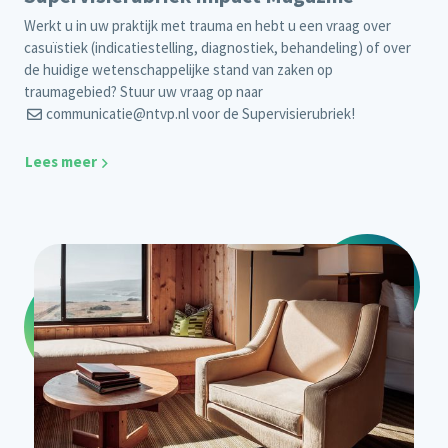
Werkt u in uw praktijk met trauma en hebt u een vraag over
casuïstiek (indicatiestelling, diagnostiek, behandeling) of over
de huidige wetenschappelijke stand van zaken op
traumagebied? Stuur uw vraag op naar
communicatie@ntvp.nl
voor de Supervisierubriek!
Lees meer