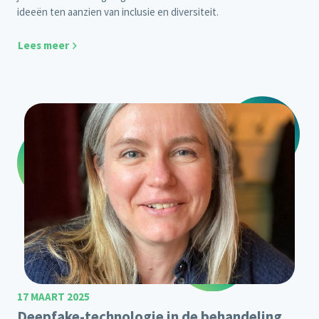
ideeën ten aanzien van inclusie en diversiteit.
Lees meer
17 MAART 2025
Deepfake-technologie in de behandeling