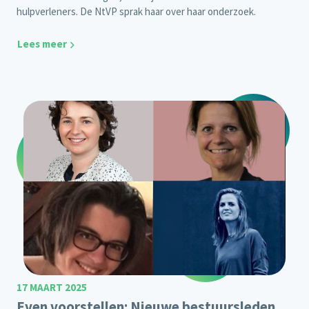
hulpverleners. De NtVP sprak haar over haar onderzoek.
Lees meer
17 MAART 2025
Even voorstellen: Nieuwe bestuursleden