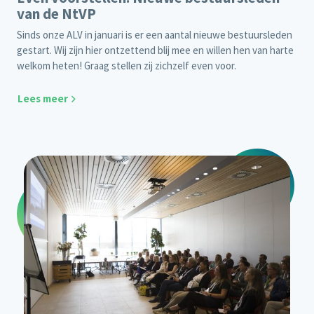
van de NtVP
Sinds onze ALV in januari is er een aantal nieuwe bestuursleden
gestart. Wij zijn hier ontzettend blij mee en willen hen van harte
welkom heten! Graag stellen zij zichzelf even voor.
Lees meer