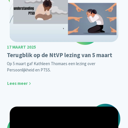
17 MAART 2025
Terugblik op de NtVP lezing van 5 maart
Op 5 maart gaf Kathleen Thomaes een lezing over
Persoonlijkheid en PTSS.
Lees meer