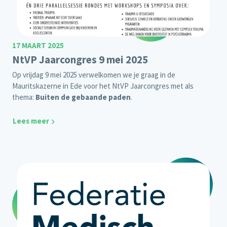
17 MAART 2025
NtVP Jaarcongres 9 mei 2025
Op vrijdag 9 mei 2025 verwelkomen we je graag in de
Mauritskazerne in Ede voor het NtVP Jaarcongres met als
thema:
Buiten de gebaande paden
.
Lees meer