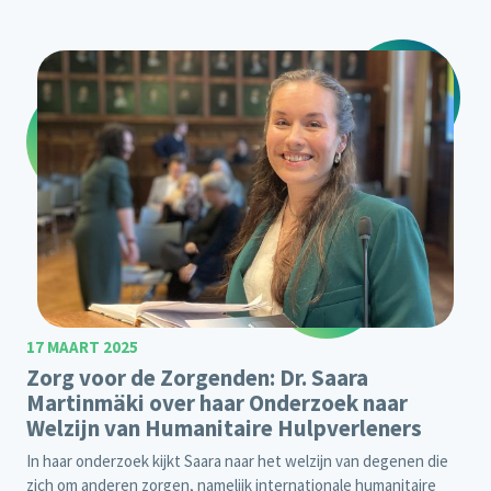
17 MAART 2025
Zorg voor de Zorgenden: Dr. Saara
Martinmäki over haar Onderzoek naar
Welzijn van Humanitaire Hulpverleners
In haar onderzoek kijkt Saara naar het welzijn van degenen die
zich om anderen zorgen, namelijk internationale humanitaire