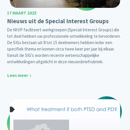
17 MAART 2025
Nieuws uit de Special Interest Groups
De NtVP faciliteert werkgroepen (Special Interest Groups) die
tot doel hebben uw professionele ontwikkeling te bevorderen.
De SIGs bestaan uit 8 tot 15 deelnemers hebben ieder een
specifiek thema en komen circa twee keer per jaar bij elkaar.
Vanuit de SIG’s worden recente wetenschappelijke
ontwikkelingen uitgelicht in deze nieuwsbriefrubriek.
Lees meer