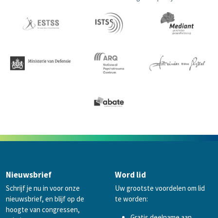
Nieuwsbrief
Word lid
Schrijf je nu in voor onze
Uw grootste voordelen om lid
nieuwsbrief, en blijf op de
te worden:
hoogte van congressen,
Gratis deelname aan