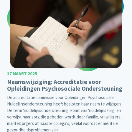
17 MAART 2025
Naamswijziging: Accreditatie voor
Opleidingen Psychosociale Ondersteuning
De accreditatiecommissie voor Opleidingen Psychosociale
Nuldelijnsondersteuning heeft besloten haar naam te wijzigen.
De term 'nuldelijnsondersteuning' komt van 'nuldelijnszorg' en
verwijst naar zorg die geboden wordt door familie, vrijwilligers,
mantelzorgers of naaste collega's, veelal voordat er mentale
gezondheidsproblemen zijn.