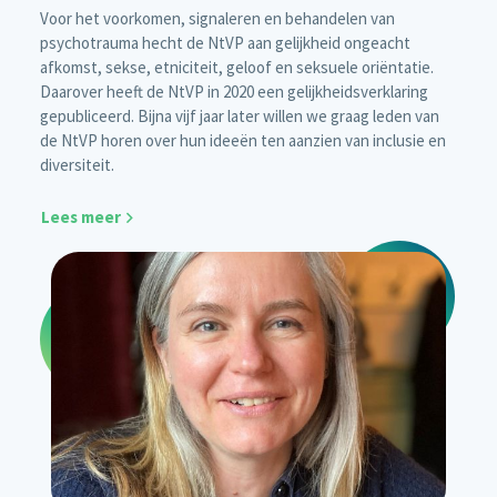
Voor het voorkomen, signaleren en behandelen van
psychotrauma hecht de NtVP aan gelijkheid ongeacht
afkomst, sekse, etniciteit, geloof en seksuele oriëntatie.
Daarover heeft de NtVP in 2020 een gelijkheidsverklaring
gepubliceerd. Bijna vijf jaar later willen we graag leden van
de NtVP horen over hun ideeën ten aanzien van inclusie en
diversiteit.
Lees meer