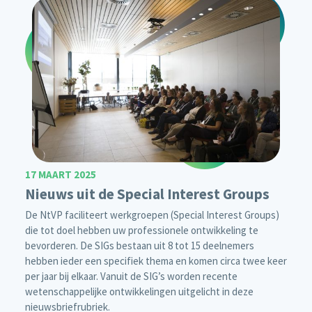
17 MAART 2025
Nieuws uit de Special Interest Groups
De NtVP faciliteert werkgroepen (Special Interest Groups)
die tot doel hebben uw professionele ontwikkeling te
bevorderen. De SIGs bestaan uit 8 tot 15 deelnemers
hebben ieder een specifiek thema en komen circa twee keer
per jaar bij elkaar. Vanuit de SIG’s worden recente
wetenschappelijke ontwikkelingen uitgelicht in deze
nieuwsbriefrubriek.