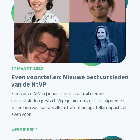
17 MAART 2025
Even voorstellen: Nieuwe bestuursleden
van de NtVP
Sinds onze ALV in januari is er een aantal nieuwe
bestuursleden gestart. Wij zijn hier ontzettend blij mee en
willen hen van harte welkom heten! Graag stellen zij zichzelf
even voor.
Lees meer