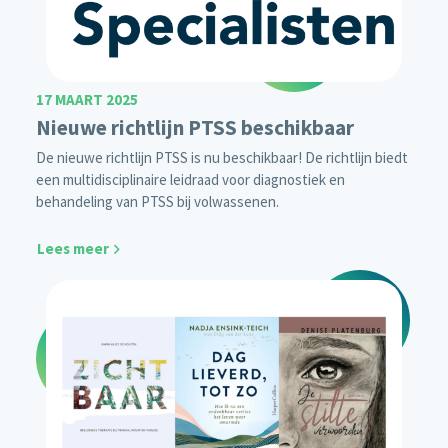
17 MAART 2025
Nieuwe richtlijn PTSS beschikbaar
De nieuwe richtlijn PTSS is nu beschikbaar! De richtlijn biedt
een multidisciplinaire leidraad voor diagnostiek en
behandeling van PTSS bij volwassenen.
Lees meer