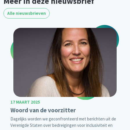
Meer in deze nieuwsbrief
Alle nieuwsbrieven
17 MAART 2025
Woord van de voorzitter
Dagelijks worden we geconfronteerd met berichten uit de
Verenigde Staten over bedreigingen voor inclusiviteit en