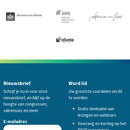
Nieuwsbrief
Word lid
Schrijf je nu in voor onze
Uw grootste voordelen om lid
nieuwsbrief, en blijf op de
te worden:
hoogte van congressen,
Gratis deelname aan
vaknieuws en meer.
lezingen en webinars
E-mailadres
Voorrang en korting op het
NtVP jaarcongres