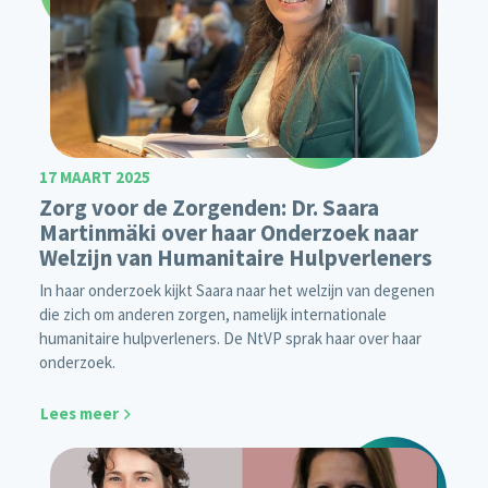
17 MAART 2025
Zorg voor de Zorgenden: Dr. Saara
Martinmäki over haar Onderzoek naar
Welzijn van Humanitaire Hulpverleners
In haar onderzoek kijkt Saara naar het welzijn van degenen
die zich om anderen zorgen, namelijk internationale
humanitaire hulpverleners. De NtVP sprak haar over haar
onderzoek.
Lees meer