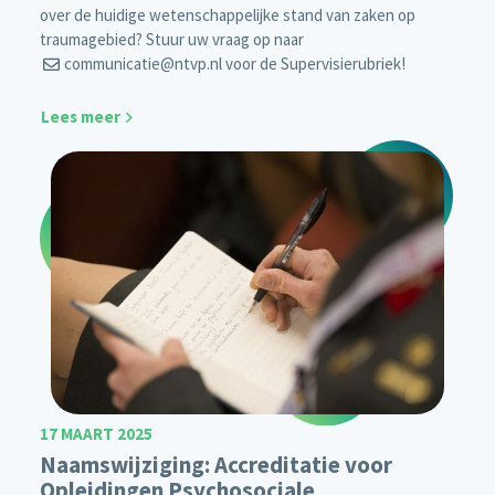
over de huidige wetenschappelijke stand van zaken op
traumagebied? Stuur uw vraag op naar
communicatie@ntvp.nl
voor de Supervisierubriek!
Lees meer
17 MAART 2025
Naamswijziging: Accreditatie voor
Opleidingen Psychosociale