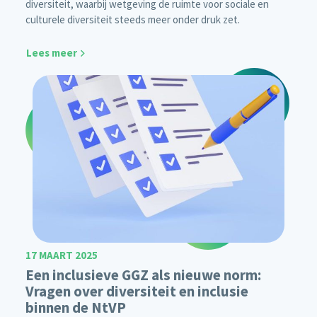
diversiteit, waarbij wetgeving de ruimte voor sociale en
culturele diversiteit steeds meer onder druk zet.
Lees meer
17 MAART 2025
Een inclusieve GGZ als nieuwe norm:
Vragen over diversiteit en inclusie
binnen de NtVP