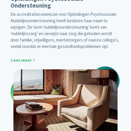
Ondersteuning
De accreditatiecommissie voor Opleidingen Psychosociale
Nuldelijnsondersteuning heeft besloten haar naam te
wijzigen. De term 'nuldelijnsondersteuning' komt van
'nuldelijnszorg' en verwijst naar zorg die geboden wordt
door familie, vrijwilligers, mantelzorgers of naaste collega's,
veelal voordat er mentale gezondheidsproblemen zijn.
Lees meer