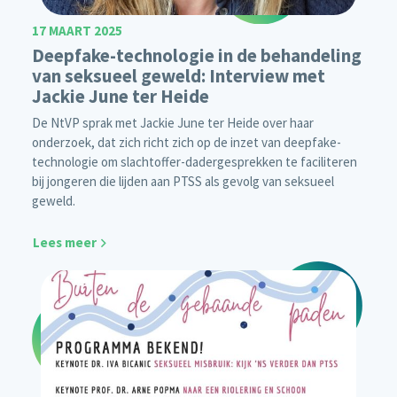
17 MAART 2025
Deepfake-technologie in de behandeling
van seksueel geweld: Interview met
Jackie June ter Heide
De NtVP sprak met Jackie June ter Heide over haar
onderzoek, dat zich richt zich op de inzet van deepfake-
technologie om slachtoffer-dadergesprekken te faciliteren
bij jongeren die lijden aan PTSS als gevolg van seksueel
geweld.
Lees meer