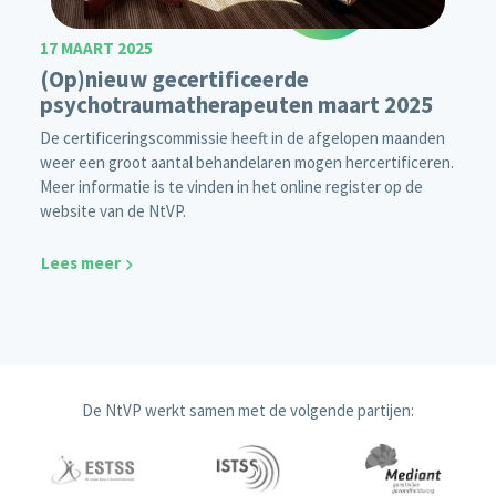
17 MAART 2025
(Op)nieuw gecertificeerde
psychotraumatherapeuten maart 2025
De certificeringscommissie heeft in de afgelopen maanden
weer een groot aantal behandelaren mogen hercertificeren.
Meer informatie is te vinden in het online register op de
website van de NtVP.
Lees meer
De NtVP werkt samen met de volgende partijen: