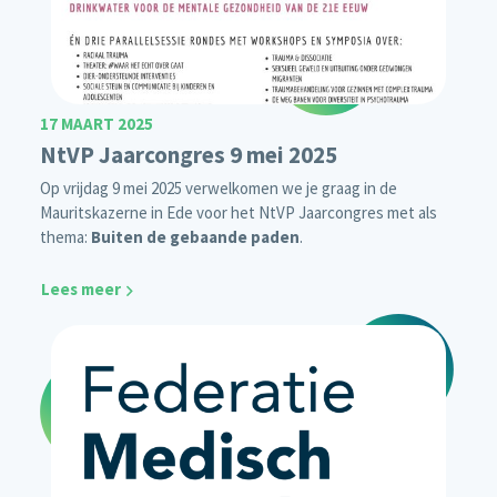
17 MAART 2025
NtVP Jaarcongres 9 mei 2025
Op vrijdag 9 mei 2025 verwelkomen we je graag in de
Mauritskazerne in Ede voor het NtVP Jaarcongres met als
thema:
Buiten de gebaande paden
.
Lees meer