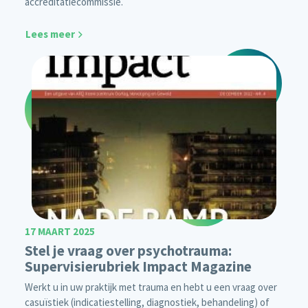
accreditatiecommissie.
Lees meer
17 MAART 2025
Stel je vraag over psychotrauma:
Supervisierubriek Impact Magazine
Werkt u in uw praktijk met trauma en hebt u een vraag over
casuïstiek (indicatiestelling, diagnostiek, behandeling) of