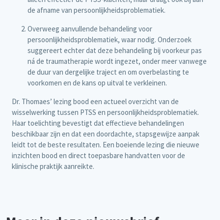
de afname van persoonlijkheidsproblematiek.
Overweeg aanvullende behandeling voor
persoonlijkheidsproblematiek, waar nodig. Onderzoek
suggereert echter dat deze behandeling bij voorkeur pas
ná de traumatherapie wordt ingezet, onder meer vanwege
de duur van dergelijke traject en om overbelasting te
voorkomen en de kans op uitval te verkleinen.
Dr. Thomaes’ lezing bood een actueel overzicht van de
wisselwerking tussen PTSS en persoonlijkheidsproblematiek.
Haar toelichting bevestigt dat effectieve behandelingen
beschikbaar zijn en dat een doordachte, stapsgewijze aanpak
leidt tot de beste resultaten. Een boeiende lezing die nieuwe
inzichten bood en direct toepasbare handvatten voor de
klinische praktijk aanreikte.