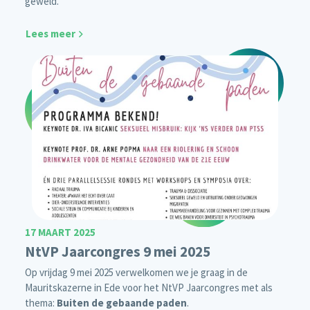
geweld.
Lees meer
17 MAART 2025
NtVP Jaarcongres 9 mei 2025
Op vrijdag 9 mei 2025 verwelkomen we je graag in de
Mauritskazerne in Ede voor het NtVP Jaarcongres met als
thema:
Buiten de gebaande paden
.