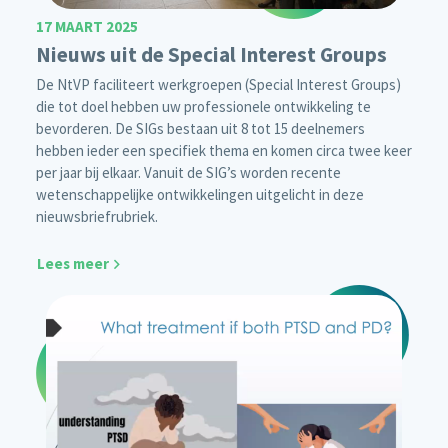
17 MAART 2025
Nieuws uit de Special Interest Groups
De NtVP faciliteert werkgroepen (Special Interest Groups)
die tot doel hebben uw professionele ontwikkeling te
bevorderen. De SIGs bestaan uit 8 tot 15 deelnemers
hebben ieder een specifiek thema en komen circa twee keer
per jaar bij elkaar. Vanuit de SIG’s worden recente
wetenschappelijke ontwikkelingen uitgelicht in deze
nieuwsbriefrubriek.
Lees meer