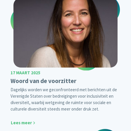
17 MAART 2025
Woord van de voorzitter
Dagelijks worden we geconfronteerd met berichten uit de
Verenigde Staten over bedreigingen voor inclusiviteit en
diversiteit, waarbij wetgeving de ruimte voor sociale en
culturele diversiteit steeds meer onder druk zet.
Lees meer