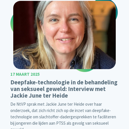
17 MAART 2025
Deepfake-technologie in de behandeling
van seksueel geweld: Interview met
Jackie June ter Heide
De NtVP sprak met Jackie June ter Heide over haar
onderzoek, dat zich richt zich op de inzet van deepfake-
technologie om slachtoffer-dadergesprekken te faciliteren
bij jongeren die lijden aan PTSS als gevolg van seksueel