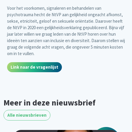
Voor het voorkomen, signaleren en behandelen van
psychotrauma hecht de NtVP aan gelijkheid ongeacht afkomst,
sekse, etniciteit, geloof en seksuele oriëntatie. Daarover heeft
de NtVP in 2020 een gelijkheidsverklaring gepubliceerd. Bijna vijf
jaar later willen we graag leden van de NtVP horen over hun
ideeën ten aanzien van inclusie en diversiteit. Daarom stellen wij
graag de volgende acht vragen, die ongeveer 5 minuten kosten
om in te vullen.
Link naar de vragenlijst
Meer in deze nieuwsbrief
Alle nieuwsbrieven