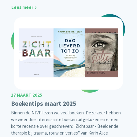
Lees meer
17 MAART 2025
Boekentips maart 2025
Binnen de NtVP lezen we veel boeken. Deze keer hebben
we weer drie interessante boeken uitgekozen en er een
korte recensie over geschreven: "Zichtbaar - Beeldende
therapie bij trauma, rouw en verlies" van Karin Alice