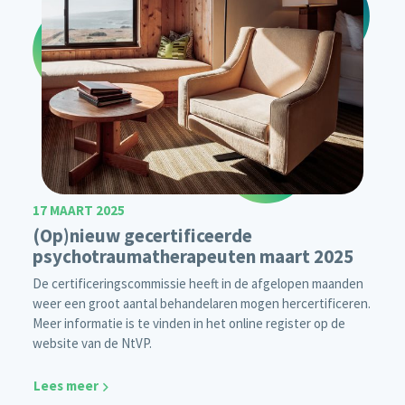
17 MAART 2025
(Op)nieuw gecertificeerde
psychotraumatherapeuten maart 2025
De certificeringscommissie heeft in de afgelopen maanden
weer een groot aantal behandelaren mogen hercertificeren.
Meer informatie is te vinden in het online register op de
website van de NtVP.
Lees meer