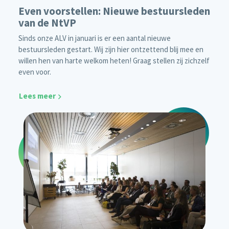
Even voorstellen: Nieuwe bestuursleden
van de NtVP
Sinds onze ALV in januari is er een aantal nieuwe
bestuursleden gestart. Wij zijn hier ontzettend blij mee en
willen hen van harte welkom heten! Graag stellen zij zichzelf
even voor.
Lees meer