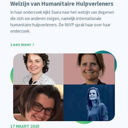
Welzijn van Humanitaire Hulpverleners
In haar onderzoek kijkt Saara naar het welzijn van degenen
die zich om anderen zorgen, namelijk internationale
humanitaire hulpverleners. De NtVP sprak haar over haar
onderzoek.
Lees meer
17 MAART 2025