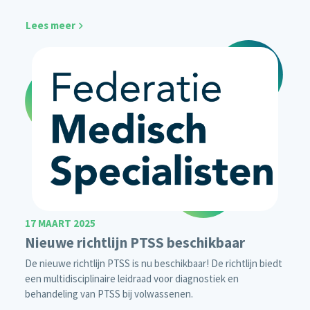
Lees meer
17 MAART 2025
Nieuwe richtlijn PTSS beschikbaar
De nieuwe richtlijn PTSS is nu beschikbaar! De richtlijn biedt
een multidisciplinaire leidraad voor diagnostiek en
behandeling van PTSS bij volwassenen.