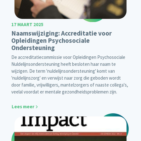
17 MAART 2025
Naamswijziging: Accreditatie voor
Opleidingen Psychosociale
Ondersteuning
De accreditatiecommissie voor Opleidingen Psychosociale
Nuldelijnsondersteuning heeft besloten haar naam te
wijzigen. De term 'nuldelijnsondersteuning' komt van
'nuldelijnszorg' en verwijst naar zorg die geboden wordt
door familie, vrijwilligers, mantelzorgers of naaste collega's,
veelal voordat er mentale gezondheidsproblemen zijn.
Lees meer