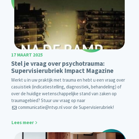
17 MAART 2025
Stel je vraag over psychotrauma:
Supervisierubriek Impact Magazine
Werkt u in uw praktijk met trauma en hebt u een vraag over
casuïstiek (indicatiestelling, diagnostiek, behandeling) of
over de huidige wetenschappelijke stand van zaken op
traumagebied? Stuur uw vraag op naar
communicatie@ntvp.nl
voor de Supervisierubriek!
Lees meer