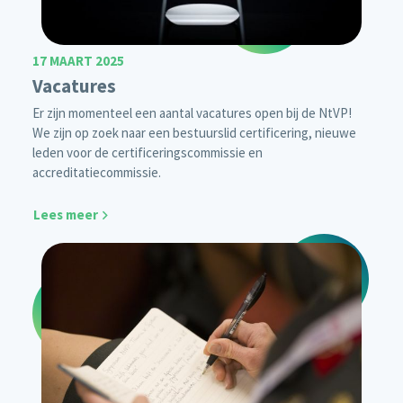
17 MAART 2025
Vacatures
Er zijn momenteel een aantal vacatures open bij de NtVP!
We zijn op zoek naar een bestuurslid certificering, nieuwe
leden voor de certificeringscommissie en
accreditatiecommissie.
Lees meer