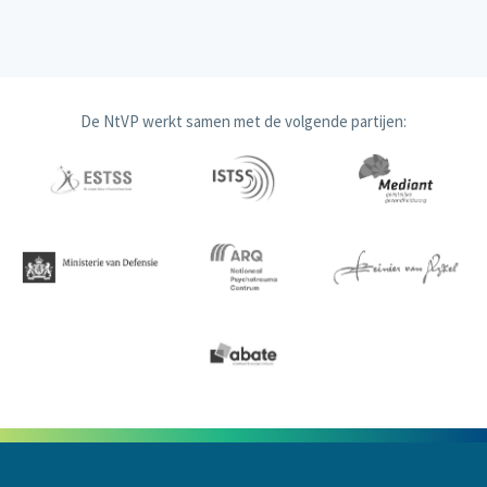
De NtVP werkt samen met de volgende partijen: