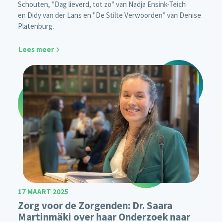
Schouten, "Dag lieverd, tot zo" van Nadja Ensink-Teich
en Didy van der Lans en "De Stilte Verwoorden" van Denise
Platenburg.
Lees meer
17 MAART 2025
Zorg voor de Zorgenden: Dr. Saara
Martinmäki over haar Onderzoek naar