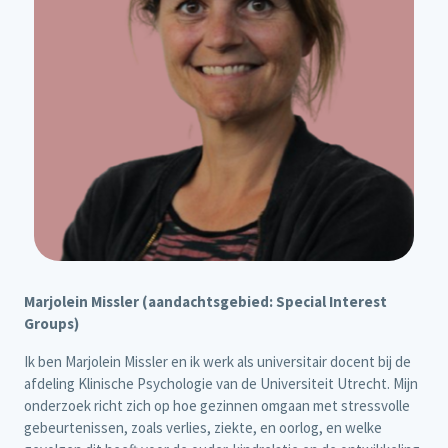
Marjolein Missler (aandachtsgebied: Special Interest
Groups)
Ik ben Marjolein Missler en ik werk als universitair docent bij de
afdeling Klinische Psychologie van de Universiteit Utrecht. Mijn
onderzoek richt zich op hoe gezinnen omgaan met stressvolle
gebeurtenissen, zoals verlies, ziekte, en oorlog, en welke