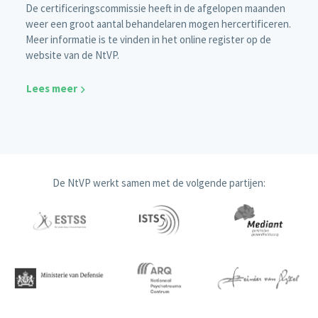
De certificeringscommissie heeft in de afgelopen maanden
weer een groot aantal behandelaren mogen hercertificeren.
Meer informatie is te vinden in het online register op de
website van de NtVP.
Lees meer
De NtVP werkt samen met de volgende partijen: