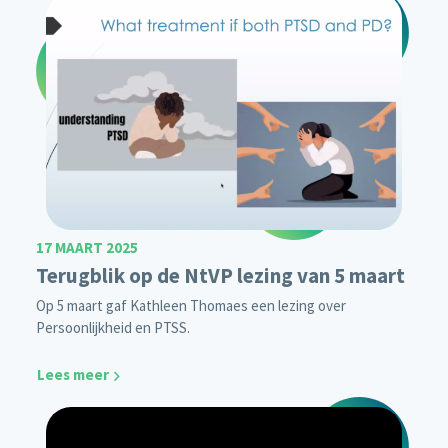
17 MAART 2025
Terugblik op de NtVP lezing van 5 maart
Op 5 maart gaf Kathleen Thomaes een lezing over
Persoonlijkheid en PTSS.
Lees meer