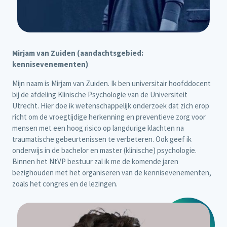
Mirjam van Zuiden (aandachtsgebied:
kennisevenementen)
Mijn naam is Mirjam van Zuiden. Ik ben universitair hoofddocent
bij de afdeling Klinische Psychologie van de Universiteit
Utrecht. Hier doe ik wetenschappelijk onderzoek dat zich erop
richt om de vroegtijdige herkenning en preventieve zorg voor
mensen met een hoog risico op langdurige klachten na
traumatische gebeurtenissen te verbeteren. Ook geef ik
onderwijs in de bachelor en master (klinische) psychologie.
Binnen het NtVP bestuur zal ik me de komende jaren
bezighouden met het organiseren van de kennisevenementen,
zoals het congres en de lezingen.