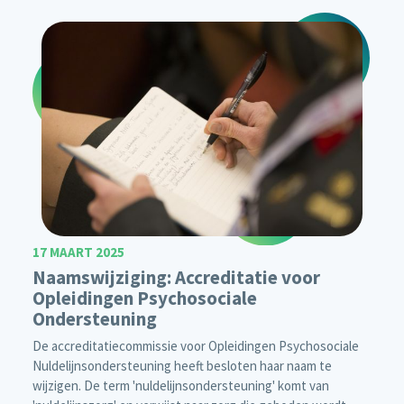
17 MAART 2025
Naamswijziging: Accreditatie voor
Opleidingen Psychosociale
Ondersteuning
De accreditatiecommissie voor Opleidingen Psychosociale
Nuldelijnsondersteuning heeft besloten haar naam te
wijzigen. De term 'nuldelijnsondersteuning' komt van