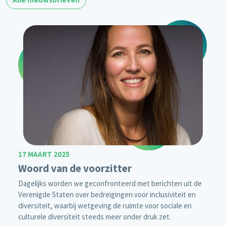
17 MAART 2025
Woord van de voorzitter
Dagelijks worden we geconfronteerd met berichten uit de
Verenigde Staten over bedreigingen voor inclusiviteit en
diversiteit, waarbij wetgeving de ruimte voor sociale en
culturele diversiteit steeds meer onder druk zet.