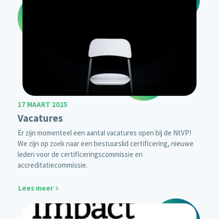
17 MAART 2025
Vacatures
Er zijn momenteel een aantal vacatures open bij de NtVP!
We zijn op zoek naar een bestuurslid certificering, nieuwe
leden voor de certificeringscommissie en
accreditatiecommissie.
Lees meer