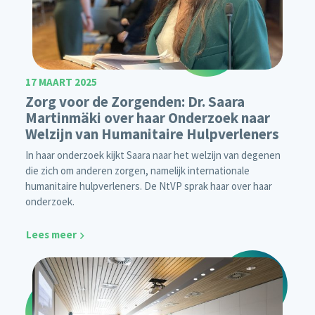
17 MAART 2025
Zorg voor de Zorgenden: Dr. Saara
Martinmäki over haar Onderzoek naar
Welzijn van Humanitaire Hulpverleners
In haar onderzoek kijkt Saara naar het welzijn van degenen
die zich om anderen zorgen, namelijk internationale
humanitaire hulpverleners. De NtVP sprak haar over haar
onderzoek.
Lees meer