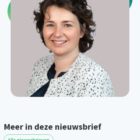
Meer in deze nieuwsbrief
Alle nieuwsbrieven