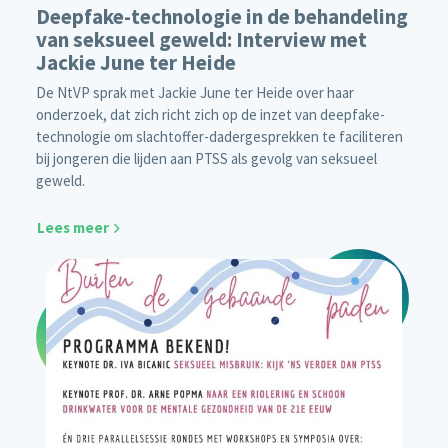
Deepfake-technologie in de behandeling
van seksueel geweld: Interview met
Jackie June ter Heide
De NtVP sprak met Jackie June ter Heide over haar
onderzoek, dat zich richt zich op de inzet van deepfake-
technologie om slachtoffer-dadergesprekken te faciliteren
bij jongeren die lijden aan PTSS als gevolg van seksueel
geweld.
Lees meer