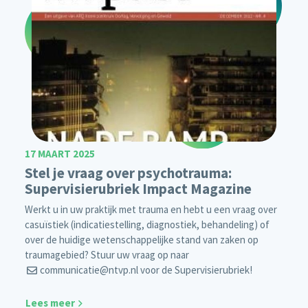
17 MAART 2025
Stel je vraag over psychotrauma:
Supervisierubriek Impact Magazine
Werkt u in uw praktijk met trauma en hebt u een vraag over
casuïstiek (indicatiestelling, diagnostiek, behandeling) of
over de huidige wetenschappelijke stand van zaken op
traumagebied? Stuur uw vraag op naar
communicatie@ntvp.nl
voor de Supervisierubriek!
Lees meer