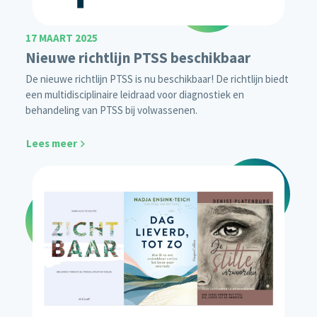
17 MAART 2025
Nieuwe richtlijn PTSS beschikbaar
De nieuwe richtlijn PTSS is nu beschikbaar! De richtlijn biedt
een multidisciplinaire leidraad voor diagnostiek en
behandeling van PTSS bij volwassenen.
Lees meer