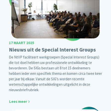
17 MAART 2025
Nieuws uit de Special Interest Groups
De NtVP faciliteert werkgroepen (Special Interest Groups)
die tot doel hebben uw professionele ontwikkeling te
bevorderen. De SIGs bestaan uit 8 tot 15 deelnemers
hebben ieder een specifiek thema en komen circa twee keer
per jaar bij elkaar. Vanuit de SIG’s worden recente
wetenschappelijke ontwikkelingen uitgelicht in deze
nieuwsbriefrubriek.
Lees meer