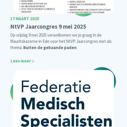
17 MAART 2025
NtVP Jaarcongres 9 mei 2025
Op vrijdag 9 mei 2025 verwelkomen we je graag in de
Mauritskazerne in Ede voor het NtVP Jaarcongres met als
thema:
Buiten de gebaande paden
.
Lees meer