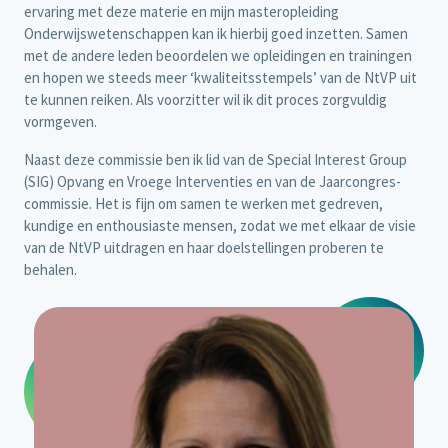
ervaring met deze materie en mijn masteropleiding
Onderwijswetenschappen kan ik hierbij goed inzetten. Samen
met de andere leden beoordelen we opleidingen en trainingen
en hopen we steeds meer ‘kwaliteitsstempels’ van de NtVP uit
te kunnen reiken. Als voorzitter wil ik dit proces zorgvuldig
vormgeven.
Naast deze commissie ben ik lid van de Special Interest Group
(SIG) Opvang en Vroege Interventies en van de Jaarcongres-
commissie. Het is fijn om samen te werken met gedreven,
kundige en enthousiaste mensen, zodat we met elkaar de visie
van de NtVP uitdragen en haar doelstellingen proberen te
behalen.