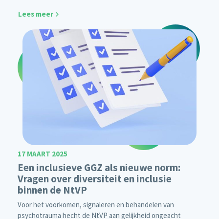
Lees meer
17 MAART 2025
Een inclusieve GGZ als nieuwe norm:
Vragen over diversiteit en inclusie
binnen de NtVP
Voor het voorkomen, signaleren en behandelen van
psychotrauma hecht de NtVP aan gelijkheid ongeacht