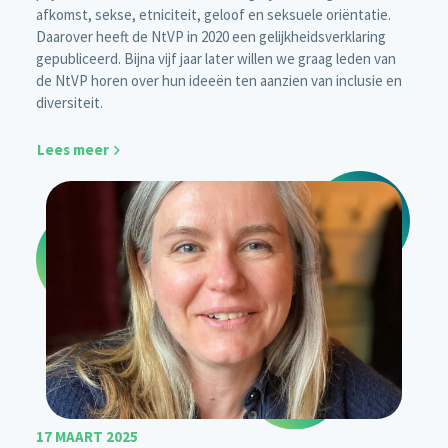
afkomst, sekse, etniciteit, geloof en seksuele oriëntatie.
Daarover heeft de NtVP in 2020 een gelijkheidsverklaring
gepubliceerd. Bijna vijf jaar later willen we graag leden van
de NtVP horen over hun ideeën ten aanzien van inclusie en
diversiteit.
Lees meer
17 MAART 2025