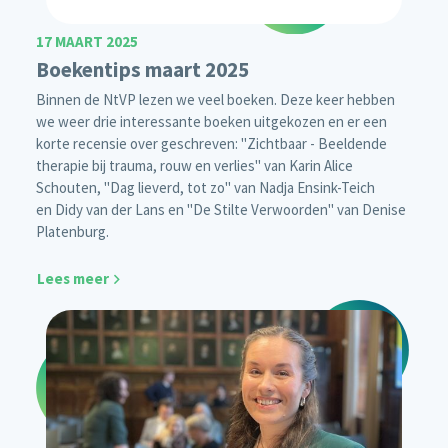
17 MAART 2025
Boekentips maart 2025
Binnen de NtVP lezen we veel boeken. Deze keer hebben
we weer drie interessante boeken uitgekozen en er een
korte recensie over geschreven: "Zichtbaar - Beeldende
therapie bij trauma, rouw en verlies" van Karin Alice
Schouten, "Dag lieverd, tot zo" van Nadja Ensink-Teich
en Didy van der Lans en "De Stilte Verwoorden" van Denise
Platenburg.
Lees meer