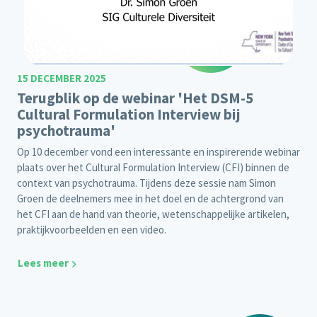
15 DECEMBER 2025
Terugblik op de webinar 'Het DSM-5
Cultural Formulation Interview bij
psychotrauma'
Op 10 december vond een interessante en inspirerende webinar
plaats over het Cultural Formulation Interview (CFI) binnen de
context van psychotrauma. Tijdens deze sessie nam Simon
Groen de deelnemers mee in het doel en de achtergrond van
het CFI aan de hand van theorie, wetenschappelijke artikelen,
praktijkvoorbeelden en een video.
Lees meer