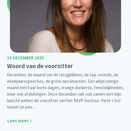
15 DECEMBER 2025
Woord van de voorzitter
December, de maand van de terugblikken, de top-zoveels, de
eindejaarsspeeches, de grote opruimacties. Een altijd roerige
maand met haar korte dagen, vroege donkerte, feestelijkheden,
maar ook afsluitingen. Deze december valt ook samen met mijn
laatste weken als voorzitter van het NtVP-bestuur. Partir c’est
mourir un peu…
Lees meer