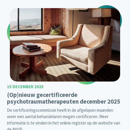
15 DECEMBER 2025
(Op)nieuw gecertificeerde
psychotraumatherapeuten december 2025
De certificeringscommissie heeft in de afgelopen maanden
weer een aantal behandelaren mogen certificeren. Meer
informatie is te vinden in het
online register
op de website van
de NtVP.