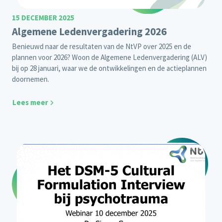
15 DECEMBER 2025
Algemene Ledenvergadering 2026
Benieuwd naar de resultaten van de NtVP over 2025 en de
plannen voor 2026? Woon de Algemene Ledenvergadering (ALV)
bij op 28 januari, waar we de ontwikkelingen en de actieplannen
doornemen.
Lees meer