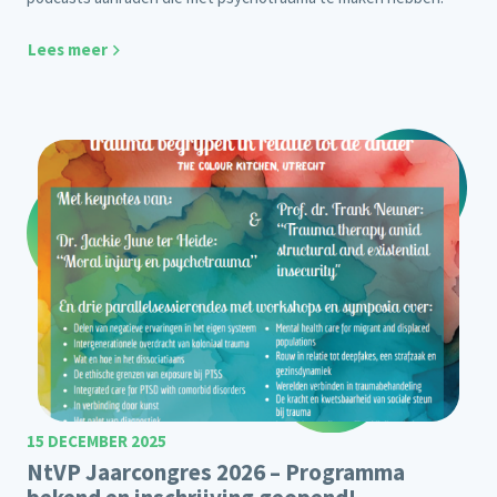
Lees meer
15 DECEMBER 2025
NtVP Jaarcongres 2026 – Programma