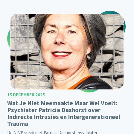
15 DECEMBER 2025
Wat Je Niet Meemaakte Maar Wel Voelt:
Psychiater Patricia Dashorst over
Indirecte Intrusies en Intergenerationeel
Trauma
De NtVP sprak met Patricia Dashorst, psychiater,