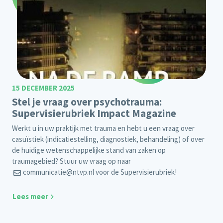
15 DECEMBER 2025
Stel je vraag over psychotrauma:
Supervisierubriek Impact Magazine
Werkt u in uw praktijk met trauma en hebt u een vraag over
casuïstiek (indicatiestelling, diagnostiek, behandeling) of over
de huidige wetenschappelijke stand van zaken op
traumagebied? Stuur uw vraag op naar
communicatie@ntvp.nl
voor de Supervisierubriek!
Lees meer