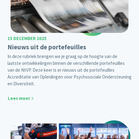
15 DECEMBER 2025
Nieuws uit de portefeuilles
In deze rubriek brengen we je graag op de hoogte van de
laatste ontwikkelingen binnen de verschillende portefeuilles
van de NtVP. Deze keer is er nieuws uit de portefeuilles
Accreditatie van Opleidingen voor Psychosociale Ondersteuning
en Diversiteit.
Lees meer