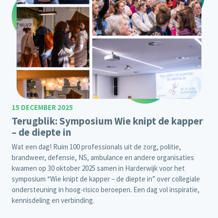
15 DECEMBER 2025
Terugblik: Symposium Wie knipt de kapper
– de diepte in
Wat een dag! Ruim 100 professionals uit de zorg, politie,
brandweer, defensie, NS, ambulance en andere organisaties
kwamen op 30 oktober 2025 samen in Harderwijk voor het
symposium “Wie knipt de kapper – de diepte in” over collegiale
ondersteuning in hoog-risico beroepen. Een dag vol inspiratie,
kennisdeling en verbinding.