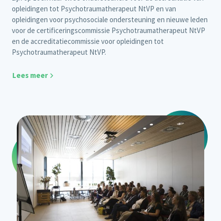
opleidingen tot Psychotraumatherapeut NtVP en van
opleidingen voor psychosociale ondersteuning en nieuwe leden
voor de certificeringscommissie Psychotraumatherapeut NtVP
en de accreditatiecommissie voor opleidingen tot
Psychotraumatherapeut NtVP.
Lees meer