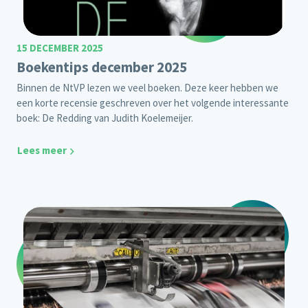
15 DECEMBER 2025
Boekentips december 2025
Binnen de NtVP lezen we veel boeken. Deze keer hebben we
een korte recensie geschreven over het volgende interessante
boek: De Redding van Judith Koelemeijer.
Lees meer