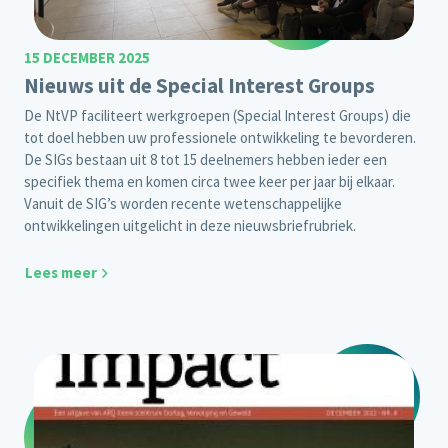
15 DECEMBER 2025
Nieuws uit de Special Interest Groups
De NtVP faciliteert werkgroepen (Special Interest Groups) die
tot doel hebben uw professionele ontwikkeling te bevorderen.
De SIGs bestaan uit 8 tot 15 deelnemers hebben ieder een
specifiek thema en komen circa twee keer per jaar bij elkaar.
Vanuit de SIG’s worden recente wetenschappelijke
ontwikkelingen uitgelicht in deze nieuwsbriefrubriek.
Lees meer