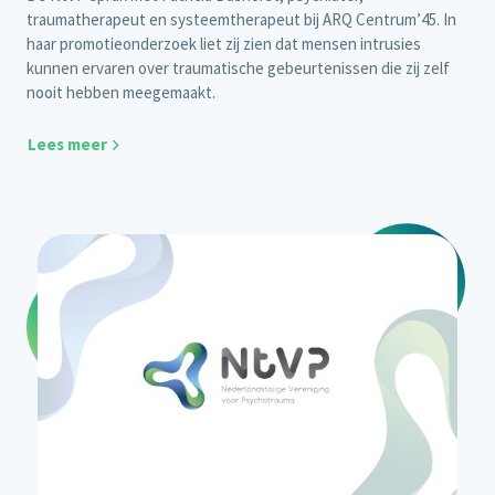
traumatherapeut en systeemtherapeut bij ARQ Centrum’45. In
haar promotieonderzoek liet zij zien dat mensen intrusies
kunnen ervaren over traumatische gebeurtenissen die zij zelf
nooit hebben meegemaakt.
Lees meer