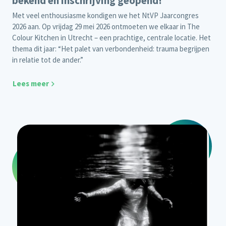
bekend en inschrijving geopend!
Met veel enthousiasme kondigen we het NtVP Jaarcongres
2026 aan. Op vrijdag 29 mei 2026 ontmoeten we elkaar in The
Colour Kitchen in Utrecht – een prachtige, centrale locatie. Het
thema dit jaar: “Het palet van verbondenheid: trauma begrijpen
in relatie tot de ander.”
Lees meer