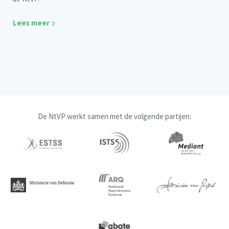
Lees meer
De NtVP werkt samen met de volgende partijen: