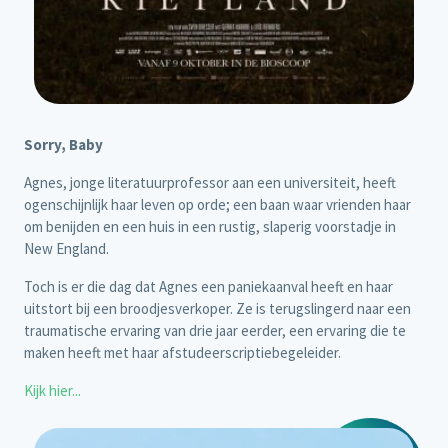
Sorry, Baby
Agnes, jonge literatuurprofessor aan een universiteit, heeft
ogenschijnlijk haar leven op orde; een baan waar vrienden haar
om benijden en een huis in een rustig, slaperig voorstadje in
New England.
Toch is er die dag dat Agnes een paniekaanval heeft en haar
uitstort bij een broodjesverkoper. Ze is terugslingerd naar een
traumatische ervaring van drie jaar eerder, een ervaring die te
maken heeft met haar afstudeerscriptiebegeleider.
Kijk hier...