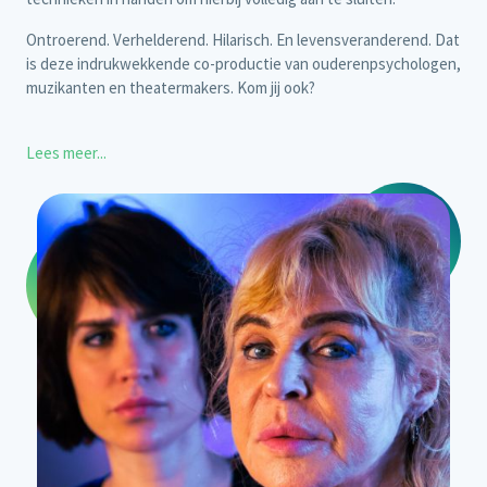
Ontroerend. Verhelderend. Hilarisch. En levensveranderend. Dat
is deze indrukwekkende co-productie van ouderenpsychologen,
muzikanten en theatermakers. Kom jij ook?
Lees meer...