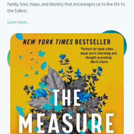
family, love, hope, and destiny that encourages us to live life to
the fullest.
Lees meer...