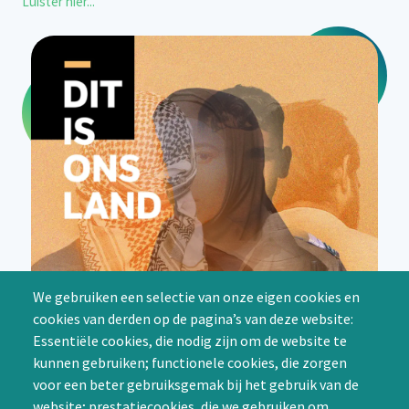
Luister hier...
We gebruiken een selectie van onze eigen cookies en
cookies van derden op de pagina’s van deze website:
Essentiële cookies, die nodig zijn om de website te
kunnen gebruiken; functionele cookies, die zorgen
voor een beter gebruiksgemak bij het gebruik van de
website; prestatiecookies, die we gebruiken om