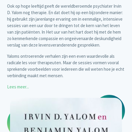
Ook op hoge leeftijd geeft de wereldberoemde psychiater Irvin
D. Yalom nog therapie. En dat doet hij op een bijzondere manier:
hij gebruikt zijn jarenlange ervaring om in eenmalige, intensieve
sessies van een uur door te dringen tot de kern van het leven
van zijn patiënten. In Het uur van het hart doet hij met de hem
zo kenmerkende compassie en ongeëvenaarde deskundigheid
verslag van deze levensveranderende gesprekken.
Yaloms ontroerende verhalen zijn een even waardevolle als
radicale les voor therapeuten. Maar de sessies vormen vooral
sprekende voorbeelden voor iedereen die wil weten hoe je echt
verbinding maakt met mensen.
Lees meer...