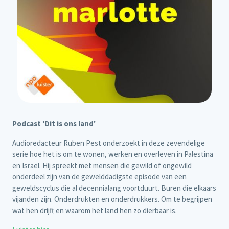
Podcast 'Dit is ons land'
Audioredacteur Ruben Pest onderzoekt in deze zevendelige
serie hoe het is om te wonen, werken en overleven in Palestina
en Israël. Hij spreekt met mensen die gewild of ongewild
onderdeel zijn van de gewelddadigste episode van een
geweldscyclus die al decennialang voortduurt. Buren die elkaars
vijanden zijn. Onderdrukten en onderdrukkers. Om te begrijpen
wat hen drijft en waarom het land hen zo dierbaar is.