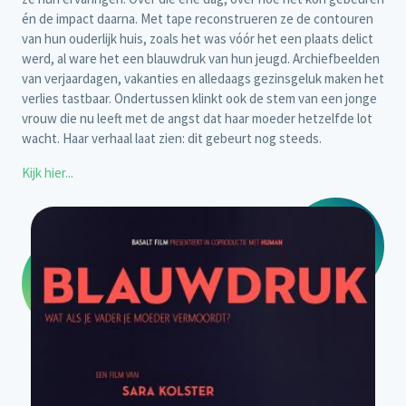
én de impact daarna. Met tape reconstrueren ze de contouren
van hun ouderlijk huis, zoals het was vóór het een plaats delict
werd, al ware het een blauwdruk van hun jeugd.
Archiefbeelden
van verjaardagen, vakanties en alledaags gezinsgeluk maken het
verlies tastbaar. Ondertussen klinkt ook de stem van een jonge
vrouw die nu leeft met de angst dat haar moeder hetzelfde lot
wacht. Haar verhaal laat zien: dit gebeurt nog steeds.
Kijk hier...