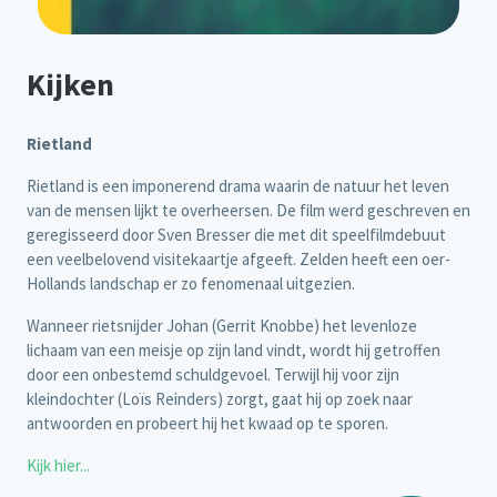
Kijken
Rietland
Rietland is een imponerend drama waarin de natuur het leven
van de mensen lijkt te overheersen. De film werd geschreven en
geregisseerd door Sven Bresser die met dit speelfilmdebuut
een veelbelovend visitekaartje afgeeft. Zelden heeft een oer-
Hollands landschap er zo fenomenaal uitgezien.
Wanneer rietsnijder Johan (Gerrit Knobbe) het levenloze
lichaam van een meisje op zijn land vindt, wordt hij getroffen
door een onbestemd schuldgevoel. Terwijl hij voor zijn
kleindochter (Loïs Reinders) zorgt, gaat hij op zoek naar
antwoorden en probeert hij het kwaad op te sporen.
Kijk hier...