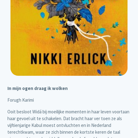
In mijn ogen draag ik wolken
Forugh Karimi
Ooit besloot Widá bij moeilijke momenten in haar leven voortaan
haar gevoel uit te schakelen. Dat bracht haar ver toen ze als
vijftienjarige Kabul moest ontvluchten en in Nederland
terechtkwam, waar ze zich binnen de kortste keren de taal