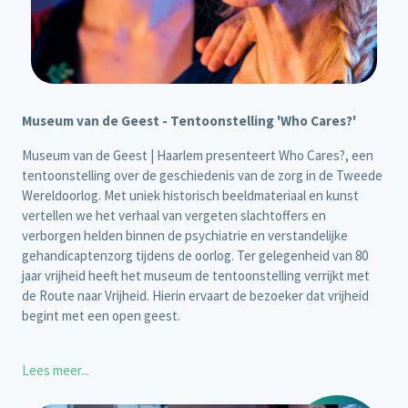
Museum van de Geest - Tentoonstelling 'Who Cares?'
Museum van de Geest | Haarlem presenteert Who Cares?, een
tentoonstelling over de geschiedenis van de zorg in de Tweede
Wereldoorlog. Met uniek historisch beeldmateriaal en kunst
vertellen we het verhaal van vergeten slachtoffers en
verborgen helden binnen de psychiatrie en verstandelijke
gehandicaptenzorg tijdens de oorlog. Ter gelegenheid van 80
jaar vrijheid heeft het museum de tentoonstelling verrijkt met
de Route naar Vrijheid. Hierin ervaart de bezoeker dat vrijheid
begint met een open geest.
Lees meer...