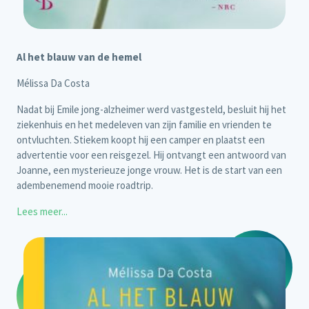
Al het blauw van de hemel
Mélissa Da Costa
Nadat bij Emile jong-alzheimer werd vastgesteld, besluit hij het
ziekenhuis en het medeleven van zijn familie en vrienden te
ontvluchten. Stiekem koopt hij een camper en plaatst een
advertentie voor een reisgezel. Hij ontvangt een antwoord van
Joanne, een mysterieuze jonge vrouw. Het is de start van een
adembenemend mooie roadtrip.
Lees meer...