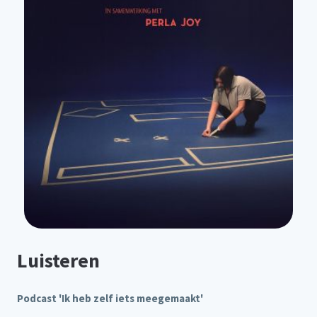
Luisteren
Podcast 'Ik heb zelf iets meegemaakt'