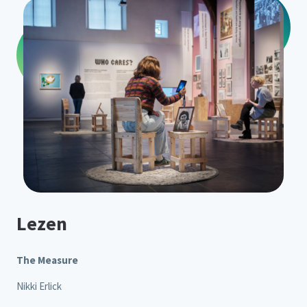
Lezen
The Measure
Nikki Erlick