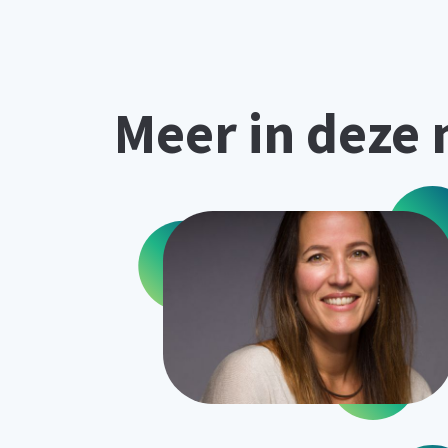
Meer in deze 