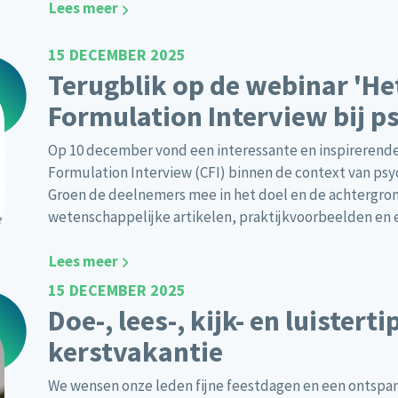
Lees meer
15 DECEMBER 2025
Terugblik op de webinar 'He
Formulation Interview bij 
Op 10 december vond een interessante en inspirerende
Formulation Interview (CFI) binnen de context van ps
Groen de deelnemers mee in het doel en de achtergrond
wetenschappelijke artikelen, praktijkvoorbeelden en 
Lees meer
15 DECEMBER 2025
Doe-, lees-, kijk- en luistert
kerstvakantie
We wensen onze leden fijne feestdagen en een ontspa