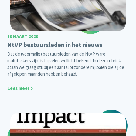
16 MAART 2026
NtVP bestuursleden in het nieuws
Dat de (voormalig) bestuursleden van de NtVP ware
multitaskers zijn, is bij velen wellicht bekend. In deze rubriek
staan we graag stil bij een aantal bijzondere mijlpalen die zij de
afgelopen maanden hebben behaald.
Lees meer