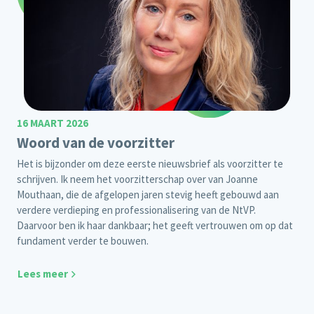
16 MAART 2026
Woord van de voorzitter
Het is bijzonder om deze eerste nieuwsbrief als voorzitter te
schrijven. Ik neem het voorzitterschap over van Joanne
Mouthaan, die de afgelopen jaren stevig heeft gebouwd aan
verdere verdieping en professionalisering van de NtVP.
Daarvoor ben ik haar dankbaar; het geeft vertrouwen om op dat
fundament verder te bouwen.
Lees meer