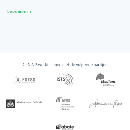
Lees meer
De NtVP werkt samen met de volgende partijen: