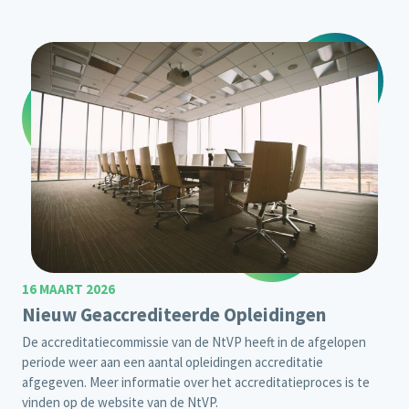
16 MAART 2026
Nieuw Geaccrediteerde Opleidingen
De accreditatiecommissie van de NtVP heeft in de afgelopen
periode weer aan een aantal opleidingen accreditatie
afgegeven. Meer informatie over het accreditatieproces is te
vinden
op de website van de NtVP.