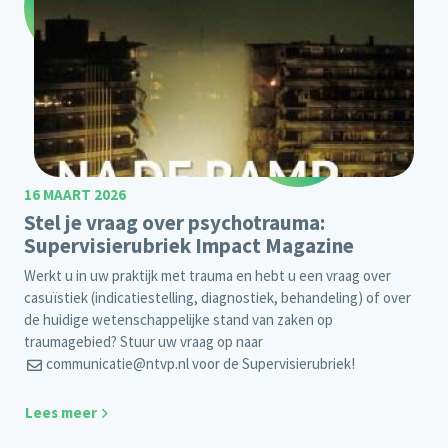
16 MAART 2026
Stel je vraag over psychotrauma:
Supervisierubriek Impact Magazine
Werkt u in uw praktijk met trauma en hebt u een vraag over
casuïstiek (indicatiestelling, diagnostiek, behandeling) of over
de huidige wetenschappelijke stand van zaken op
traumagebied? Stuur uw vraag op naar
communicatie@ntvp.nl
voor de Supervisierubriek!
Lees meer