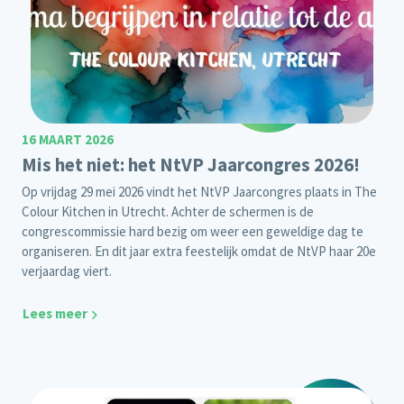
16 MAART 2026
Mis het niet: het NtVP Jaarcongres 2026!
Op vrijdag 29 mei 2026 vindt het NtVP Jaarcongres plaats in The
Colour Kitchen in Utrecht. Achter de schermen is de
congrescommissie hard bezig om weer een geweldige dag te
organiseren. En dit jaar extra feestelijk omdat de NtVP haar 20e
verjaardag viert.
Lees meer