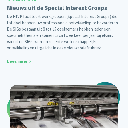
Nieuws uit de Special Interest Groups
De NtVP faciliteert werkgroepen (Special Interest Groups) die
tot doel hebben uw professionele ontwikkeling te bevorderen.
De SIGs bestaan uit 8 tot 15 deelnemers hebben ieder een
specifiek thema en komen circa twee keer per jaar bij elkaar.
Vanuit de SIG’s worden recente wetenschappelijke
ontwikkelingen uitgelicht in deze nieuwsbriefrubriek.
Lees meer