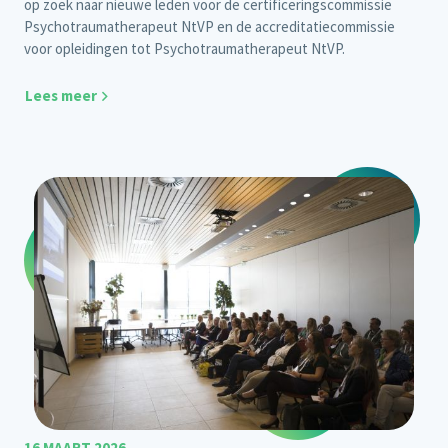
op zoek naar nieuwe leden voor de certificeringscommissie
Psychotraumatherapeut NtVP en de accreditatiecommissie
voor opleidingen tot Psychotraumatherapeut NtVP.
Lees meer
16 MAART 2026