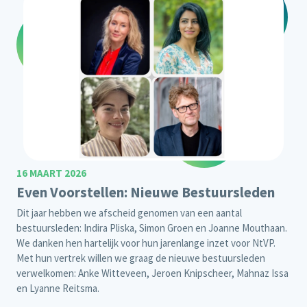
16 MAART 2026
Even Voorstellen: Nieuwe Bestuursleden
Dit jaar hebben we afscheid genomen van een aantal
bestuursleden: Indira Pliska, Simon Groen en Joanne Mouthaan.
We danken hen hartelijk voor hun jarenlange inzet voor NtVP.
Met hun vertrek willen we graag de nieuwe bestuursleden
verwelkomen: Anke Witteveen, Jeroen Knipscheer, Mahnaz Issa
en Lyanne Reitsma.