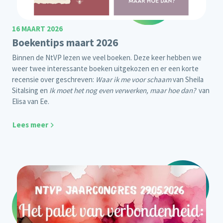
16 MAART 2026
Boekentips maart 2026
Binnen de NtVP lezen we veel boeken. Deze keer hebben we
weer twee interessante boeken uitgekozen en er een korte
recensie over geschreven:
Waar ik me voor schaam
van Sheila
Sitalsing en
Ik moet het nog even verwerken, maar hoe dan?
van
Elisa van Ee.
Lees meer