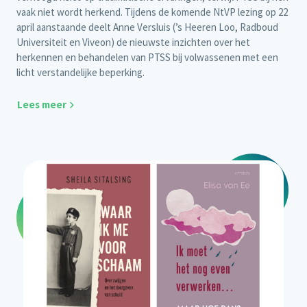
vaak niet wordt herkend. Tijdens de komende NtVP lezing op 22
april aanstaande deelt Anne Versluis (’s Heeren Loo, Radboud
Universiteit en Viveon) de nieuwste inzichten over het
herkennen en behandelen van PTSS bij volwassenen met een
licht verstandelijke beperking.
Lees meer