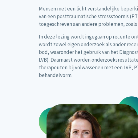
Mensen met een licht verstandelijke beperk
van een posttraumatische stressstoornis (PT
toegeschreven aan andere problemen, zoals 
In deze lezing wordt ingegaan op recente on
wordt zowel eigen onderzoek als ander rece
bod, waaronder het gebruik van het Diagnost
LVB). Daarnaast worden onderzoeksresultate
therapeuten bij volwassenen met een LVB, P
behandelvorm.