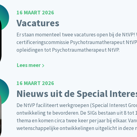
16 MAART 2026
Vacatures
Er staan momenteel twee vacatures open bij de NtVP! 
certificeringscommissie Psychotraumatherapeut NtVP 
opleidingen tot Psychotraumatherapeut NtVP.
Lees meer
16 MAART 2026
Nieuws uit de Special Inter
De NtVP faciliteert werkgroepen (Special Interest Gro
ontwikkeling te bevorderen. De SIGs bestaan uit 8 tot
thema en komen circa twee keer per jaar bij elkaar. Va
wetenschappelijke ontwikkelingen uitgelicht in deze 