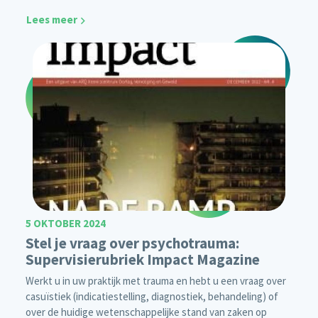
Lees meer
5 OKTOBER 2024
Stel je vraag over psychotrauma:
Supervisierubriek Impact Magazine
Werkt u in uw praktijk met trauma en hebt u een vraag over
casuïstiek (indicatiestelling, diagnostiek, behandeling) of
over de huidige wetenschappelijke stand van zaken op