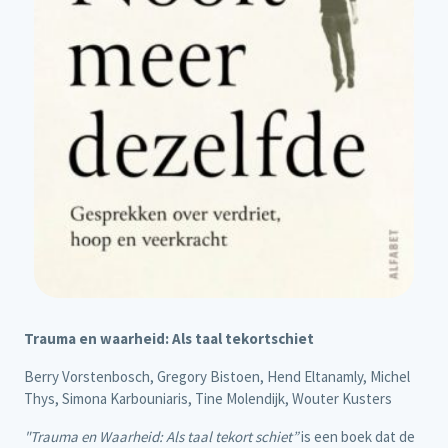
Trauma en waarheid: Als taal tekortschiet
Berry Vorstenbosch, Gregory Bistoen, Hend Eltanamly, Michel
Thys, Simona Karbouniaris, Tine Molendijk, Wouter Kusters
"Trauma en Waarheid: Als taal tekort schiet”
is een boek dat de