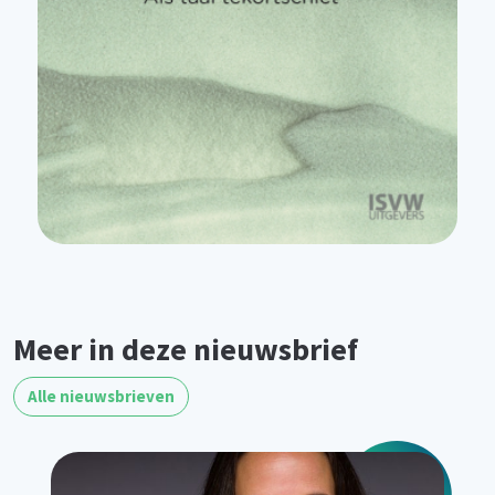
Meer in deze nieuwsbrief
Alle nieuwsbrieven