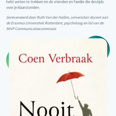
hebt weten te trekken en de vrienden en familie die destijds
voor je klaarstonden.
Gerecenseerd door Ruth Van der Hallen, universitair docent aan
de Erasmus Universiteit Rotterdam, psycholoog en lid van de
NtVP Communicatiecommissie