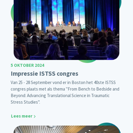
5 OKTOBER 2024
Impressie ISTSS congres
Van 25 - 28 September vond er in Boston het 40ste ISTSS
congres plaats met als thema "From Bench to Bedside and
Beyond: Advancing Translational Science in Traumatic
Stress Studies".
Lees meer