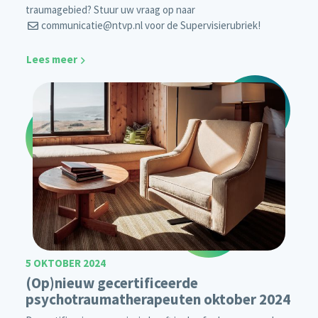
traumagebied? Stuur uw vraag op naar
communicatie@ntvp.nl
voor de Supervisierubriek!
Lees meer
5 OKTOBER 2024
(Op)nieuw gecertificeerde
psychotraumatherapeuten oktober 2024