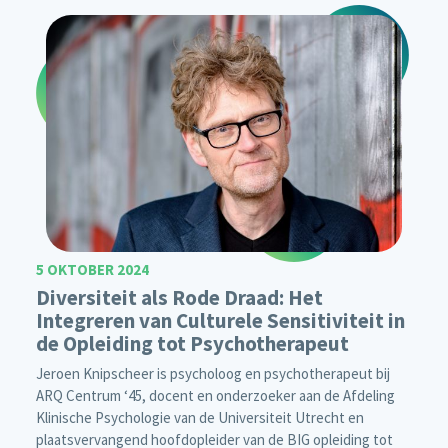
5 OKTOBER 2024
Diversiteit als Rode Draad: Het
Integreren van Culturele Sensitiviteit in
de Opleiding tot Psychotherapeut
Jeroen Knipscheer is psycholoog en psychotherapeut bij
ARQ Centrum ‘45, docent en onderzoeker aan de Afdeling
Klinische Psychologie van de Universiteit Utrecht en
plaatsvervangend hoofdopleider van de BIG opleiding tot