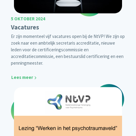
5 OKTOBER 2024
Vacatures
Er zijn momenteel vijf vacatures open bij de NtVP! We zijn op
zoek naar een ambtelijk secretaris accreditatie, nieuwe
leden voor de certificeringscommissie en
accreditatiecommissie, een bestuurslid certificering en een
penningmeester.
Lees meer