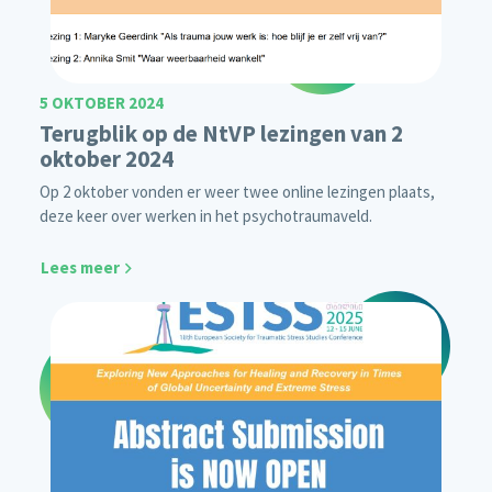
5 OKTOBER 2024
Terugblik op de NtVP lezingen van 2
oktober 2024
Op 2 oktober vonden er weer twee online lezingen plaats,
deze keer over werken in het psychotraumaveld.
Lees meer