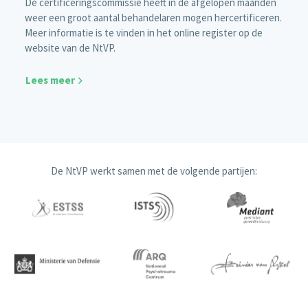
De certificeringscommissie heeft in de afgelopen maanden
weer een groot aantal behandelaren mogen hercertificeren.
Meer informatie is te vinden in het online register op de
website van de NtVP.
Lees meer
De NtVP werkt samen met de volgende partijen: