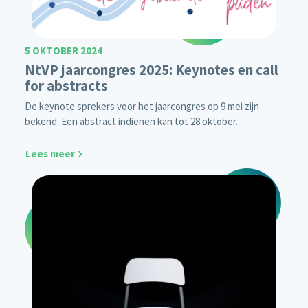
5 OKTOBER 2024
NtVP jaarcongres 2025: Keynotes en call
for abstracts
De keynote sprekers voor het jaarcongres op 9 mei zijn
bekend. Een abstract indienen kan tot 28 oktober.
Lees meer