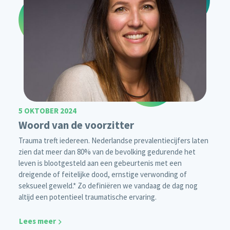
5 OKTOBER 2024
Woord van de voorzitter
Trauma treft iedereen. Nederlandse prevalentiecijfers laten
zien dat meer dan 80% van de bevolking gedurende het
leven is blootgesteld aan een gebeurtenis met een
dreigende of feitelijke dood, ernstige verwonding of
seksueel geweld.* Zo definiëren we vandaag de dag nog
altijd een potentieel traumatische ervaring.
Lees meer