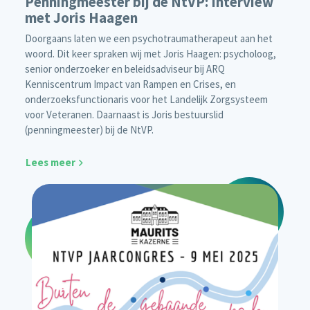
Penningmeester bij de NtVP: Interview
met Joris Haagen
Doorgaans laten we een psychotraumatherapeut aan het
woord. Dit keer spraken wij met Joris Haagen: psycholoog,
senior onderzoeker en beleidsadviseur bij ARQ
Kenniscentrum Impact van Rampen en Crises, en
onderzoeksfunctionaris voor het Landelijk Zorgsysteem
voor Veteranen. Daarnaast is Joris bestuurslid
(penningmeester) bij de NtVP.
Lees meer