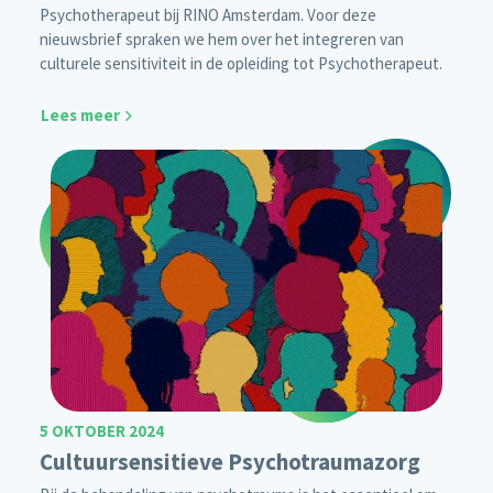
Psychotherapeut bij RINO Amsterdam. Voor deze
nieuwsbrief spraken we hem over het integreren van
culturele sensitiviteit in de opleiding tot Psychotherapeut.
Lees meer
5 OKTOBER 2024
Cultuursensitieve Psychotraumazorg