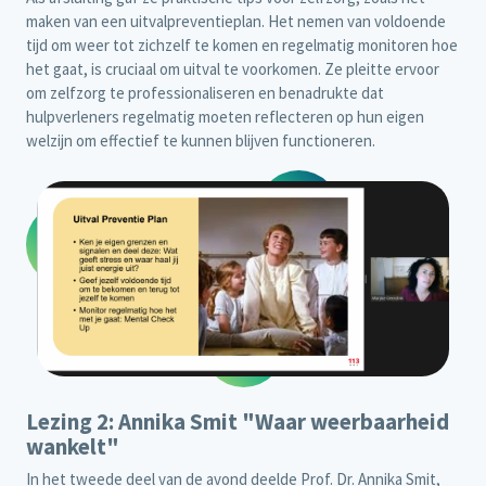
maken van een uitvalpreventieplan. Het nemen van voldoende
tijd om weer tot zichzelf te komen en regelmatig monitoren hoe
het gaat, is cruciaal om uitval te voorkomen. Ze pleitte ervoor
om zelfzorg te professionaliseren en benadrukte dat
hulpverleners regelmatig moeten reflecteren op hun eigen
welzijn om effectief te kunnen blijven functioneren.
Lezing 2: Annika Smit "Waar weerbaarheid
wankelt"
In het tweede deel van de avond deelde Prof. Dr. Annika Smit,