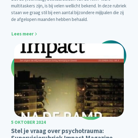
multitaskers zijn, is bij velen wellicht bekend. In deze rubriek
staan we graag stil bij een aantal bijzondere mijlpalen die zij
de afgelopen maanden hebben behaald.
Lees meer
5 OKTOBER 2024
Stel je vraag over psychotrauma:
Supervisierubriek Impact Magazine