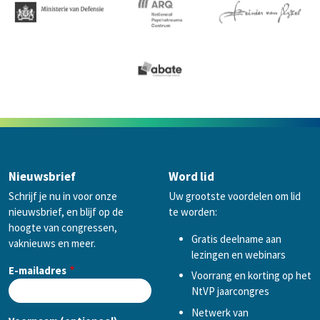
Nieuwsbrief
Word lid
Schrijf je nu in voor onze
Uw grootste voordelen om lid
nieuwsbrief, en blijf op de
te worden:
hoogte van congressen,
Gratis deelname aan
vaknieuws en meer.
lezingen en webinars
E-mailadres
Voorrang en korting op het
NtVP jaarcongres
Netwerk van