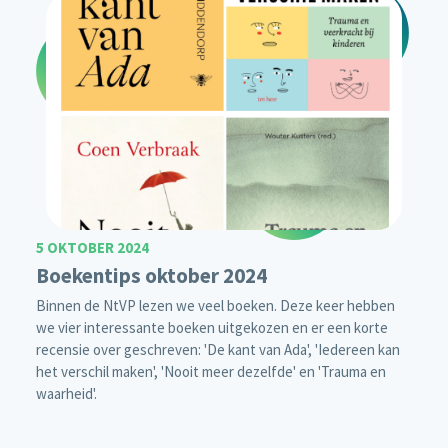
5 OKTOBER 2024
Boekentips oktober 2024
Binnen de NtVP lezen we veel boeken. Deze keer hebben
we vier interessante boeken uitgekozen en er een korte
recensie over geschreven: 'De kant van Ada', 'Iedereen kan
het verschil maken', 'Nooit meer dezelfde' en 'Trauma en
waarheid'.