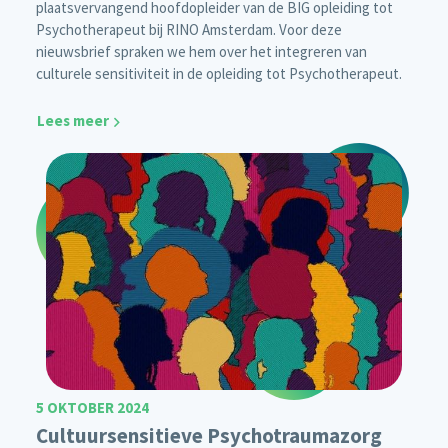
plaatsvervangend hoofdopleider van de BIG opleiding tot
Psychotherapeut bij RINO Amsterdam. Voor deze
nieuwsbrief spraken we hem over het integreren van
culturele sensitiviteit in de opleiding tot Psychotherapeut.
Lees meer
5 OKTOBER 2024
Cultuursensitieve Psychotraumazorg