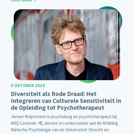
5 OKTOBER 2024
Diversiteit als Rode Draad: Het
Integreren van Culturele Sensitiviteit in
de Opleiding tot Psychotherapeut
Jeroen Knipscheer is psycholoog en psychotherapeut bij
ARQ Centrum ‘45, docent en onderzoeker aan de Afdeling
Klinische Psychologie van de Universiteit Utrecht en