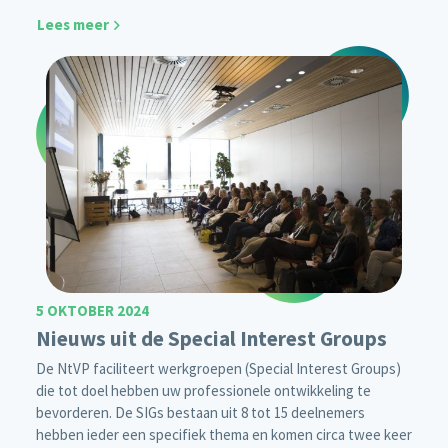
Lees meer
5 OKTOBER 2024
Nieuws uit de Special Interest Groups
De NtVP faciliteert werkgroepen (Special Interest Groups)
die tot doel hebben uw professionele ontwikkeling te
bevorderen. De SIGs bestaan uit 8 tot 15 deelnemers
hebben ieder een specifiek thema en komen circa twee keer