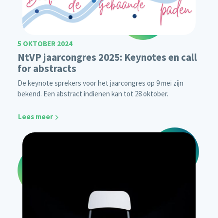
5 OKTOBER 2024
NtVP jaarcongres 2025: Keynotes en call
for abstracts
De keynote sprekers voor het jaarcongres op 9 mei zijn
bekend. Een abstract indienen kan tot 28 oktober.
Lees meer