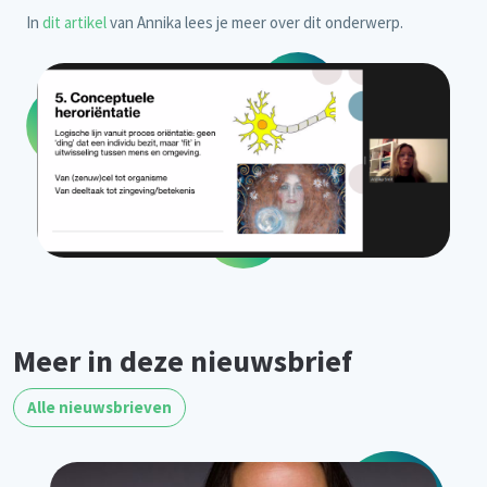
In
dit artikel
van Annika lees je meer over dit onderwerp.
Meer in deze nieuwsbrief
Alle nieuwsbrieven