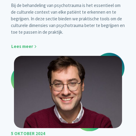
Bij de behandeling van psychotrauma is het essentieel om
de culturele context van elke patiënt te erkennen en te
begrijpen. In deze sectie bieden we praktische tools om de
culturele dimensies van psychotrauma beter te begrijpen en
toe te passen in de praktijk.
Lees meer
5 OKTOBER 2024