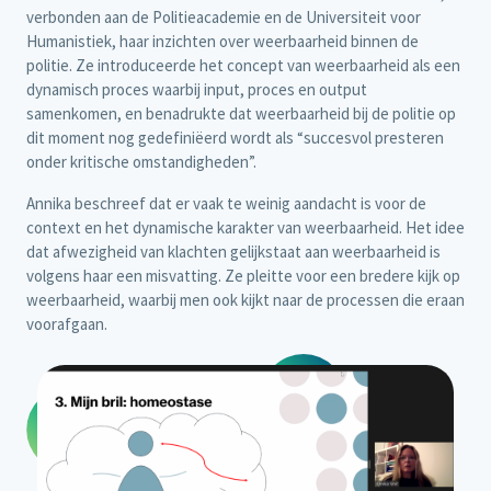
verbonden aan de Politieacademie en de Universiteit voor
Humanistiek, haar inzichten over weerbaarheid binnen de
politie. Ze introduceerde het concept van weerbaarheid als een
dynamisch proces waarbij input, proces en output
samenkomen, en benadrukte dat weerbaarheid bij de politie op
dit moment nog gedefiniëerd wordt als “succesvol presteren
onder kritische omstandigheden”.
Annika beschreef dat er vaak te weinig aandacht is voor de
context en het dynamische karakter van weerbaarheid. Het idee
dat afwezigheid van klachten gelijkstaat aan weerbaarheid is
volgens haar een misvatting. Ze pleitte voor een bredere kijk op
weerbaarheid, waarbij men ook kijkt naar de processen die eraan
voorafgaan.