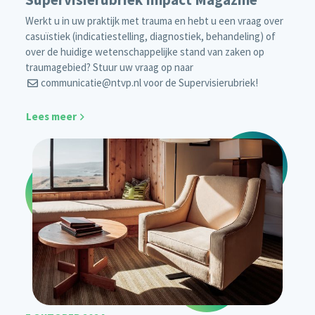
Werkt u in uw praktijk met trauma en hebt u een vraag over
casuïstiek (indicatiestelling, diagnostiek, behandeling) of
over de huidige wetenschappelijke stand van zaken op
traumagebied? Stuur uw vraag op naar
communicatie@ntvp.nl
voor de Supervisierubriek!
Lees meer