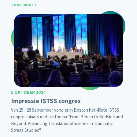
Lees meer
5 OKTOBER 2024
Impressie ISTSS congres
Van 25 - 28 September vond er in Boston het 40ste ISTSS
congres plaats met als thema "From Bench to Bedside and
Beyond: Advancing Translational Science in Traumatic
Stress Studies".