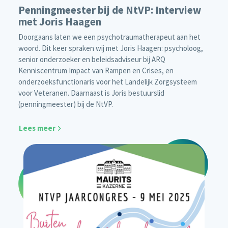
Penningmeester bij de NtVP: Interview
met Joris Haagen
Doorgaans laten we een psychotraumatherapeut aan het
woord. Dit keer spraken wij met Joris Haagen: psycholoog,
senior onderzoeker en beleidsadviseur bij ARQ
Kenniscentrum Impact van Rampen en Crises, en
onderzoeksfunctionaris voor het Landelijk Zorgsysteem
voor Veteranen. Daarnaast is Joris bestuurslid
(penningmeester) bij de NtVP.
Lees meer