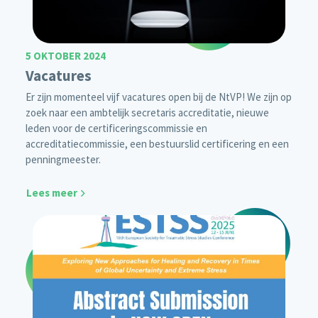
5 OKTOBER 2024
Vacatures
Er zijn momenteel vijf vacatures open bij de NtVP! We zijn op
zoek naar een ambtelijk secretaris accreditatie, nieuwe
leden voor de certificeringscommissie en
accreditatiecommissie, een bestuurslid certificering en een
penningmeester.
Lees meer