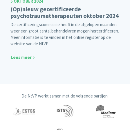
5 OKTOBER 2024
(Op)nieuw gecertificeerde
psychotraumatherapeuten oktober 2024
De certificeringscommissie heeft in de afgelopen maanden
weer een groot aantal behandelaren mogen hercertificeren.
Meer informatie is te vinden in het online register op de
website van de NtVP.
Lees meer
De NtVP werkt samen met de volgende partijen: