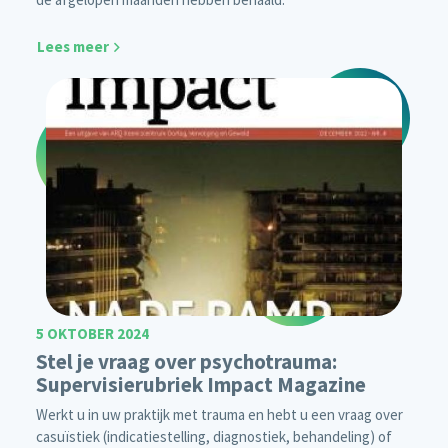
Lees meer
5 OKTOBER 2024
Stel je vraag over psychotrauma:
Supervisierubriek Impact Magazine
Werkt u in uw praktijk met trauma en hebt u een vraag over
casuïstiek (indicatiestelling, diagnostiek, behandeling) of