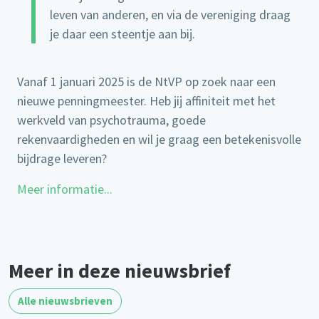
leven van anderen, en via de vereniging draag
je daar een steentje aan bij.
Vanaf 1 januari 2025 is de NtVP op zoek naar een
nieuwe penningmeester. Heb jij affiniteit met het
werkveld van psychotrauma, goede
rekenvaardigheden en wil je graag een betekenisvolle
bijdrage leveren?
Meer informatie...
Meer in deze nieuwsbrief
Alle nieuwsbrieven