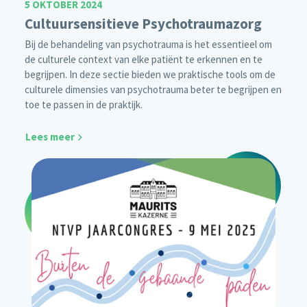
5 OKTOBER 2024
Cultuursensitieve Psychotraumazorg
Bij de behandeling van psychotrauma is het essentieel om
de culturele context van elke patiënt te erkennen en te
begrijpen. In deze sectie bieden we praktische tools om de
culturele dimensies van psychotrauma beter te begrijpen en
toe te passen in de praktijk.
Lees meer