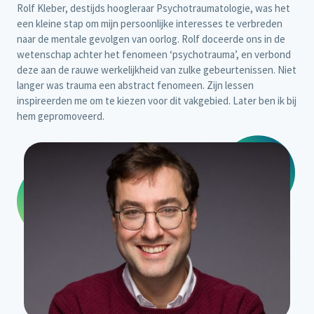
Rolf Kleber, destijds hoogleraar Psychotraumatologie, was het
een kleine stap om mijn persoonlijke interesses te verbreden
naar de mentale gevolgen van oorlog. Rolf doceerde ons in de
wetenschap achter het fenomeen ‘psychotrauma’, en verbond
deze aan de rauwe werkelijkheid van zulke gebeurtenissen. Niet
langer was trauma een abstract fenomeen. Zijn lessen
inspireerden me om te kiezen voor dit vakgebied. Later ben ik bij
hem gepromoveerd.