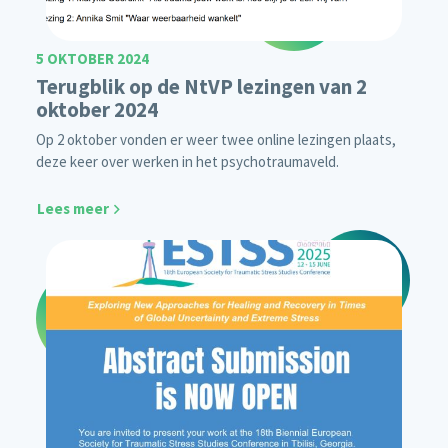
5 OKTOBER 2024
Terugblik op de NtVP lezingen van 2
oktober 2024
Op 2 oktober vonden er weer twee online lezingen plaats,
deze keer over werken in het psychotraumaveld.
Lees meer