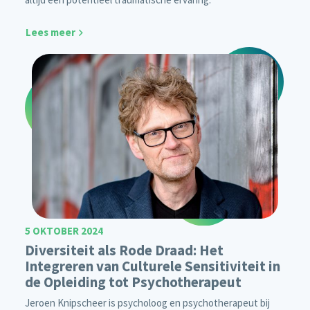
Lees meer
5 OKTOBER 2024
Diversiteit als Rode Draad: Het
Integreren van Culturele Sensitiviteit in
de Opleiding tot Psychotherapeut
Jeroen Knipscheer is psycholoog en psychotherapeut bij