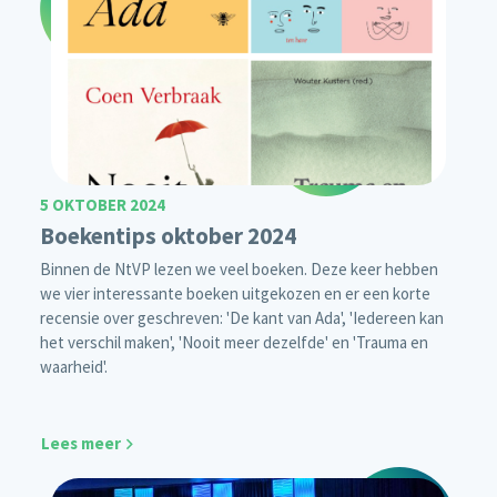
5 OKTOBER 2024
Boekentips oktober 2024
Binnen de NtVP lezen we veel boeken. Deze keer hebben
we vier interessante boeken uitgekozen en er een korte
recensie over geschreven: 'De kant van Ada', 'Iedereen kan
het verschil maken', 'Nooit meer dezelfde' en 'Trauma en
waarheid'.
Lees meer