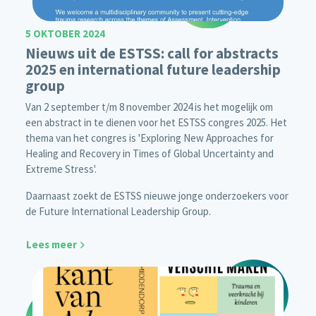
5 OKTOBER 2024
Nieuws uit de ESTSS: call for abstracts
2025 en international future leadership
group
Van 2 september t/m 8 november 2024 is het mogelijk om
een abstract in te dienen voor het ESTSS congres 2025. Het
thema van het congres is 'Exploring New Approaches for
Healing and Recovery in Times of Global Uncertainty and
Extreme Stress'.
Daarnaast zoekt de ESTSS nieuwe jonge onderzoekers voor
de Future International Leadership Group.
Lees meer