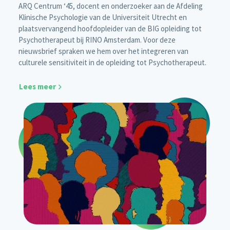
ARQ Centrum ‘45, docent en onderzoeker aan de Afdeling
Klinische Psychologie van de Universiteit Utrecht en
plaatsvervangend hoofdopleider van de BIG opleiding tot
Psychotherapeut bij RINO Amsterdam. Voor deze
nieuwsbrief spraken we hem over het integreren van
culturele sensitiviteit in de opleiding tot Psychotherapeut.
Lees meer