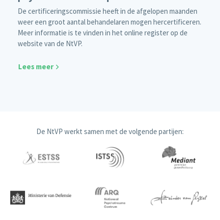
De certificeringscommissie heeft in de afgelopen maanden
weer een groot aantal behandelaren mogen hercertificeren.
Meer informatie is te vinden in het online register op de
website van de NtVP.
Lees meer
De NtVP werkt samen met de volgende partijen: