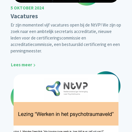
5 OKTOBER 2024
Vacatures
Er zijn momenteel vijf vacatures open bij de NtVP! We zijn op
zoek naar een ambtelijk secretaris accreditatie, nieuwe
leden voor de certificeringscommissie en
accreditatiecommissie, een bestuurslid certificering en een
penningmeester.
Lees meer