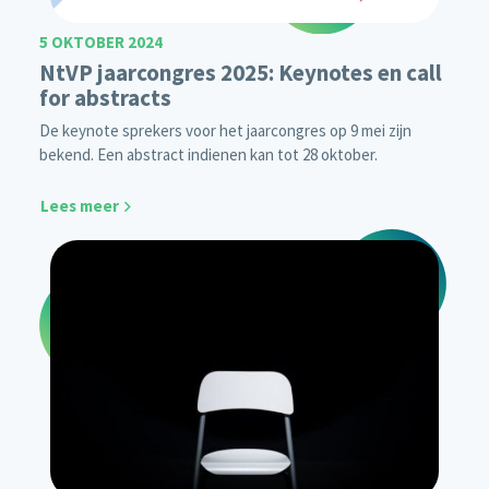
5 OKTOBER 2024
NtVP jaarcongres 2025: Keynotes en call
for abstracts
De keynote sprekers voor het jaarcongres op 9 mei zijn
bekend. Een abstract indienen kan tot 28 oktober.
Lees meer