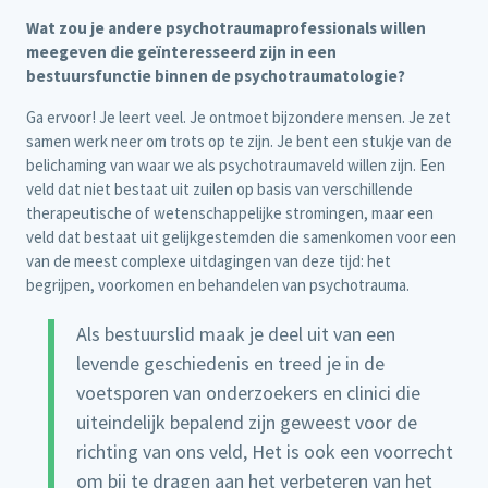
Wat zou je andere psychotraumaprofessionals willen
meegeven die geïnteresseerd zijn in een
bestuursfunctie binnen de psychotraumatologie?
Ga ervoor! Je leert veel. Je ontmoet bijzondere mensen. Je zet
samen werk neer om trots op te zijn. Je bent een stukje van de
belichaming van waar we als psychotraumaveld willen zijn. Een
veld dat niet bestaat uit zuilen op basis van verschillende
therapeutische of wetenschappelijke stromingen, maar een
veld dat bestaat uit gelijkgestemden die samenkomen voor een
van de meest complexe uitdagingen van deze tijd: het
begrijpen, voorkomen en behandelen van psychotrauma.
Als bestuurslid maak je deel uit van een
levende geschiedenis en treed je in de
voetsporen van onderzoekers en clinici die
uiteindelijk bepalend zijn geweest voor de
richting van ons veld, Het is ook een voorrecht
om bij te dragen aan het verbeteren van het