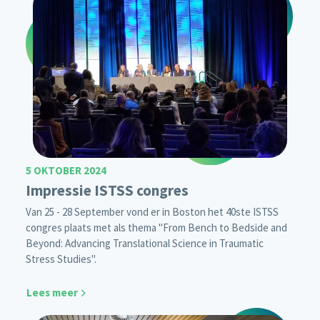
5 OKTOBER 2024
Impressie ISTSS congres
Van 25 - 28 September vond er in Boston het 40ste ISTSS
congres plaats met als thema "From Bench to Bedside and
Beyond: Advancing Translational Science in Traumatic
Stress Studies".
Lees meer