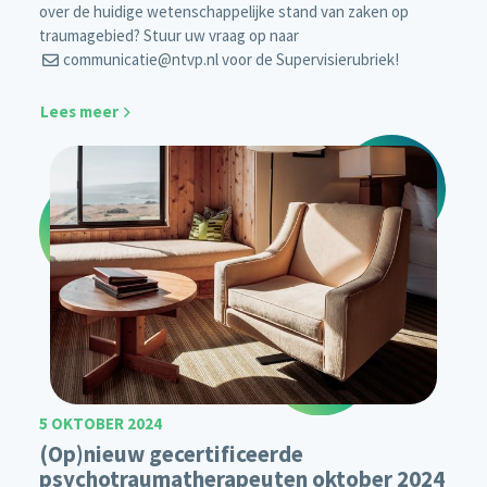
over de huidige wetenschappelijke stand van zaken op
traumagebied? Stuur uw vraag op naar
communicatie@ntvp.nl
voor de Supervisierubriek!
Lees meer
5 OKTOBER 2024
(Op)nieuw gecertificeerde
psychotraumatherapeuten oktober 2024