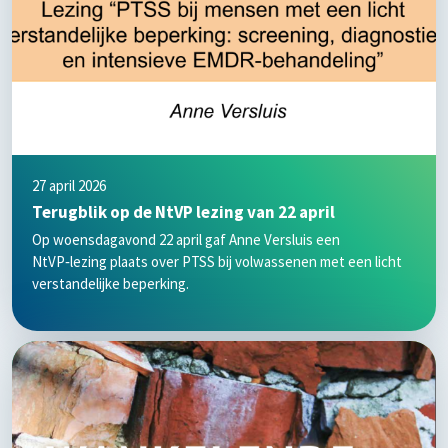
27 april 2026
Terugblik op de NtVP lezing van 22 april
Op woensdagavond 22 april gaf Anne Versluis een
NtVP‑lezing plaats over PTSS bij volwassenen met een licht
verstandelijke beperking.