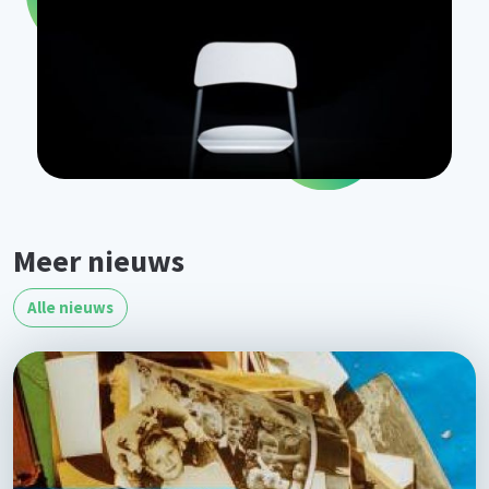
Meer nieuws
Alle nieuws