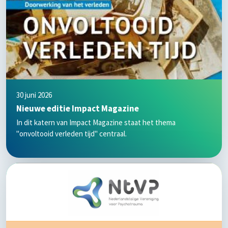
30 juni 2026
Nieuwe editie Impact Magazine
In dit katern van Impact Magazine staat het thema
"onvoltooid verleden tijd" centraal.