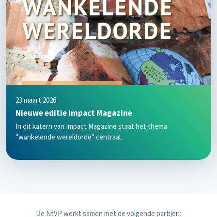
23 maart 2026
Nieuwe editie Impact Magazine
In dit katern van Impact Magazine staat het thema
"wankelende wereldorde" centraal.
De NtVP werkt samen met de volgende partijen: