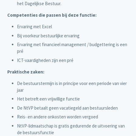
het Dagelijkse Bestuur.
Competenties die passen bij deze functie:
Ervaring met Excel
Bij voorkeur bestuurlijke ervaring
Ervaring met financieel management / budgettering is een
pré
ICT-vaardigheden zijn een pré
Praktische zaken:
De bestuurstermijn is in principe voor een periode van vier
jaar
Het betreft een vrijwillige functie
De NtVP betaalt geen vacatiegeld aan bestuursleden
Reis- en andere onkosten worden vergoed
NtVP-lidmaatschap is gratis gedurende de uitvoering van
de bestuursfunctie