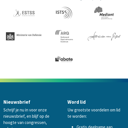
Nieuwsbrief
Word lid
Schrijf je nu in voor onze
Uw grootste voordelen om lid
nieuwsbrief, en blijf op de
te worden:
hoogte van congressen,
Gratis deelname aan