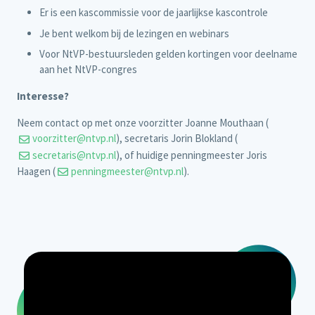
Er is een kascommissie voor de jaarlijkse kascontrole
Je bent welkom bij de lezingen en webinars
Voor NtVP-bestuursleden gelden kortingen voor deelname
aan het NtVP-congres
Interesse?
Neem contact op met onze voorzitter Joanne Mouthaan (
voorzitter@ntvp.nl
), secretaris Jorin Blokland (
secretaris@ntvp.nl
), of huidige penningmeester Joris
Haagen (
penningmeester@ntvp.nl
).