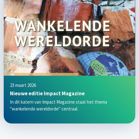
23 maart 2026
Nieuwe editie Impact Magazine
In dit katern van Impact Magazine staat het thema
"wankelende wereldorde" centraal.