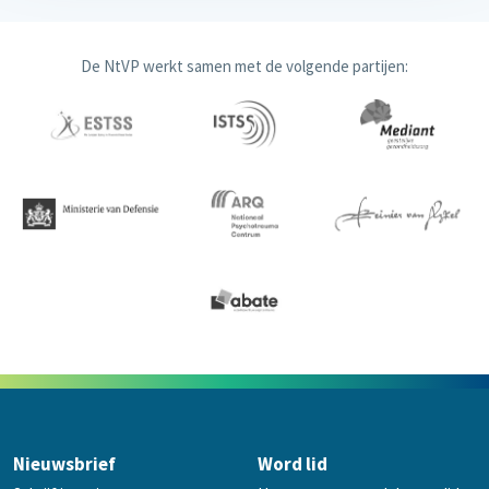
De NtVP werkt samen met de volgende partijen:
Nieuwsbrief
Word lid