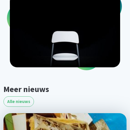
Meer nieuws
Alle nieuws