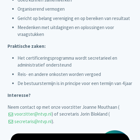
Organiserend vermogen
Gericht op belang vereniging en op bereiken van resultaat
Meedenken met uitdagingen en oplossingen voor
vraagstukken
Praktische zaken:
Het certificeringsprogramma wordt secretarieel en
administratief ondersteund
Reis- en andere onkosten worden vergoed
De bestuurstermijn is in principe voor een termijn van 4 jaar
Interesse?
Neem contact op met onze voorzitter Joanne Mouthaan (
voorzitter@ntvp.nl
) of secretaris Jorin Blokland (
secretaris@ntvp.nl
).