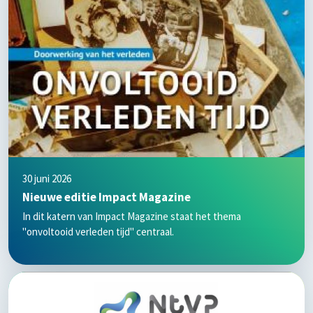
30 juni 2026
Nieuwe editie Impact Magazine
In dit katern van Impact Magazine staat het thema
"onvoltooid verleden tijd" centraal.