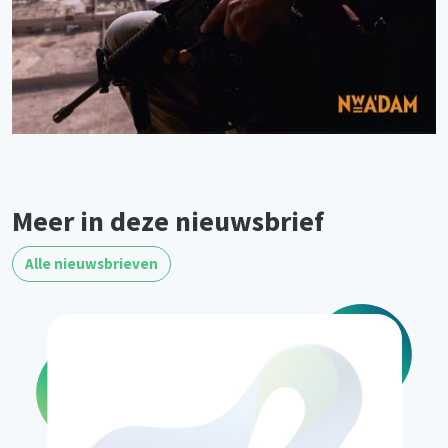
Meer in deze nieuwsbrief
Alle nieuwsbrieven