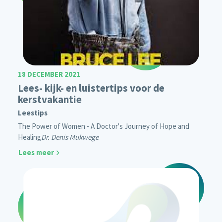
18 DECEMBER 2021
Lees- kijk- en luistertips voor de
kerstvakantie
Leestips
The Power of Women -
A Doctor's Journey of Hope and
Healing
Dr. Denis Mukwege
Lees meer