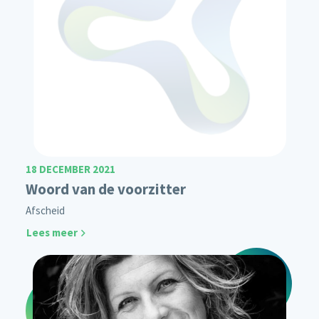
18 DECEMBER 2021
Woord van de voorzitter
Afscheid
Lees meer