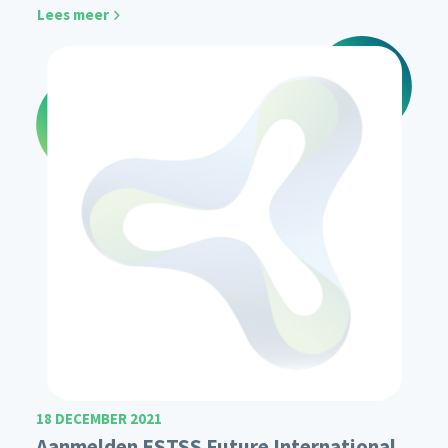
Lees meer
18 DECEMBER 2021
Aanmelden ESTSS Future International