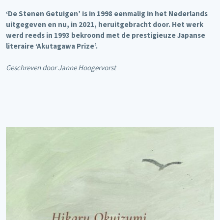
‘De Stenen Getuigen’ is in 1998 eenmalig in het Nederlands
uitgegeven en nu, in 2021,
heruitgebracht door. Het werk
werd reeds in 1993 bekroond met de prestigieuze Japanse
literaire
‘Akutagawa Prize’.
Geschreven door Janne Hoogervorst