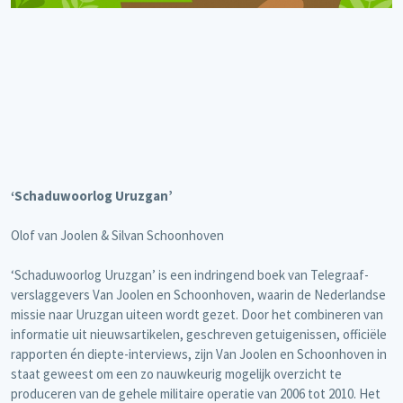
‘Schaduwoorlog Uruzgan’
Olof van Joolen & Silvan Schoonhoven
‘Schaduwoorlog Uruzgan’ is een indringend boek van Telegraaf-
verslaggevers Van Joolen en Schoonhoven, waarin de Nederlandse
missie naar Uruzgan uiteen wordt gezet. Door het combineren van
informatie uit nieuwsartikelen, geschreven getuigenissen, officiële
rapporten én diepte-interviews, zijn Van Joolen en Schoonhoven in
staat geweest om een zo nauwkeurig mogelijk overzicht te
produceren van de gehele militaire operatie van 2006 tot 2010. Het