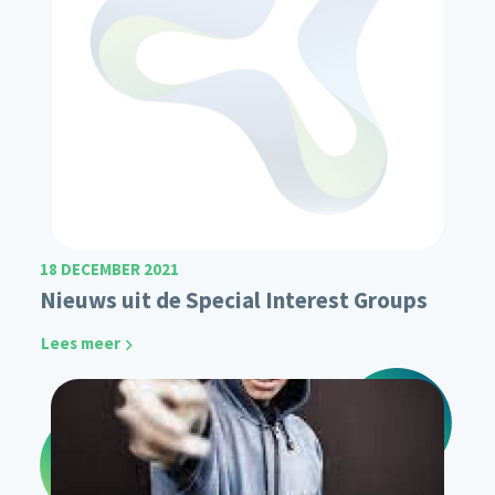
18 DECEMBER 2021
Nieuws uit de Special Interest Groups
Lees meer