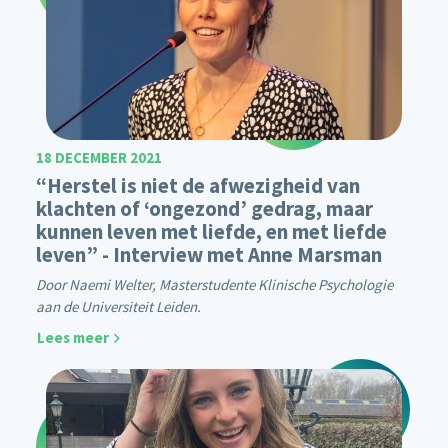
18 DECEMBER 2021
“Herstel is niet de afwezigheid van
klachten of ‘ongezond’ gedrag, maar
kunnen leven met liefde, en met liefde
leven” - Interview met Anne Marsman
Door Naemi Welter, Masterstudente Klinische Psychologie
aan de Universiteit Leiden.
Lees meer