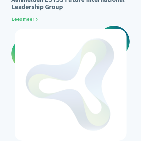
Leadership Group
Lees meer