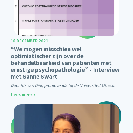
18 DECEMBER 2021
“We mogen misschien wel
optimistischer zijn over de
behandelbaarheid van patiënten met
ernstige psychopathologie” - Interview
met Sanne Swart
Door Iris van Dijk, promovenda bij de Universiteit Utrecht
Lees meer