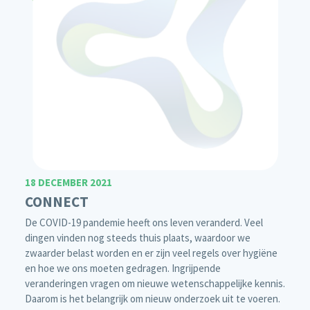
18 DECEMBER 2021
CONNECT
De COVID-19 pandemie heeft ons leven veranderd. Veel
dingen vinden nog steeds thuis plaats, waardoor we
zwaarder belast worden en er zijn veel regels over hygiëne
en hoe we ons moeten gedragen. Ingrijpende
veranderingen vragen om nieuwe wetenschappelijke kennis.
Daarom is het belangrijk om nieuw onderzoek uit te voeren.