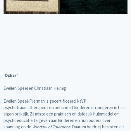
‘Oskar’
Evelien Speel en Christiaan Helmig
Evelien Speel-Flierman is gecertificeerd NtVP
psychotraumatherapeut en behandelt kinderen en jongeren in haar
eigen praktijk. Zij miste een praktisch en duidelijk hulpmiddel om
psychoeducatie te geven aan kinderen en hun ouders over
spanning en de
Window of Tolerance
. Daarom heeft zij besloten dit