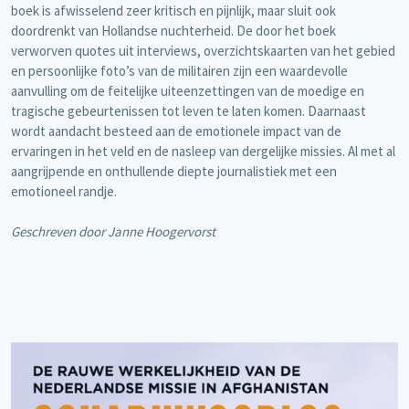
boek is afwisselend zeer kritisch en pijnlijk, maar sluit ook
doordrenkt van Hollandse nuchterheid. De door het boek
verworven quotes uit interviews, overzichtskaarten van het gebied
en persoonlijke foto’s van de militairen zijn een waardevolle
aanvulling om de feitelijke uiteenzettingen van de moedige en
tragische gebeurtenissen tot leven te laten komen. Daarnaast
wordt aandacht besteed aan de emotionele impact van de
ervaringen in het veld en de nasleep van dergelijke missies. Al met al
aangrijpende en onthullende diepte journalistiek met een
emotioneel randje.
Geschreven door Janne Hoogervorst