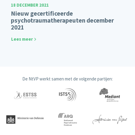
18 DECEMBER 2021
Nieuw gecertificeerde
psychotraumatherapeuten december
2021
Lees meer
De NtVP werkt samen met de volgende partijen: