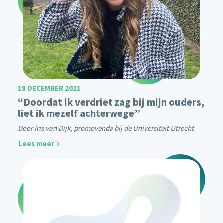
18 DECEMBER 2021
“Doordat ik verdriet zag bij mijn ouders,
liet ik mezelf achterwege”
Door Iris van Dijk, promovenda bij de Universiteit Utrecht
Lees meer