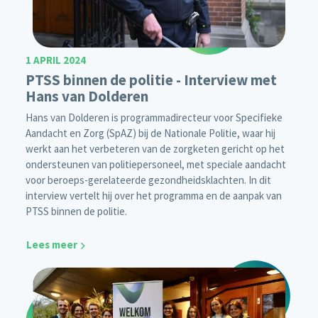
1 APRIL 2024
PTSS binnen de politie - Interview met
Hans van Dolderen
Hans van Dolderen is programmadirecteur voor Specifieke
Aandacht en Zorg (SpAZ) bij de Nationale Politie, waar hij
werkt aan het verbeteren van de zorgketen gericht op het
ondersteunen van politiepersoneel, met speciale aandacht
voor beroeps-gerelateerde gezondheidsklachten. In dit
interview vertelt hij over het programma en de aanpak van
PTSS binnen de politie.
Lees meer