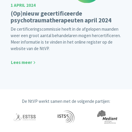
1 APRIL 2024
(Op)nieuw gecertificeerde
psychotraumatherapeuten april 2024
De certificeringscommissie heeft in de afgelopen maanden
weer een groot aantal behandelaren mogen hercertificeren.
Meer informatie is te vinden in het online register op de
website van de NtVP.
Lees meer
De NtVP werkt samen met de volgende partijen: