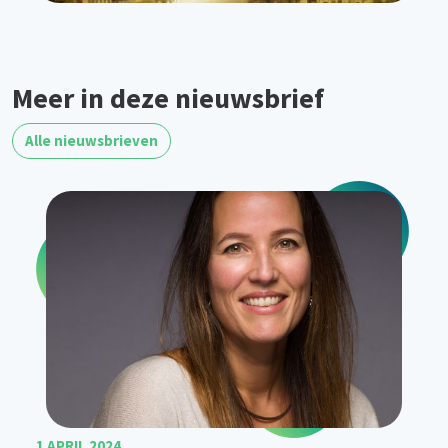
Meer in deze nieuwsbrief
Alle nieuwsbrieven
1 APRIL 2024