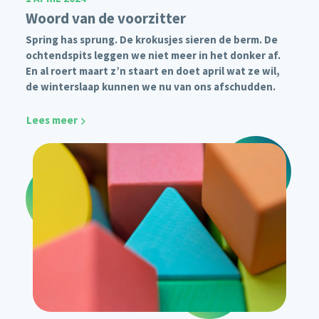
Woord van de voorzitter
Spring has sprung. De krokusjes sieren de berm. De
ochtendspits leggen we niet meer in het donker af.
En al roert maart z’n staart en doet april wat ze wil,
de winterslaap kunnen we nu van ons afschudden.
Lees meer