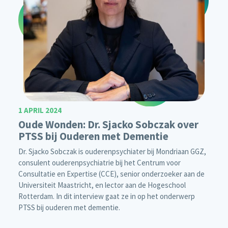
1 APRIL 2024
Oude Wonden: Dr. Sjacko Sobczak over
PTSS bij Ouderen met Dementie
Dr. Sjacko Sobczak is ouderenpsychiater bij Mondriaan GGZ,
consulent ouderenpsychiatrie bij het Centrum voor
Consultatie en Expertise (CCE), senior onderzoeker aan de
Universiteit Maastricht, en lector aan de Hogeschool
Rotterdam. In dit interview gaat ze in op het onderwerp
PTSS bij ouderen met dementie.