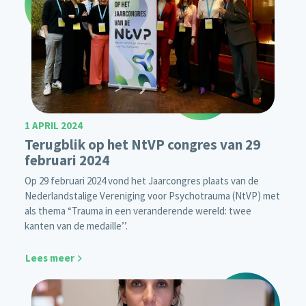
1 APRIL 2024
Terugblik op het NtVP congres van 29
februari 2024
Op 29 februari 2024 vond het Jaarcongres plaats van de
Nederlandstalige Vereniging voor Psychotrauma (NtVP) met
als thema “Trauma in een veranderende wereld: twee
kanten van de medaille’’.
Lees meer