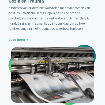
Gezin en Trauma
Kinderen van ouders die worstelen met symptomen van
post-traumatische stress lopen het risico om zelf
psychologische klachten te ontwikkelen. Binnen de SIG
‘Kind, Gezin, en Trauma’ ligt de focus daarom op hoe
families omgaan met traumatische gebeurtenissen.
Lees meer