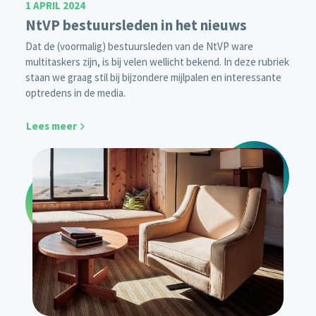
1 APRIL 2024
NtVP bestuursleden in het nieuws
Dat de (voormalig) bestuursleden van de NtVP ware
multitaskers zijn, is bij velen wellicht bekend. In deze rubriek
staan we graag stil bij bijzondere mijlpalen en interessante
optredens in de media.
Lees meer