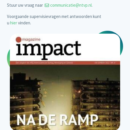
Stuur uw vraag naar
communicatie@ntvp.nl
.
Voorgaande supervisievragen met antwoorden kunt
u
hier
vinden.