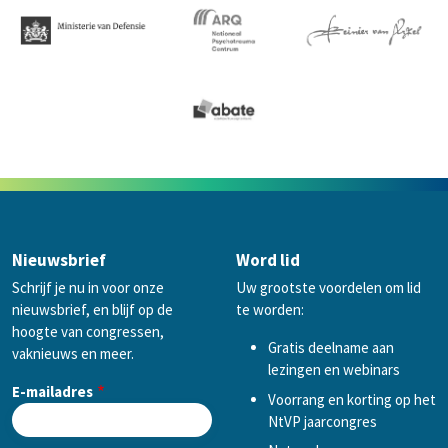
Nieuwsbrief
Word lid
Schrijf je nu in voor onze
Uw grootste voordelen om lid
nieuwsbrief, en blijf op de
te worden:
hoogte van congressen,
Gratis deelname aan
vaknieuws en meer.
lezingen en webinars
E-mailadres
Voorrang en korting op het
NtVP jaarcongres