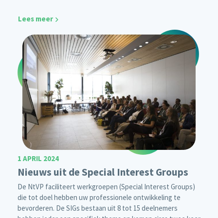
Lees meer
1 APRIL 2024
Nieuws uit de Special Interest Groups
De NtVP faciliteert werkgroepen (Special Interest Groups)
die tot doel hebben uw professionele ontwikkeling te
bevorderen. De SIGs bestaan uit 8 tot 15 deelnemers