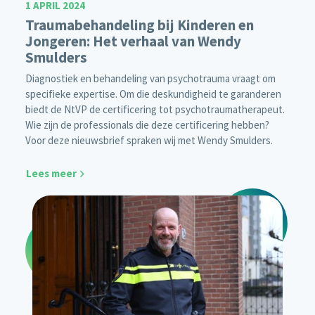
1 APRIL 2024
Traumabehandeling bij Kinderen en
Jongeren: Het verhaal van Wendy
Smulders
Diagnostiek en behandeling van psychotrauma vraagt om
specifieke expertise. Om die deskundigheid te garanderen
biedt de NtVP de certificering tot psychotraumatherapeut.
Wie zijn de professionals die deze certificering hebben?
Voor deze nieuwsbrief spraken wij met Wendy Smulders.
Lees meer