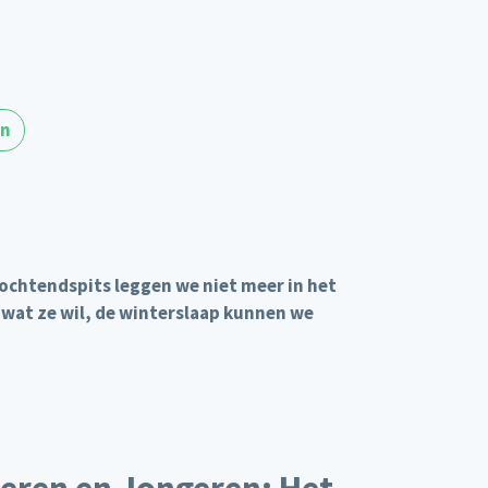
en
 ochtendspits leggen we niet meer in het
il wat ze wil, de winterslaap kunnen we