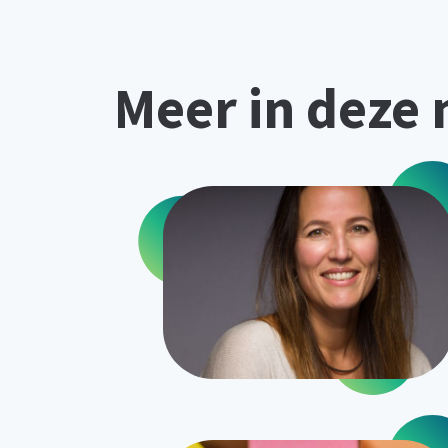
Meer in deze 