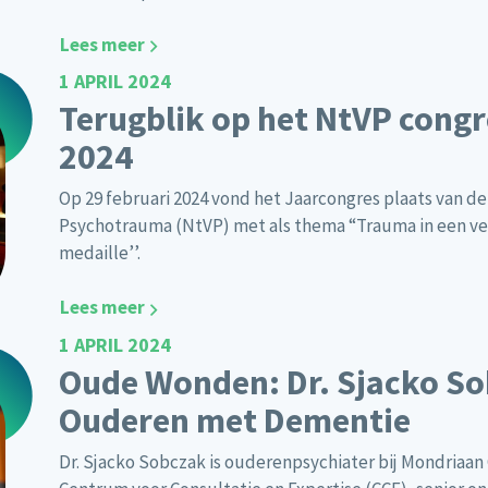
Lees meer
1 APRIL 2024
Terugblik op het NtVP congr
2024
Op 29 februari 2024 vond het Jaarcongres plaats van d
Psychotrauma (NtVP) met als thema “Trauma in een v
medaille’’.
Lees meer
1 APRIL 2024
Oude Wonden: Dr. Sjacko So
Ouderen met Dementie
Dr. Sjacko Sobczak is ouderenpsychiater bij Mondriaan