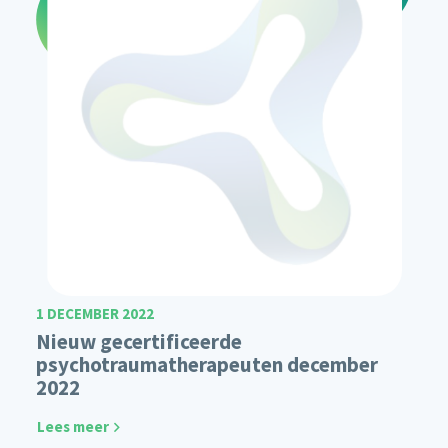
1 DECEMBER 2022
Nieuw gecertificeerde
psychotraumatherapeuten december
2022
Lees meer