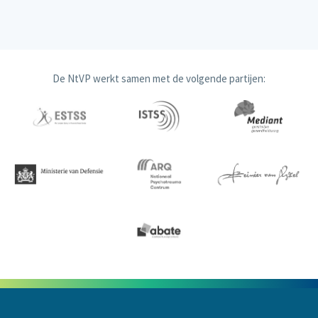
De NtVP werkt samen met de volgende partijen: