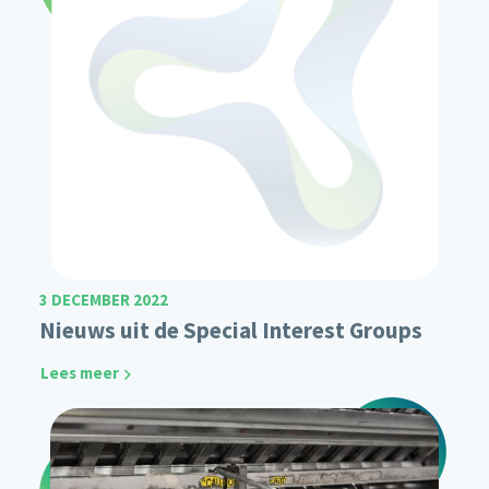
3 DECEMBER 2022
Nieuws uit de Special Interest Groups
Lees meer