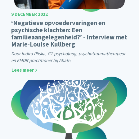
9 DECEMBER 2022
‘Negatieve opvoedervaringen en
psychische klachten: Een
familieaangelegenheid?’ - Interview met
Marie-Louise Kullberg
Door Indira Pliska, GZ-psycholoog, psychotraumatherapeut
en EMDR practitioner bij Abate.
Lees meer