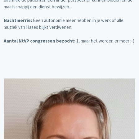
maatschappij een dienst bewijzen.
Nachtmerrie:
Geen autonomie meer hebben in je werk of alle
muziek van Hazes blijkt verdwenen.
Aantal NtVP congressen bezocht:
1, maar het worden er meer :-)