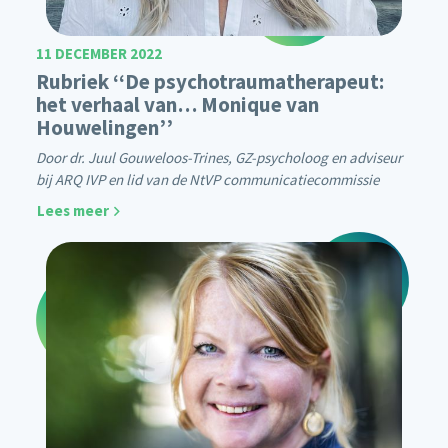
11 DECEMBER 2022
Rubriek ‘‘De psychotraumatherapeut:
het verhaal van… Monique van
Houwelingen’’
Door dr. Juul Gouweloos-Trines, GZ-psycholoog en adviseur
bij ARQ IVP en lid van de NtVP communicatiecommissie
Lees meer