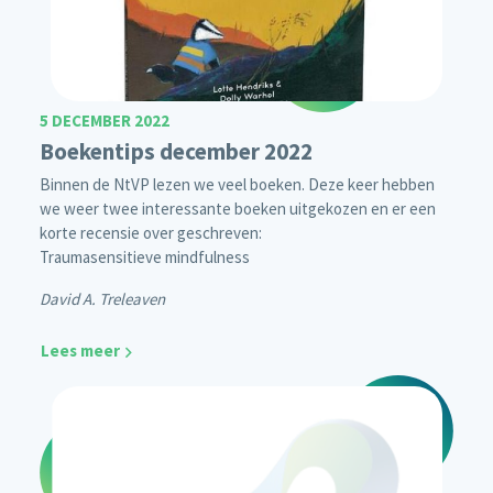
5 DECEMBER 2022
Boekentips december 2022
Binnen de NtVP lezen we veel boeken. Deze keer hebben
we weer twee interessante boeken uitgekozen en er een
korte recensie over geschreven:
Traumasensitieve mindfulness
David A. Treleaven
Lees meer