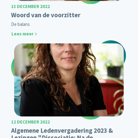
13 DECEMBER 2022
Woord van de voorzitter
De balans
Lees meer
12 DECEMBER 2022
Algemene Ledenvergadering 2023 &
Lezingen "Dissociatie: Na de