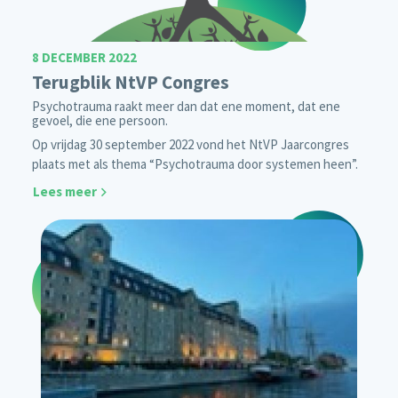
8 DECEMBER 2022
Terugblik NtVP Congres
Psychotrauma raakt meer dan dat ene moment, dat ene
gevoel, die ene persoon.
Op vrijdag 30 september 2022 vond het NtVP Jaarcongres
plaats met als thema “Psychotrauma door systemen heen”.
Lees meer