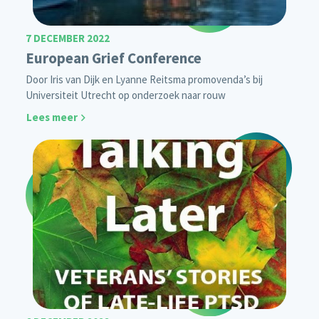
7 DECEMBER 2022
European Grief Conference
Door Iris van Dijk en Lyanne Reitsma promovenda’s bij
Universiteit Utrecht op onderzoek naar rouw
Lees meer