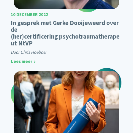
10 DECEMBER 2022
In gesprek met Gerke Dooijeweerd over
de
(her)certificering psychotraumatherape
ut NtVP
Door Chris Hoeboer
Lees meer