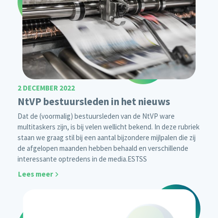
2 DECEMBER 2022
NtVP bestuursleden in het nieuws
Dat de (voormalig) bestuursleden van de NtVP ware
multitaskers zijn, is bij velen wellicht bekend. In deze rubriek
staan we graag stil bij een aantal bijzondere mijlpalen die zij
de afgelopen maanden hebben behaald en verschillende
interessante optredens in de media.
ESTSS
Lees meer