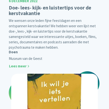
6 DECEMBER 2022
Doe- lees- kijk- en luistertips voor de
kerstvakantie
We wensen onze leden fijne feestdagen en een
ontspannen kerstvakantie! We hebben weer een lijst met
doe-, lees-, kijk- en luistertips voor de kerstvakantie
samengesteld waar we interessante uitjes, boeken, films,
series, documentaires en podcasts aanraden die met
psychotrauma te maken hebben.
Doen
Museum van de Geest
Lees meer