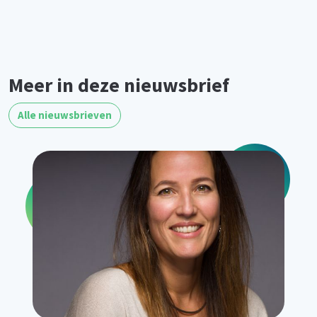
Meer in deze nieuwsbrief
Alle nieuwsbrieven