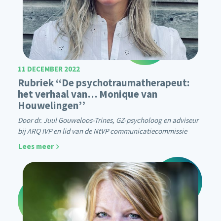
11 DECEMBER 2022
Rubriek ‘‘De psychotraumatherapeut:
het verhaal van… Monique van
Houwelingen’’
Door dr. Juul Gouweloos-Trines, GZ-psycholoog en adviseur
bij ARQ IVP en lid van de NtVP communicatiecommissie
Lees meer