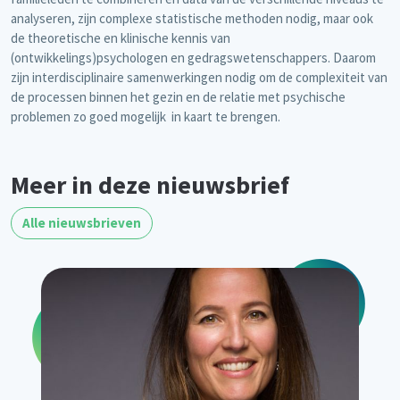
analyseren, zijn complexe statistische methoden nodig, maar ook
de theoretische en klinische kennis van
(ontwikkelings)psychologen en gedragswetenschappers. Daarom
zijn interdisciplinaire samenwerkingen nodig om de complexiteit van
de processen binnen het gezin en de relatie met psychische
problemen zo goed mogelijk in kaart te brengen.
Meer in deze nieuwsbrief
Alle nieuwsbrieven