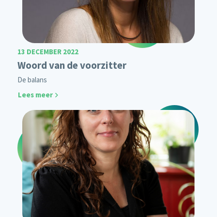
13 DECEMBER 2022
Woord van de voorzitter
De balans
Lees meer