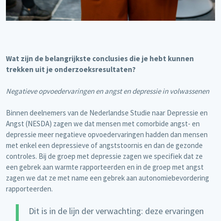
Wat zijn de belangrijkste conclusies die je hebt kunnen
trekken uit je onderzoeksresultaten?
Negatieve opvoedervaringen en angst en depressie in volwassenen
Binnen deelnemers van de Nederlandse Studie naar Depressie en
Angst (NESDA) zagen we dat mensen met comorbide angst- en
depressie meer negatieve opvoedervaringen hadden dan mensen
met enkel een depressieve of angststoornis en dan de gezonde
controles. Bij de groep met depressie zagen we specifiek dat ze
een gebrek aan warmte rapporteerden en in de groep met angst
zagen we dat ze met name een gebrek aan autonomiebevordering
rapporteerden.
Dit is in de lijn der verwachting: deze ervaringen