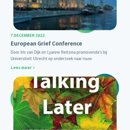
7 DECEMBER 2022
European Grief Conference
Door Iris van Dijk en Lyanne Reitsma promovenda’s bij
Universiteit Utrecht op onderzoek naar rouw
Lees meer