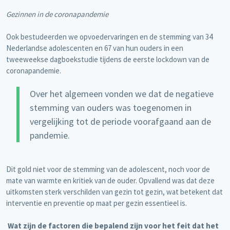
Gezinnen in de coronapandemie
Ook bestudeerden we opvoedervaringen en de stemming van 34
Nederlandse adolescenten en 67 van hun ouders in een
tweeweekse dagboekstudie tijdens de eerste lockdown van de
coronapandemie.
Over het algemeen vonden we dat de negatieve
stemming van ouders was toegenomen in
vergelijking tot de periode voorafgaand aan de
pandemie.
Dit gold niet voor de stemming van de adolescent, noch voor de
mate van warmte en kritiek van de ouder. Opvallend was dat deze
uitkomsten sterk verschilden van gezin tot gezin, wat betekent dat
interventie en preventie op maat per gezin essentieel is.
Wat zijn de factoren die bepalend zijn voor het feit dat het