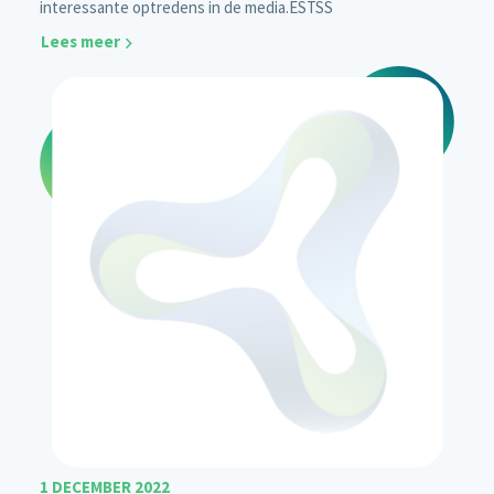
interessante optredens in de media.
ESTSS
Lees meer
1 DECEMBER 2022