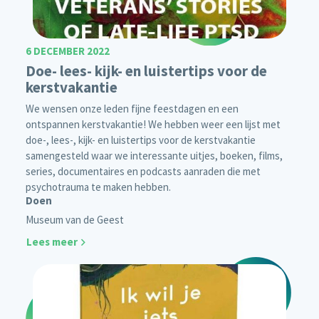
6 DECEMBER 2022
Doe- lees- kijk- en luistertips voor de
kerstvakantie
We wensen onze leden fijne feestdagen en een
ontspannen kerstvakantie! We hebben weer een lijst met
doe-, lees-, kijk- en luistertips voor de kerstvakantie
samengesteld waar we interessante uitjes, boeken, films,
series, documentaires en podcasts aanraden die met
psychotrauma te maken hebben.
Doen
Museum van de Geest
Lees meer