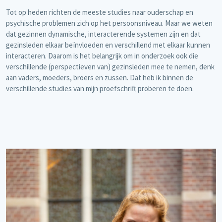
Tot op heden richten de meeste studies naar ouderschap en
psychische problemen zich op het persoonsniveau. Maar we weten
dat gezinnen dynamische, interacterende systemen zijn en dat
gezinsleden elkaar beïnvloeden en verschillend met elkaar kunnen
interacteren. Daarom is het belangrijk om in onderzoek ook die
verschillende (perspectieven van) gezinsleden mee te nemen, denk
aan vaders, moeders, broers en zussen. Dat heb ik binnen de
verschillende studies van mijn proefschrift proberen te doen.