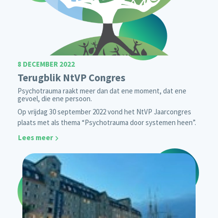
8 DECEMBER 2022
Terugblik NtVP Congres
Psychotrauma raakt meer dan dat ene moment, dat ene
gevoel, die ene persoon.
Op vrijdag 30 september 2022 vond het NtVP Jaarcongres
plaats met als thema “Psychotrauma door systemen heen”.
Lees meer