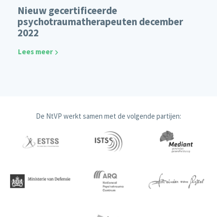
Nieuw gecertificeerde
psychotraumatherapeuten december
2022
Lees meer
De NtVP werkt samen met de volgende partijen: