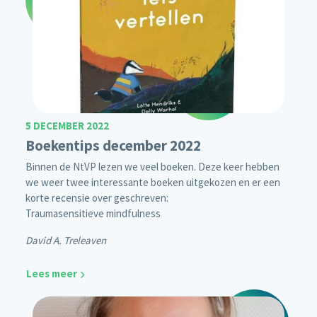
5 DECEMBER 2022
Boekentips december 2022
Binnen de NtVP lezen we veel boeken. Deze keer hebben
we weer twee interessante boeken uitgekozen en er een
korte recensie over geschreven:
Traumasensitieve mindfulness
David A. Treleaven
Lees meer