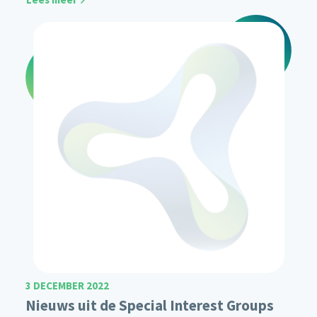
3 DECEMBER 2022
Nieuws uit de Special Interest Groups