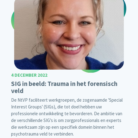
4 DECEMBER 2022
SIG in beeld: Trauma in het forensisch
veld
De NtVP faciliteert werkgroepen, de zogenaamde 'Special
Interest Groups' (SIGs), die tot doel hebben uw
professionele ontwikkeling te bevorderen. De ambitie van
de verschillende SIG’s is om zorgprofessionals en experts
die werkzaam zijn op een specifiek domein binnen het
psychotrauma veld te verbinden.