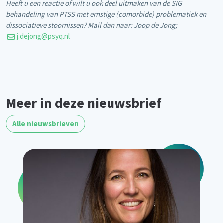
Heeft u een reactie of wilt u ook deel uitmaken van de SIG
behandeling van PTSS met ernstige (comorbide) problematiek en
dissociatieve stoornissen?
Mail dan naar: Joop de Jong;
j.dejong@psyq.nl
Meer in deze nieuwsbrief
Alle nieuwsbrieven