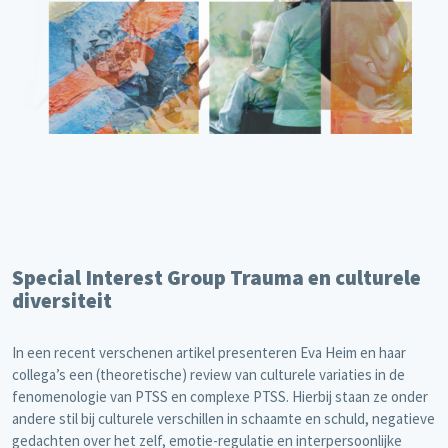
Special Interest Group Trauma en culturele
diversiteit
In een recent verschenen artikel presenteren Eva Heim en haar
collega’s een (theoretische) review van culturele variaties in de
fenomenologie van PTSS en complexe PTSS. Hierbij staan ze onder
andere stil bij culturele verschillen in schaamte en schuld, negatieve
gedachten over het zelf, emotie-regulatie en interpersoonlijke