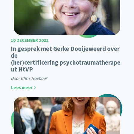
10 DECEMBER 2022
In gesprek met Gerke Dooijeweerd over
de
(her)certificering psychotraumatherape
ut NtVP
Door Chris Hoeboer
Lees meer