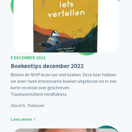
5 DECEMBER 2022
Boekentips december 2022
Binnen de NtVP lezen we veel boeken. Deze keer hebben
we weer twee interessante boeken uitgekozen en er een
korte recensie over geschreven:
Traumasensitieve mindfulness
David A. Treleaven
Lees meer