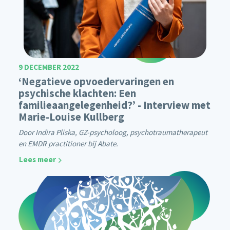
9 DECEMBER 2022
‘Negatieve opvoedervaringen en
psychische klachten: Een
familieaangelegenheid?’ - Interview met
Marie-Louise Kullberg
Door Indira Pliska, GZ-psycholoog, psychotraumatherapeut
en EMDR practitioner bij Abate.
Lees meer