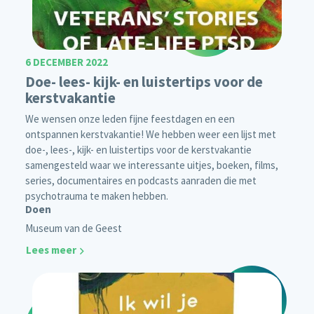
6 DECEMBER 2022
Doe- lees- kijk- en luistertips voor de
kerstvakantie
We wensen onze leden fijne feestdagen en een
ontspannen kerstvakantie! We hebben weer een lijst met
doe-, lees-, kijk- en luistertips voor de kerstvakantie
samengesteld waar we interessante uitjes, boeken, films,
series, documentaires en podcasts aanraden die met
psychotrauma te maken hebben.
Doen
Museum van de Geest
Lees meer