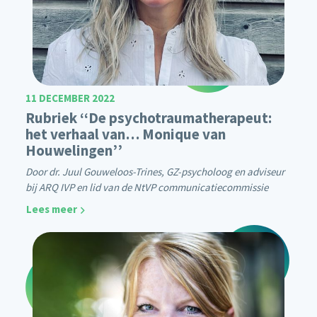
11 DECEMBER 2022
Rubriek ‘‘De psychotraumatherapeut:
het verhaal van… Monique van
Houwelingen’’
Door dr. Juul Gouweloos-Trines, GZ-psycholoog en adviseur
bij ARQ IVP en lid van de NtVP communicatiecommissie
Lees meer