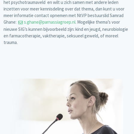
het psychotraumaveld en wilt u zich samen met andere leden
inzetten voor meer kennisdeling over dat thema, dan kunt u voor
meer informatie contact opnemen met NtVP bestuurslid Samrad
Ghane:
s.ghane@parnassiagroep.nl
. Mogelijke thema’s voor
nieuwe SIG’s kunnen bijvoorbeeld zijn: kind en jeugd, neurobiologie
en farmacotherapie, vaktherapie, seksueel geweld, of moreel
trauma.