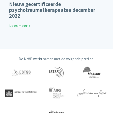
Nieuw gecertificeerde
psychotraumatherapeuten december
2022
Lees meer
De NtVP werkt samen met de volgende partijen: