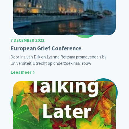
7 DECEMBER 2022
European Grief Conference
Door Iris van Dijk en Lyanne Reitsma promovenda’s bij
Universiteit Utrecht op onderzoek naar rouw
Lees meer