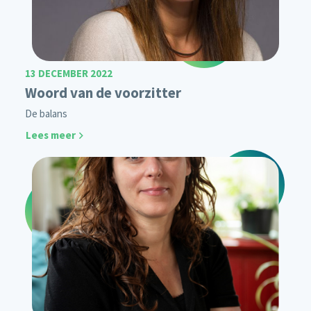
13 DECEMBER 2022
Woord van de voorzitter
De balans
Lees meer