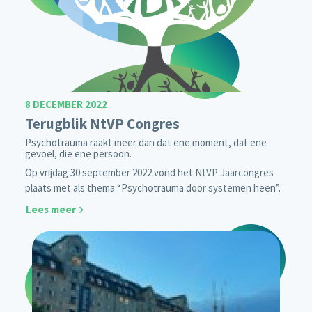
8 DECEMBER 2022
Terugblik NtVP Congres
Psychotrauma raakt meer dan dat ene moment, dat ene
gevoel, die ene persoon.
Op vrijdag 30 september 2022 vond het NtVP Jaarcongres
plaats met als thema “Psychotrauma door systemen heen”.
Lees meer