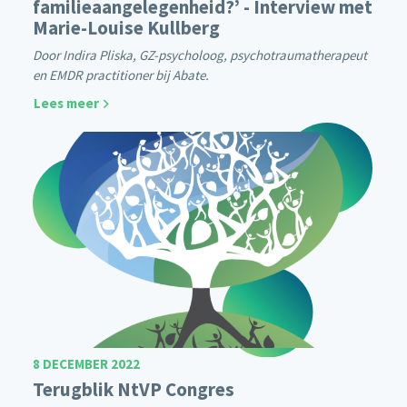
familieaangelegenheid?’ - Interview met
Marie-Louise Kullberg
Door Indira Pliska, GZ-psycholoog, psychotraumatherapeut
en EMDR practitioner bij Abate.
Lees meer
8 DECEMBER 2022
Terugblik NtVP Congres