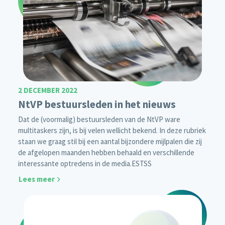
2 DECEMBER 2022
NtVP bestuursleden in het nieuws
Dat de (voormalig) bestuursleden van de NtVP ware
multitaskers zijn, is bij velen wellicht bekend. In deze rubriek
staan we graag stil bij een aantal bijzondere mijlpalen die zij
de afgelopen maanden hebben behaald en verschillende
interessante optredens in de media.
ESTSS
Lees meer