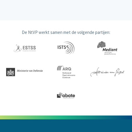
De NtVP werkt samen met de volgende partijen: