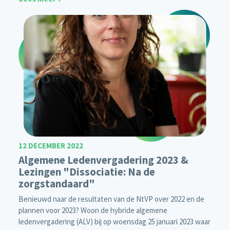
12 DECEMBER 2022
Algemene Ledenvergadering 2023 &
Lezingen "Dissociatie: Na de
zorgstandaard"
Benieuwd naar de resultaten van de NtVP over 2022 en de
plannen voor 2023? Woon de hybride algemene
ledenvergadering (ALV) bij op woensdag 25 januari 2023 waar