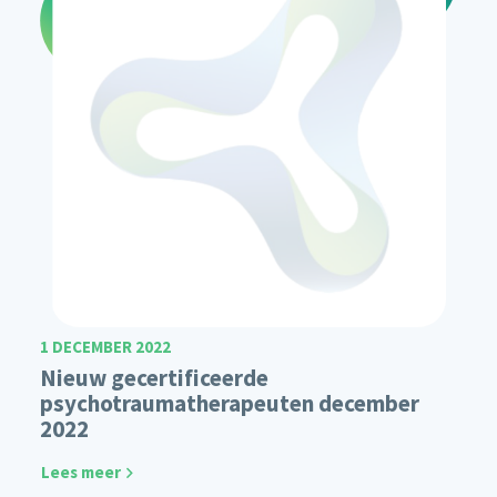
1 DECEMBER 2022
Nieuw gecertificeerde
psychotraumatherapeuten december
2022
Lees meer