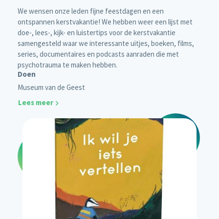
We wensen onze leden fijne feestdagen en een
ontspannen kerstvakantie! We hebben weer een lijst met
doe-, lees-, kijk- en luistertips voor de kerstvakantie
samengesteld waar we interessante uitjes, boeken, films,
series, documentaires en podcasts aanraden die met
psychotrauma te maken hebben.
Doen
Museum van de Geest
Lees meer