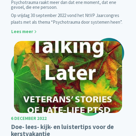
Psychotrauma raakt meer dan dat ene moment, dat ene
gevoel, die ene persoon.
Op vrijdag 30 september 2022 vond het NtVP Jaarcongres
plaats met als thema “Psychotrauma door systemen heen”.
Lees meer
6 DECEMBER 2022
Doe- lees- kijk- en luistertips voor de
kerstvakantie