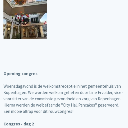
Opening congres
Woensdagavond is de welkomstreceptie in het gemeentehuis van
Kopenhagen. We worden welkom geheten door Line Ervolder, vice-
voorzitter van de commissie gezondheid en zorg van Kopenhagen.
Hierna werden de welbefaamde ''City Hall Pancakes'' geserveerd.
Een mooie aftrap voor dit rouwcongres!
Congres - dag 2