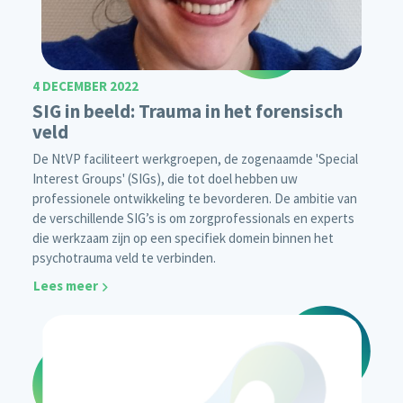
4 DECEMBER 2022
SIG in beeld: Trauma in het forensisch
veld
De NtVP faciliteert werkgroepen, de zogenaamde 'Special
Interest Groups' (SIGs), die tot doel hebben uw
professionele ontwikkeling te bevorderen. De ambitie van
de verschillende SIG’s is om zorgprofessionals en experts
die werkzaam zijn op een specifiek domein binnen het
psychotrauma veld te verbinden.
Lees meer