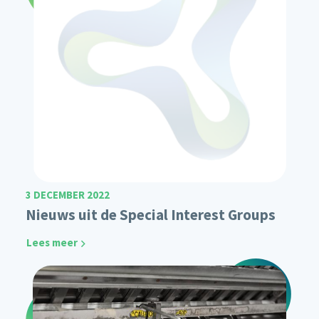
3 DECEMBER 2022
Nieuws uit de Special Interest Groups
Lees meer