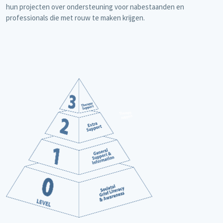
hun projecten over ondersteuning voor nabestaanden en
professionals die met rouw te maken krijgen.