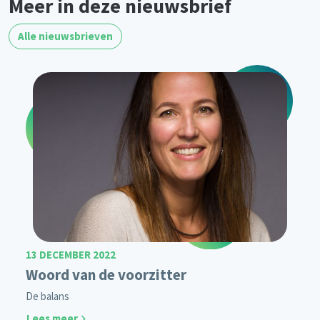
Meer in deze nieuwsbrief
Alle nieuwsbrieven
13 DECEMBER 2022
Woord van de voorzitter
De balans
Lees meer