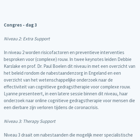
Congres - dag 3
Niveau 2: Extra Support
In niveau 2 worden risicofactoren en preventieve interventies
besproken voor (complexe) rouw. In twee keynotes leiden Debbie
Karslake en prof. Dr. Paul Boelen dit niveau in met een overzicht van
het beleid rondom de nabestaandenzorg in Engeland en een
overzicht van het wetenschappelijke onderzoek naar de
effectiviteit van cognitieve gedragstherapie voor complexe rouw.
Lyanne presenteert, in een latere sessie binnen dit niveau, haar
onderzoek naar online cognitieve gedragstherapie voor mensen die
een dierbare zijn verloren tijdens de coronacrisis.
Niveau 3: Therapy Support
Niveau 3 draait om nabestaanden die mogelijk meer specialistische