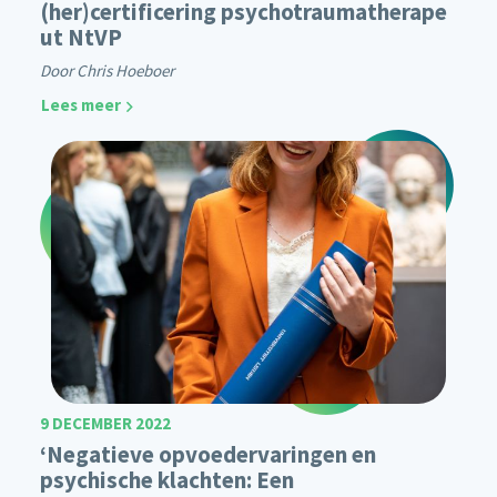
(her)certificering psychotraumatherape
ut NtVP
Door Chris Hoeboer
Lees meer
9 DECEMBER 2022
‘Negatieve opvoedervaringen en
psychische klachten: Een