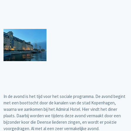
In de avond is het tijd voor het sociale programma. De avond begint
met een boottocht door de kanalen van de stad Kopenhagen,
waarna we aankomen bij het Admiral Hotel. Hier vindt het diner
plaats. Daarbij worden we tijdens deze avond vermaakt door een
bijzonder koor die Deense liederen zingen, en wordt er poëzie
voorgedragen. Al met al een zeer vermakelijke avond.