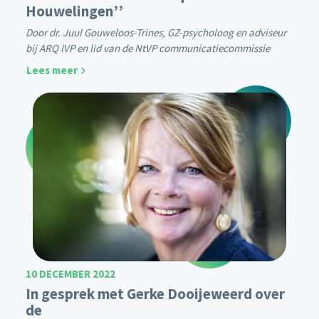
Houwelingen’’
Door dr. Juul Gouweloos-Trines, GZ-psycholoog en adviseur
bij ARQ IVP en lid van de NtVP communicatiecommissie
Lees meer
10 DECEMBER 2022
In gesprek met Gerke Dooijeweerd over
de