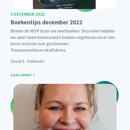
5 DECEMBER 2022
Boekentips december 2022
Binnen de NtVP lezen we veel boeken. Deze keer hebben
we weer twee interessante boeken uitgekozen en er een
korte recensie over geschreven:
Traumasensitieve mindfulness
David A. Treleaven
Lees meer