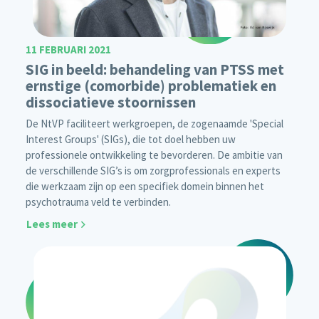
11 FEBRUARI 2021
SIG in beeld: behandeling van PTSS met
ernstige (comorbide) problematiek en
dissociatieve stoornissen
De NtVP faciliteert werkgroepen, de zogenaamde 'Special
Interest Groups' (SIGs), die tot doel hebben uw
professionele ontwikkeling te bevorderen. De ambitie van
de verschillende SIG’s is om zorgprofessionals en experts
die werkzaam zijn op een specifiek domein binnen het
psychotrauma veld te verbinden.
Lees meer