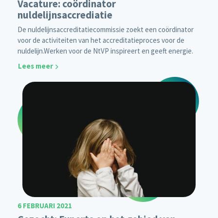
Vacature: coördinator
nuldelijnsaccrediatie
De nuldelijnsaccreditatiecommissie zoekt een coördinator
voor de activiteiten van het accreditatieproces voor de
nuldelijn.
Werken voor de NtVP inspireert en geeft energie.
Lees meer
6 FEBRUARI 2021