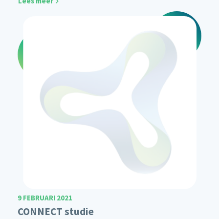
Lees meer
9 FEBRUARI 2021
CONNECT studie