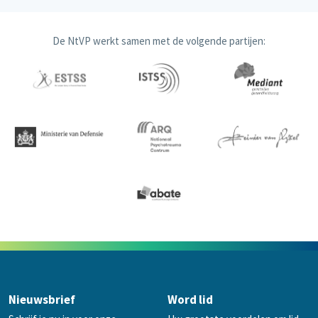
De NtVP werkt samen met de volgende partijen:
Nieuwsbrief
Word lid