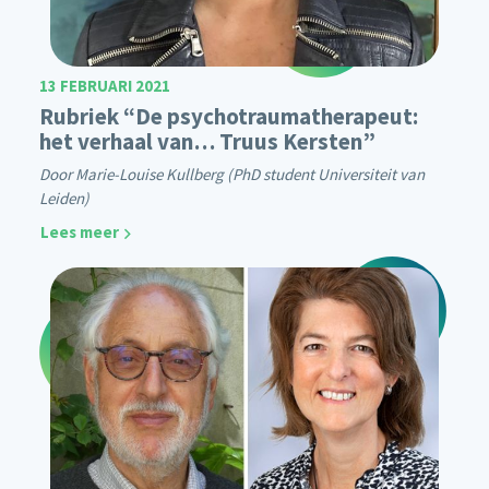
13 FEBRUARI 2021
Rubriek “De psychotraumatherapeut:
het verhaal van… Truus Kersten”
Door Marie-Louise Kullberg (PhD student Universiteit van
Leiden)
Lees meer