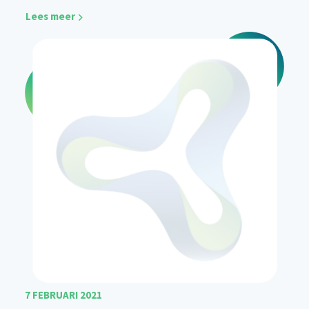
Lees meer
7 FEBRUARI 2021