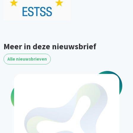
Meer in deze nieuwsbrief
Alle nieuwsbrieven