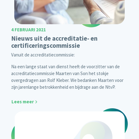
4 FEBRUARI 2021
Nieuws uit de accreditatie- en
certificeringscommissie
Vanuit de accreditatiecommissie:
Na een lange staat van dienst heeft de voorzitter van de
accreditatiecommissie Maarten van Son het stokje
overgedragen aan Rolf Kleber. We bedanken Maarten voor
zijn jarenlange betrokkenheid en bijdrage aan de NtvP.
Lees meer