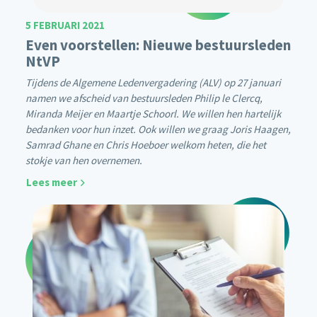
5 FEBRUARI 2021
Even voorstellen: Nieuwe bestuursleden
NtVP
Tijdens de Algemene Ledenvergadering (ALV) op 27 januari
namen we afscheid van bestuursleden Philip le Clercq,
Miranda Meijer en Maartje Schoorl. We willen hen hartelijk
bedanken voor hun inzet. Ook willen we graag Joris Haagen,
Samrad Ghane en Chris Hoeboer welkom heten, die het
stokje van hen overnemen.
Lees meer