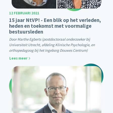
12 FEBRUARI 2021
15 jaar NtVP! - Een blik op het verleden,
heden en toekomst met voormalige
bestuursleden
Door Marthe Egberts (postdoctoraal onderzoeker bij
Universiteit Utrecht, afdeling Klinische Psychologie, en
orthopedagoog bij het Ingeborg Douwes Centrum)
Lees meer