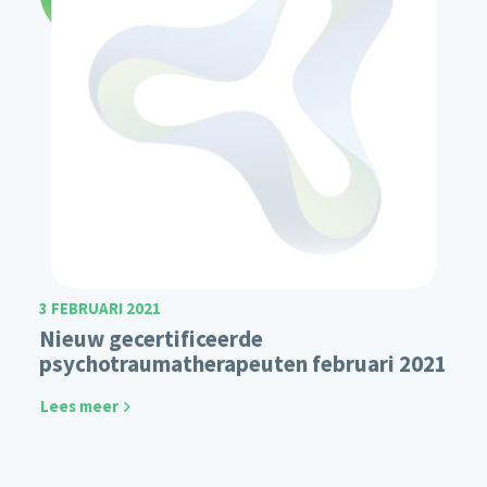
3 FEBRUARI 2021
Nieuw gecertificeerde
psychotraumatherapeuten februari 2021
Lees meer