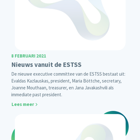
8 FEBRUARI 2021
Nieuws vanuit de ESTSS
De nieuwe executive committee van de ESTSS bestaat uit:
Evaldas Kazlauskas, president, Maria Böttche, secretary,
Joanne Mouthaan, treasurer, en Jana Javakashvili als
immediate past president.
Lees meer