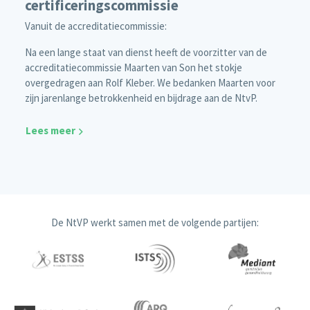
certificeringscommissie
Vanuit de accreditatiecommissie:
Na een lange staat van dienst heeft de voorzitter van de
accreditatiecommissie Maarten van Son het stokje
overgedragen aan Rolf Kleber. We bedanken Maarten voor
zijn jarenlange betrokkenheid en bijdrage aan de NtvP.
Lees meer
De NtVP werkt samen met de volgende partijen: