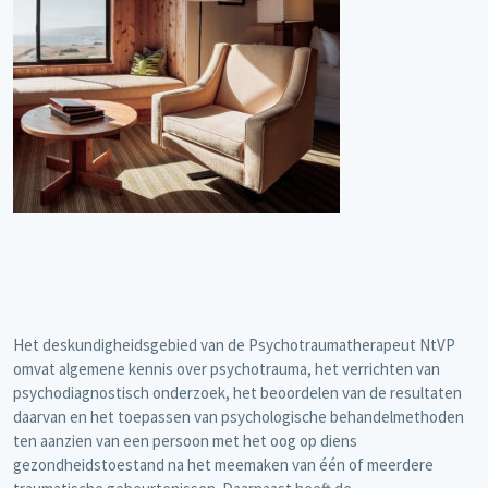
Het deskundigheidsgebied van de Psychotraumatherapeut NtVP
omvat algemene kennis over psychotrauma, het verrichten van
psychodiagnostisch onderzoek, het beoordelen van de resultaten
daarvan en het toepassen van psychologische behandelmethoden
ten aanzien van een persoon met het oog op diens
gezondheidstoestand na het meemaken van één of meerdere