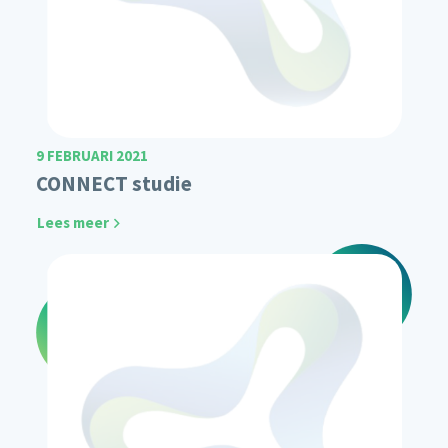
9 FEBRUARI 2021
CONNECT studie
Lees meer