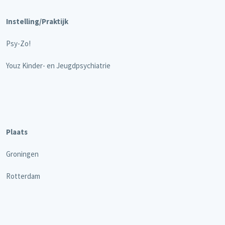
Instelling/Praktijk
Psy-Zo!
Youz Kinder- en Jeugdpsychiatrie
Plaats
Groningen
Rotterdam