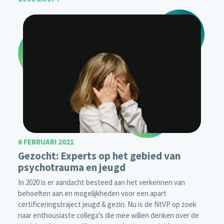
6 FEBRUARI 2021
Gezocht: Experts op het gebied van
psychotrauma en jeugd
In 2020 is er aandacht besteed aan het verkennen van
behoeften aan en mogelijkheden voor een apart
certificeringstraject jeugd & gezin. Nu is de NtVP op zoek
naar enthousiaste collega’s die mee willen denken over de