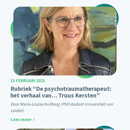
13 FEBRUARI 2021
Rubriek “De psychotraumatherapeut:
het verhaal van… Truus Kersten”
Door Marie-Louise Kullberg (PhD student Universiteit van
Leiden)
Lees meer