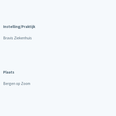
Instelling/Praktijk
Bravis Ziekenhuis
Plaats
Bergen op Zoom