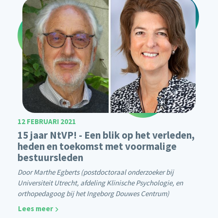
12 FEBRUARI 2021
15 jaar NtVP! - Een blik op het verleden,
heden en toekomst met voormalige
bestuursleden
Door Marthe Egberts (postdoctoraal onderzoeker bij
Universiteit Utrecht, afdeling Klinische Psychologie, en
orthopedagoog bij het Ingeborg Douwes Centrum)
Lees meer