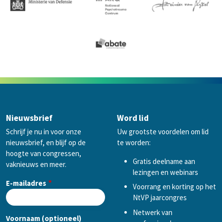
Nieuwsbrief
Word lid
Schrijf je nu in voor onze
Uw grootste voordelen om lid
nieuwsbrief, en blijf op de
te worden:
hoogte van congressen,
Gratis deelname aan
vaknieuws en meer.
lezingen en webinars
E-mailadres
Voorrang en korting op het
NtVP jaarcongres
Netwerk van
Voornaam (optioneel)