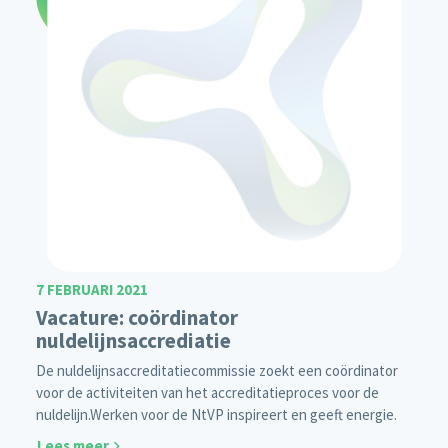
7 FEBRUARI 2021
Vacature: coördinator
nuldelijnsaccrediatie
De nuldelijnsaccreditatiecommissie zoekt een coördinator
voor de activiteiten van het accreditatieproces voor de
nuldelijn.
Werken voor de NtVP inspireert en geeft energie.
Lees meer