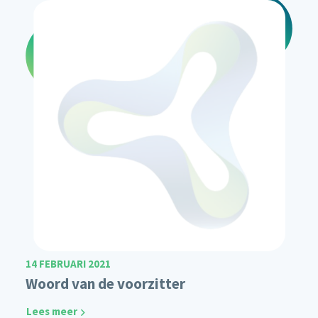
14 FEBRUARI 2021
Woord van de voorzitter
Lees meer