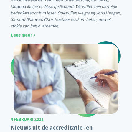
Miranda Meijer en Maartje Schoorl. We willen hen hartelijk
bedanken voor hun inzet. Ook willen we graag Joris Haagen,
Samrad Ghane en Chris Hoeboer welkom heten, die het
stokje van hen overnemen.
Lees meer
4 FEBRUARI 2021
Nieuws uit de accreditatie- en