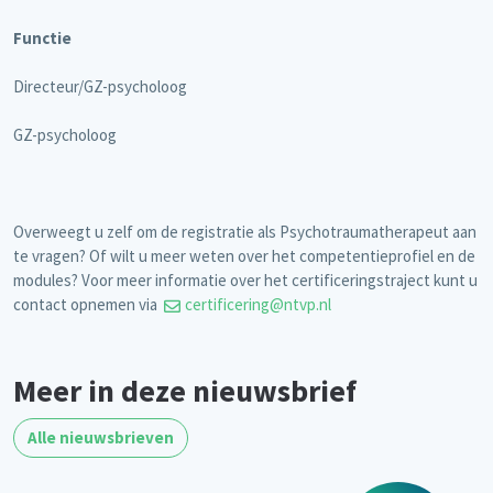
Functie
Directeur/GZ-psycholoog
GZ-psycholoog
Overweegt u zelf om de registratie als Psychotraumatherapeut aan
te vragen? Of wilt u meer weten over het competentieprofiel en de
modules? Voor meer informatie over het certificeringstraject kunt u
contact opnemen via
certificering@ntvp.nl
Meer in deze nieuwsbrief
Alle nieuwsbrieven