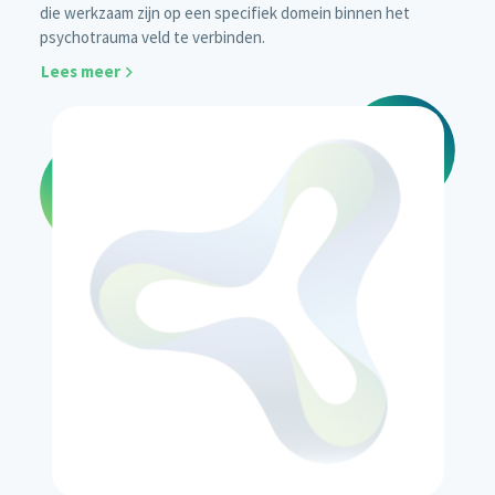
die werkzaam zijn op een specifiek domein binnen het
psychotrauma veld te verbinden.
Lees meer