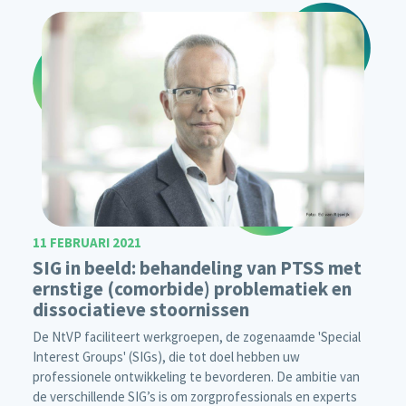
11 FEBRUARI 2021
SIG in beeld: behandeling van PTSS met
ernstige (comorbide) problematiek en
dissociatieve stoornissen
De NtVP faciliteert werkgroepen, de zogenaamde 'Special
Interest Groups' (SIGs), die tot doel hebben uw
professionele ontwikkeling te bevorderen. De ambitie van
de verschillende SIG’s is om zorgprofessionals en experts