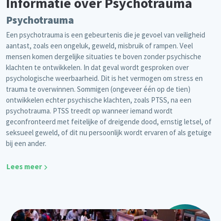
Informatie over Psychotrauma
Psychotrauma
Een psychotrauma is een gebeurtenis die je gevoel van veiligheid
aantast, zoals een ongeluk, geweld, misbruik of rampen. Veel
mensen komen dergelijke situaties te boven zonder psychische
klachten te ontwikkelen. In dat geval wordt gesproken over
psychologische weerbaarheid. Dit is het vermogen om stress en
trauma te overwinnen. Sommigen (ongeveer één op de tien)
ontwikkelen echter psychische klachten, zoals PTSS, na een
psychotrauma. PTSS treedt op wanneer iemand wordt
geconfronteerd met feitelijke of dreigende dood, ernstig letsel, of
seksueel geweld, of dit nu persoonlijk wordt ervaren of als getuige
bij een ander.
Lees meer