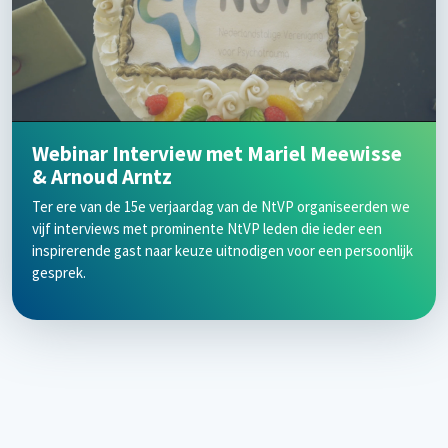
Webinar Interview met Mariel Meewisse
& Arnoud Arntz
Ter ere van de 15e verjaardag van de NtVP organiseerden we
vijf interviews met prominente NtVP leden die ieder een
inspirerende gast naar keuze uitnodigen voor een persoonlijk
gesprek.