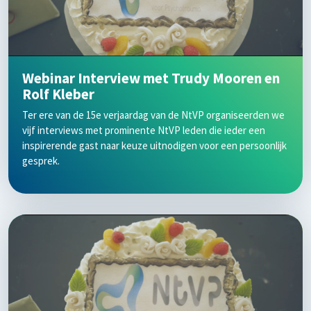
Webinar Interview met Trudy Mooren en
Rolf Kleber
Ter ere van de 15e verjaardag van de NtVP organiseerden we
vijf interviews met prominente NtVP leden die ieder een
inspirerende gast naar keuze uitnodigen voor een persoonlijk
gesprek.