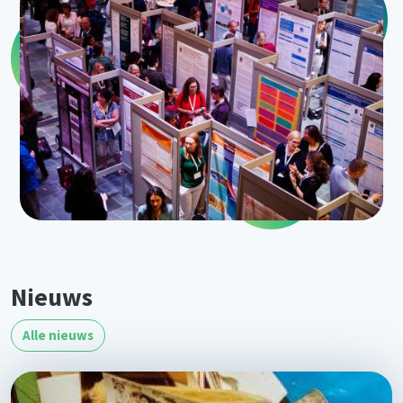
Nieuws
Alle nieuws