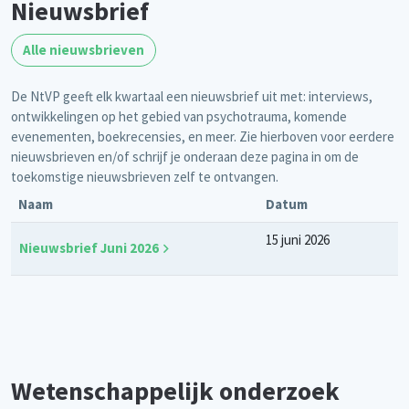
Nieuwsbrief
Alle nieuwsbrieven
De NtVP geeft elk kwartaal een nieuwsbrief uit met: interviews,
ontwikkelingen op het gebied van psychotrauma, komende
evenementen, boekrecensies, en meer. Zie hierboven voor eerdere
nieuwsbrieven en/of schrijf je onderaan deze pagina in om de
toekomstige nieuwsbrieven zelf te ontvangen.
Naam
Datum
15 juni 2026
Nieuwsbrief Juni 2026
Wetenschappelijk onderzoek