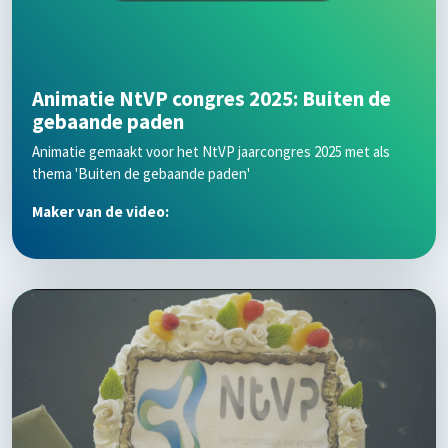
Animatie NtVP congres 2025: Buiten de
gebaande paden
Animatie gemaakt voor het NtVP jaarcongres 2025 met als
thema 'Buiten de gebaande paden'
Maker van de video: