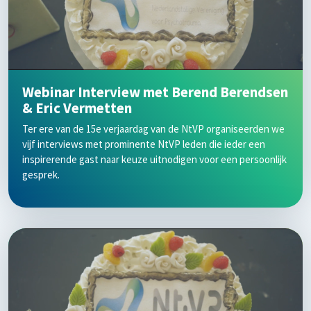
Webinar Interview met Berend Berendsen
& Eric Vermetten
Ter ere van de 15e verjaardag van de NtVP organiseerden we
vijf interviews met prominente NtVP leden die ieder een
inspirerende gast naar keuze uitnodigen voor een persoonlijk
gesprek.