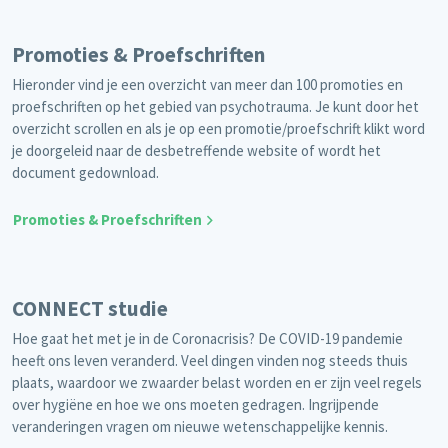
Promoties & Proefschriften
Hieronder vind je een overzicht van meer dan 100 promoties en
proefschriften op het gebied van psychotrauma. Je kunt door het
overzicht scrollen en als je op een promotie/proefschrift klikt word
je doorgeleid naar de desbetreffende website of wordt het
document gedownload.
Promoties & Proefschriften
CONNECT studie
Hoe gaat het met je in de Coronacrisis? De COVID-19 pandemie
heeft ons leven veranderd. Veel dingen vinden nog steeds thuis
plaats, waardoor we zwaarder belast worden en er zijn veel regels
over hygiëne en hoe we ons moeten gedragen. Ingrijpende
veranderingen vragen om nieuwe wetenschappelijke kennis.