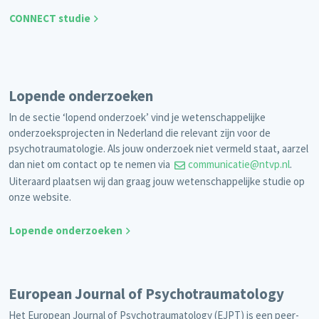
CONNECT studie
Lopende onderzoeken
In de sectie ‘lopend onderzoek’ vind je wetenschappelijke
onderzoeksprojecten in Nederland die relevant zijn voor de
psychotraumatologie. Als jouw onderzoek niet vermeld staat, aarzel
dan niet om contact op te nemen via
communicatie@ntvp.nl
.
Uiteraard plaatsen wij dan graag jouw wetenschappelijke studie op
onze website.
Lopende onderzoeken
European Journal of Psychotraumatology
Het European Journal of Psychotraumatology (EJPT) is een peer-