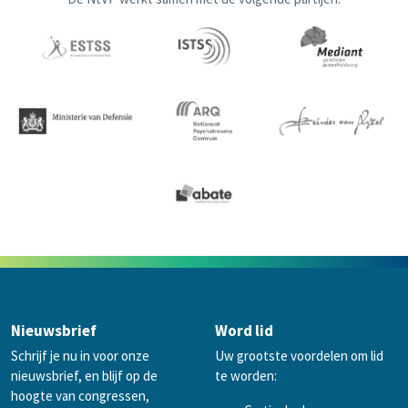
Nieuwsbrief
Word lid
Schrijf je nu in voor onze
Uw grootste voordelen om lid
nieuwsbrief, en blijf op de
te worden:
hoogte van congressen,