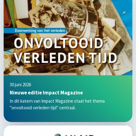
30 juni 2026
Nieuwe editie Impact Magazine
In dit katern van Impact Magazine staat het thema
"onvoltooid verleden tijd" centraal.