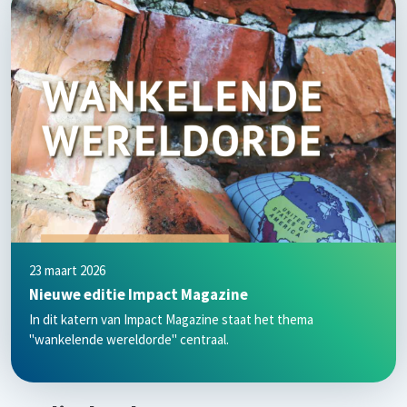
23 maart 2026
Nieuwe editie Impact Magazine
In dit katern van Impact Magazine staat het thema
"wankelende wereldorde" centraal.