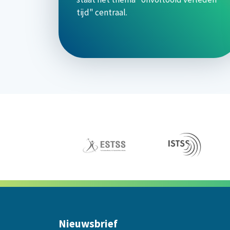
tijd" centraal.
Nieuwsbrief