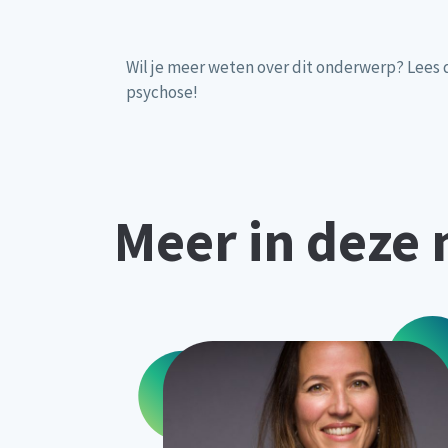
Wil je meer weten over dit onderwerp? Lees 
psychose!
Meer in deze 