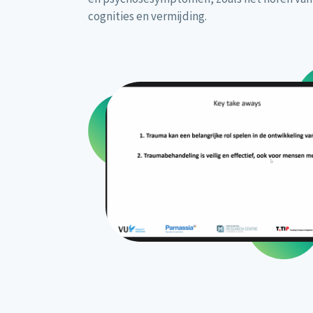
cognities en vermijding.