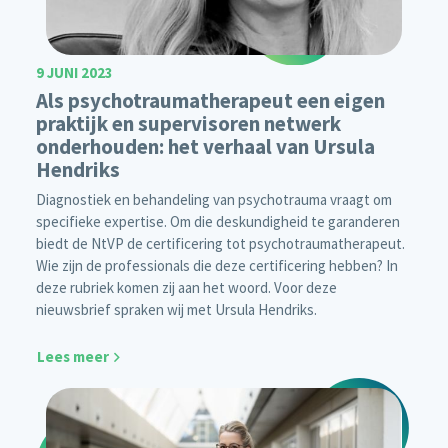
9 JUNI 2023
Als psychotraumatherapeut een eigen
praktijk en supervisoren netwerk
onderhouden: het verhaal van Ursula
Hendriks
Diagnostiek en behandeling van psychotrauma vraagt om
specifieke expertise. Om die deskundigheid te garanderen
biedt de NtVP de certificering tot psychotraumatherapeut.
Wie zijn de professionals die deze certificering hebben? In
deze rubriek komen zij aan het woord. Voor deze
nieuwsbrief spraken wij met Ursula Hendriks.
Lees meer