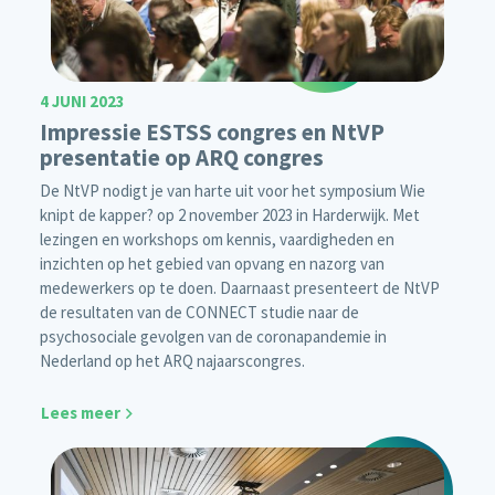
4 JUNI 2023
Impressie ESTSS congres en NtVP
presentatie op ARQ congres
De NtVP nodigt je van harte uit voor het symposium Wie
knipt de kapper? op 2 november 2023 in Harderwijk. Met
lezingen en workshops om kennis, vaardigheden en
inzichten op het gebied van opvang en nazorg van
medewerkers op te doen. Daarnaast presenteert de NtVP
de resultaten van de CONNECT studie naar de
psychosociale gevolgen van de coronapandemie in
Nederland op het ARQ najaarscongres.
Lees meer