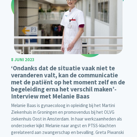
8 JUNI 2023
‘Ondanks dat de situatie vaak niet te
veranderen valt, kan de communicatie
met de patiënt op het moment zelf en de
begeleiding erna het verschil maken’-
Interview met Melanie Baas
Melanie Baas is gynaecoloog in opleiding bij het Martini
Ziekenhuis in Groningen en promovendus bij het OLVG
ziekenhuis Oost in Amsterdam. In haar werkzaamheden als
onderzoeker kijkt Melanie naar angst en PTSS-klachten
gerelateerd aan zwangerschap en bevalling. Greta Piwanski