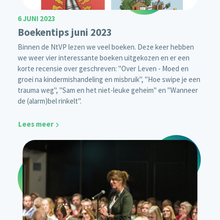
6 JUNI 2023
Boekentips juni 2023
Binnen de NtVP lezen we veel boeken. Deze keer hebben
we weer vier interessante boeken uitgekozen en er een
korte recensie over geschreven: "Over Leven - Moed en
groei na kindermishandeling en misbruik", "Hoe swipe je een
trauma weg", "Sam en het niet-leuke geheim" en "Wanneer
de (alarm)bel rinkelt".
Lees meer