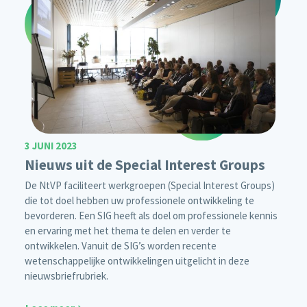
3 JUNI 2023
Nieuws uit de Special Interest Groups
De NtVP faciliteert werkgroepen (Special Interest Groups)
die tot doel hebben uw professionele ontwikkeling te
bevorderen. Een SIG heeft als doel om professionele kennis
en ervaring met het thema te delen en verder te
ontwikkelen. Vanuit de SIG’s worden recente
wetenschappelijke ontwikkelingen uitgelicht in deze
nieuwsbriefrubriek.