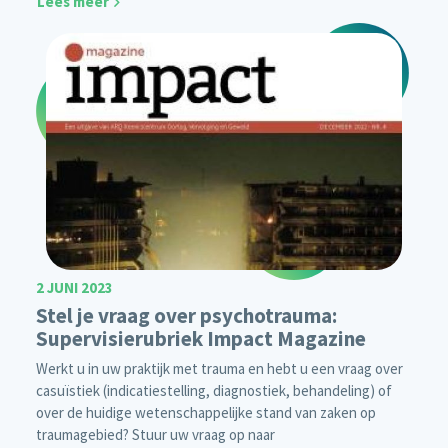
Lees meer
2 JUNI 2023
Stel je vraag over psychotrauma:
Supervisierubriek Impact Magazine
Werkt u in uw praktijk met trauma en hebt u een vraag over
casuïstiek (indicatiestelling, diagnostiek, behandeling) of
over de huidige wetenschappelijke stand van zaken op
traumagebied? Stuur uw vraag op naar