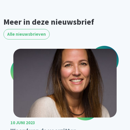
Meer in deze nieuwsbrief
Alle nieuwsbrieven
10 JUNI 2023