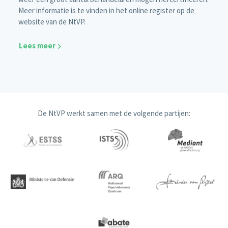
Meer informatie is te vinden in het online register op de
website van de NtVP.
Lees meer
De NtVP werkt samen met de volgende partijen: