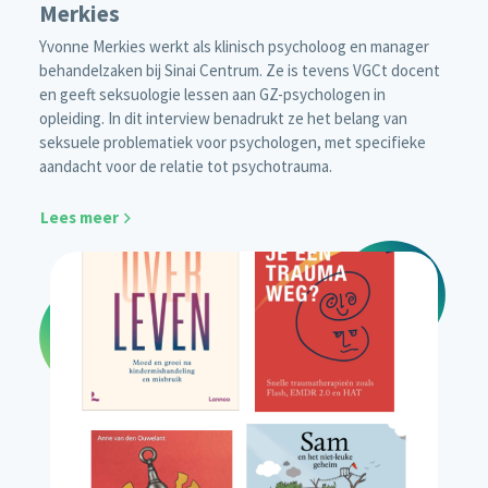
Merkies
Yvonne Merkies werkt als klinisch psycholoog en manager
behandelzaken bij Sinai Centrum. Ze is tevens VGCt docent
en geeft seksuologie lessen aan GZ-psychologen in
opleiding. In dit interview benadrukt ze het belang van
seksuele problematiek voor psychologen, met specifieke
aandacht voor de relatie tot psychotrauma.
Lees meer