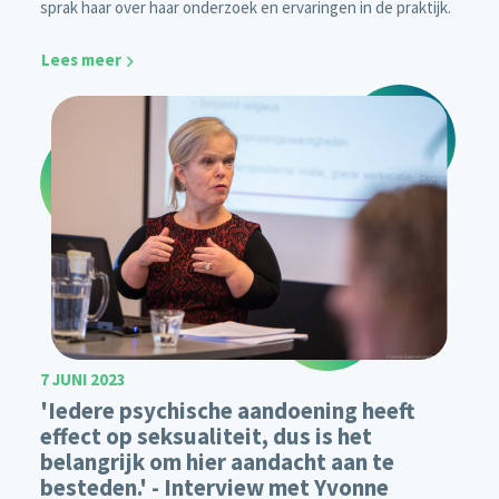
sprak haar over haar onderzoek en ervaringen in de praktijk.
Lees meer
7 JUNI 2023
'Iedere psychische aandoening heeft
effect op seksualiteit, dus is het
belangrijk om hier aandacht aan te
besteden.' - Interview met Yvonne