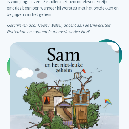
is voor jonge lezers. Ze zullen met hem meeleven en zijn
emoties begrijpen wanneer hij worstelt met het ontdekken en
begrijpen van het geheim
Geschreven door Naemi Welter, docent aan de Universiteit
Rotterdam en communicatiemedewerker NtVP.