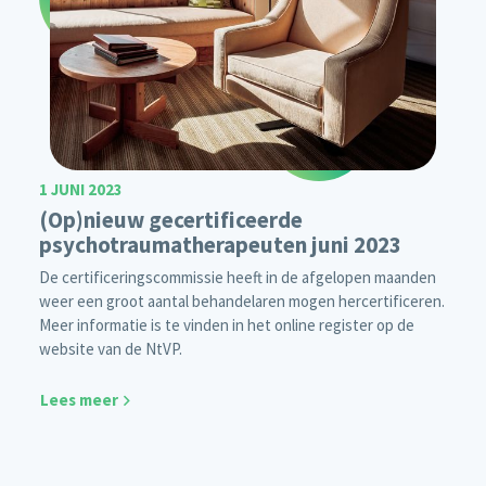
1 JUNI 2023
(Op)nieuw gecertificeerde
psychotraumatherapeuten juni 2023
De certificeringscommissie heeft in de afgelopen maanden
weer een groot aantal behandelaren mogen hercertificeren.
Meer informatie is te vinden in het online register op de
website van de NtVP.
Lees meer