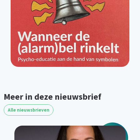
Meer in deze nieuwsbrief
Alle nieuwsbrieven