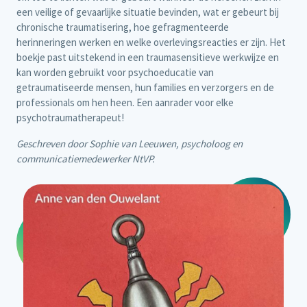
een veilige of gevaarlijke situatie bevinden, wat er gebeurt bij
chronische traumatisering, hoe gefragmenteerde
herinneringen werken en welke overlevingsreacties er zijn. Het
boekje past uitstekend in een traumasensitieve werkwijze en
kan worden gebruikt voor psychoeducatie van
getraumatiseerde mensen, hun families en verzorgers en de
professionals om hen heen. Een aanrader voor elke
psychotraumatherapeut!
Geschreven door Sophie van Leeuwen, psycholoog en
communicatiemedewerker NtVP.