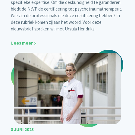
specifieke expertise. Om die deskundigheid te garanderen
biedt de NtVP de certificering tot psychotraumatherapeut.
Wie zijn de professionals die deze certificering hebben? In
deze rubriek komen zij aan het woord. Voor deze
nieuwsbrief spraken wij met Ursula Hendriks.
Lees meer
8 JUNI 2023