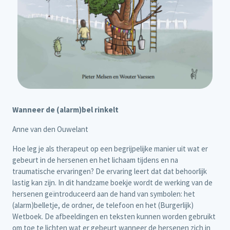
Wanneer de (alarm)bel rinkelt
Anne van den Ouwelant
Hoe leg je als therapeut op een begrijpelijke manier uit wat er
gebeurt in de hersenen en het lichaam tijdens en na
traumatische ervaringen? De ervaring leert dat dat behoorlijk
lastig kan zijn. In dit handzame boekje wordt de werking van de
hersenen geïntroduceerd aan de hand van symbolen: het
(alarm)belletje, de ordner, de telefoon en het (Burgerlijk)
Wetboek. De afbeeldingen en teksten kunnen worden gebruikt
om toe te lichten wat er gebeurt wanneer de hersenen zich in