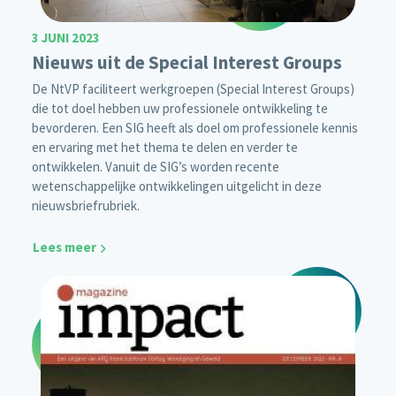
3 JUNI 2023
Nieuws uit de Special Interest Groups
De NtVP faciliteert werkgroepen (Special Interest Groups)
die tot doel hebben uw professionele ontwikkeling te
bevorderen. Een SIG heeft als doel om professionele kennis
en ervaring met het thema te delen en verder te
ontwikkelen. Vanuit de SIG’s worden recente
wetenschappelijke ontwikkelingen uitgelicht in deze
nieuwsbriefrubriek.
Lees meer