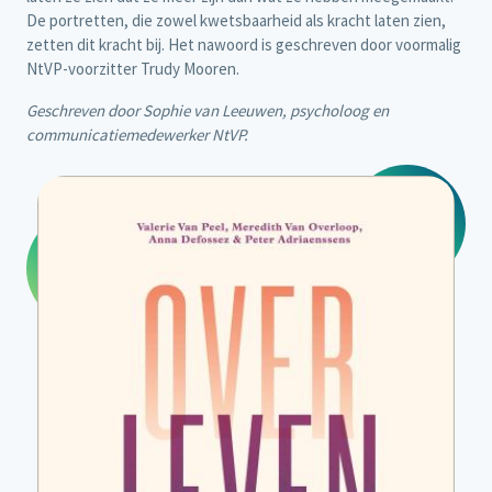
De portretten, die zowel kwetsbaarheid als kracht laten zien,
zetten dit kracht bij. Het nawoord is geschreven door voormalig
NtVP-voorzitter Trudy Mooren.
Geschreven door Sophie van Leeuwen, psycholoog en
communicatiemedewerker NtVP.