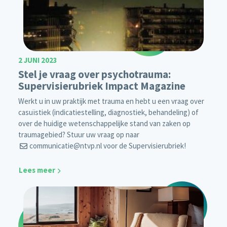
2 JUNI 2023
Stel je vraag over psychotrauma:
Supervisierubriek Impact Magazine
Werkt u in uw praktijk met trauma en hebt u een vraag over
casuïstiek (indicatiestelling, diagnostiek, behandeling) of
over de huidige wetenschappelijke stand van zaken op
traumagebied? Stuur uw vraag op naar
communicatie@ntvp.nl
voor de Supervisierubriek!
Lees meer