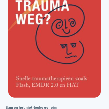
Sam en het niet-leuke geheim