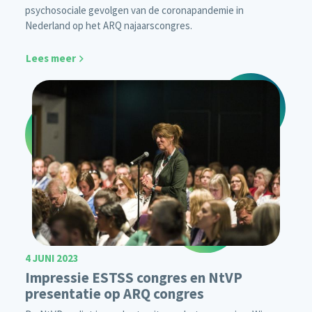
psychosociale gevolgen van de coronapandemie in
Nederland op het ARQ najaarscongres.
Lees meer
4 JUNI 2023
Impressie ESTSS congres en NtVP
presentatie op ARQ congres