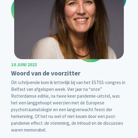
10 JUNI 2023
Woord van de voorzitter
Dit schrijvende kom ik letterlijk bij van het ESTSS-congres in
Belfast van afgelopen week. Vier jaar na “onze”
Rotterdamse editie, na twee keer pandemie-uitstel, was
het een langgehoopt weerzien met de Europese
psychotraumatologie en een langverwacht feest der
herkenning. Of het nu wel of niet kwam door een post-
pandemie effect: de stemming, de inhoud en de discussies
waren memorabel.