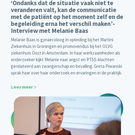
‘Ondanks dat de situatie vaak niet te
veranderen valt, kan de communicatie
met de patiënt op het moment zelf en de
begeleiding erna het verschil maken’-
Interview met Melanie Baas
Melanie Baas is gynaecoloog in opleiding bij het Martini
Ziekenhuis in Groningen en promovendus bij het OLVG
ziekenhuis Oost in Amsterdam. In haar werkzaamheden als
onderzoeker kijkt Melanie naar angst en PTSS-klachten
gerelateerd aan zwangerschap en bevalling. Greta Piwanski
sprak haar over haar onderzoek en ervaringen in de praktijk.
Lees meer