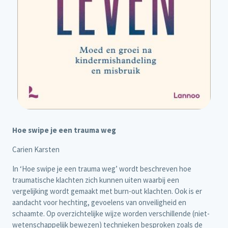
Hoe swipe je een trauma weg
Carien Karsten
In ‘Hoe swipe je een trauma weg’ wordt beschreven hoe
traumatische klachten zich kunnen uiten waarbij een
vergelijking wordt gemaakt met burn-out klachten. Ook is er
aandacht voor hechting, gevoelens van onveiligheid en
schaamte. Op overzichtelijke wijze worden verschillende (niet-
wetenschappelijk bewezen) technieken besproken zoals de