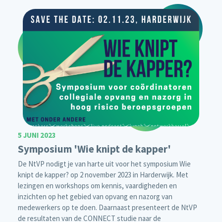
5 JUNI 2023
Symposium 'Wie knipt de kapper'
De NtVP nodigt je van harte uit voor het symposium Wie
knipt de kapper? op 2 november 2023 in Harderwijk. Met
lezingen en workshops om kennis, vaardigheden en
inzichten op het gebied van opvang en nazorg van
medewerkers op te doen. Daarnaast presenteert de NtVP
de resultaten van de CONNECT studie naar de