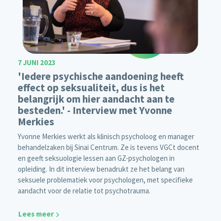
7 JUNI 2023
'Iedere psychische aandoening heeft
effect op seksualiteit, dus is het
belangrijk om hier aandacht aan te
besteden.' - Interview met Yvonne
Merkies
Yvonne Merkies werkt als klinisch psycholoog en manager
behandelzaken bij Sinai Centrum. Ze is tevens VGCt docent
en geeft seksuologie lessen aan GZ-psychologen in
opleiding. In dit interview benadrukt ze het belang van
seksuele problematiek voor psychologen, met specifieke
aandacht voor de relatie tot psychotrauma.
Lees meer