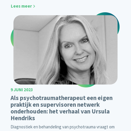
Lees meer
9 JUNI 2023
Als psychotraumatherapeut een eigen
praktijk en supervisoren netwerk
onderhouden: het verhaal van Ursula
Hendriks
Diagnostiek en behandeling van psychotrauma vraagt om