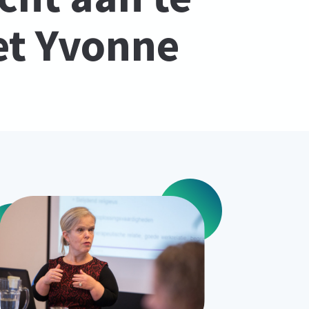
et Yvonne