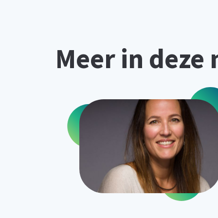
Meer in deze 