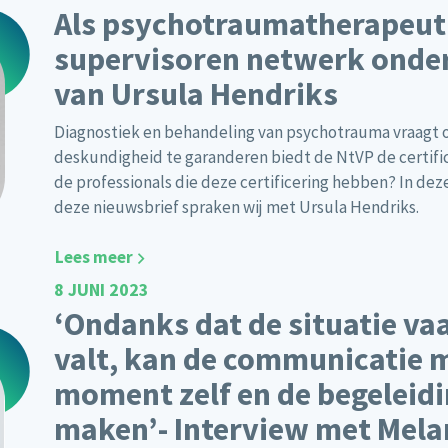
Als psychotraumatherapeut 
supervisoren netwerk onde
van Ursula Hendriks
Diagnostiek en behandeling van psychotrauma vraagt o
deskundigheid te garanderen biedt de NtVP de certifi
de professionals die deze certificering hebben? In dez
deze nieuwsbrief spraken wij met Ursula Hendriks.
Lees meer
8 JUNI 2023
‘Ondanks dat de situatie va
valt, kan de communicatie m
moment zelf en de begeleidi
maken’- Interview met Mela