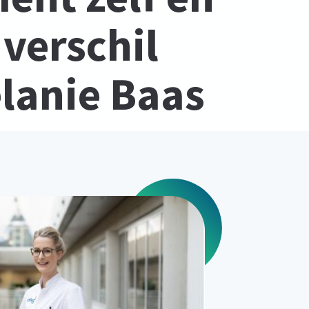
 verschil
lanie Baas