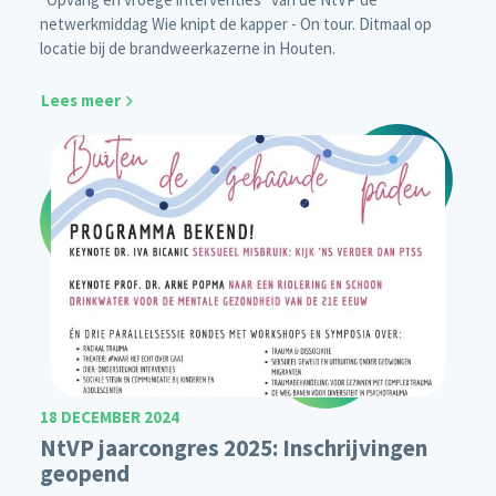
netwerkmiddag Wie knipt de kapper - On tour. Ditmaal op
locatie bij de brandweerkazerne in Houten.
Lees meer
18 DECEMBER 2024
NtVP jaarcongres 2025: Inschrijvingen
geopend