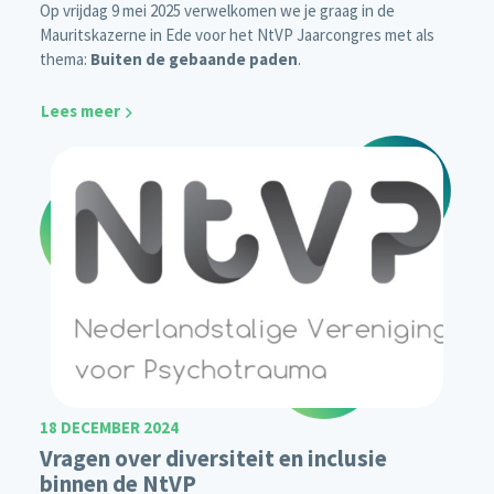
Op vrijdag 9 mei 2025 verwelkomen we je graag in de
Mauritskazerne in Ede voor het NtVP Jaarcongres met als
thema:
Buiten de gebaande paden
.
Lees meer
18 DECEMBER 2024
Vragen over diversiteit en inclusie
binnen de NtVP