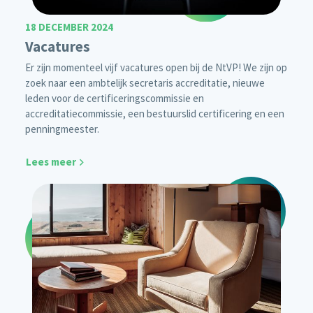
18 DECEMBER 2024
Vacatures
Er zijn momenteel vijf vacatures open bij de NtVP! We zijn op
zoek naar een ambtelijk secretaris accreditatie, nieuwe
leden voor de certificeringscommissie en
accreditatiecommissie, een bestuurslid certificering en een
penningmeester.
Lees meer