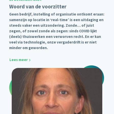
Woord van de voorzitter
Geen bedrijf, instelling of organisatie ontkomt eraan:
samenzijn op locatie in ‘real-time’ is een uitdaging en
steeds vaker een uitzondering. Zonde… of juist
zegen, of zowel zonde als zegen: sinds COVID lijkt
(deels) thuiswerken een verworven recht. En er kan
veel via technologie, onze vergaderdrift is er niet
minder om geworden.
Lees meer