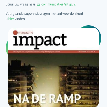
Stuur uw vraag naar
communicatie@ntvp.nl
.
Voorgaande supervisievragen met antwoorden kunt
u
hier
vinden.