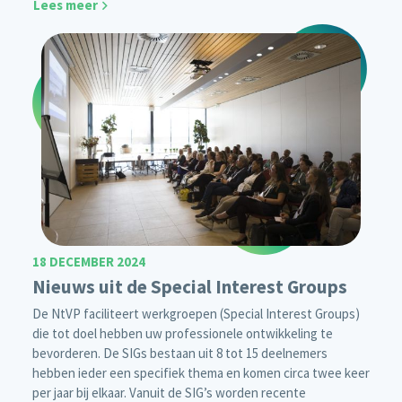
Lees meer
18 DECEMBER 2024
Nieuws uit de Special Interest Groups
De NtVP faciliteert werkgroepen (Special Interest Groups)
die tot doel hebben uw professionele ontwikkeling te
bevorderen. De SIGs bestaan uit 8 tot 15 deelnemers
hebben ieder een specifiek thema en komen circa twee keer
per jaar bij elkaar. Vanuit de SIG’s worden recente