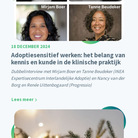
18 DECEMBER 2024
Adoptiesensitief werken: het belang van
kennis en kunde in de klinische praktijk
Dubbelinterview met Mirjam Boer en Tanne Beudeker (INEA
Expertisecentrum Interlandelijke Adoptie) en Nancy van der
Borg en Renée Uittenbogaard (Progressio)
Lees meer