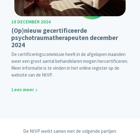
18 DECEMBER 2024
(Op)nieuw gecertificeerde
psychotraumatherapeuten december
2024
De certificeringscommissie heeft in de afgelopen maanden
weer een groot aantal behandelaren mogen hercertificeren.
Meer informatie is te vinden in het online register op de
website van de NtVP.
Lees meer
De NtVP werkt samen met de volgende partijen: