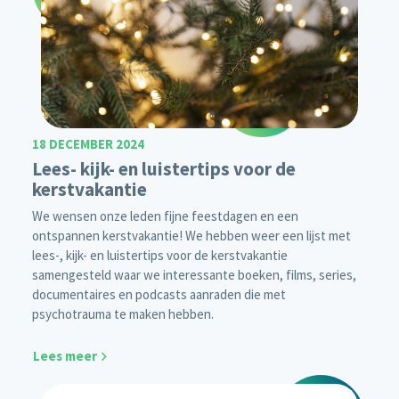
18 DECEMBER 2024
Lees- kijk- en luistertips voor de
kerstvakantie
We wensen onze leden fijne feestdagen en een
ontspannen kerstvakantie! We hebben weer een lijst met
lees-, kijk- en luistertips voor de kerstvakantie
samengesteld waar we interessante boeken, films, series,
documentaires en podcasts aanraden die met
psychotrauma te maken hebben.
Lees meer