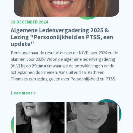
18 DECEMBER 2024
Algemene Ledenvergadering 2025 &
Lezing "Persoonlijkheid en PTSS, een
update"
Benieuwd naar de resultaten van de NtVP over 2024 en de
plannen voor 2025? Woon de algemene ledenvergadering
(ALV) bij op
29 januari
waar we de ontwikkelingen en de
actieplannen doornemen. Aansluitend zal Kathleen
Thomaes een lezing geven over Persoonlijkheid en PTSS.
Lees meer