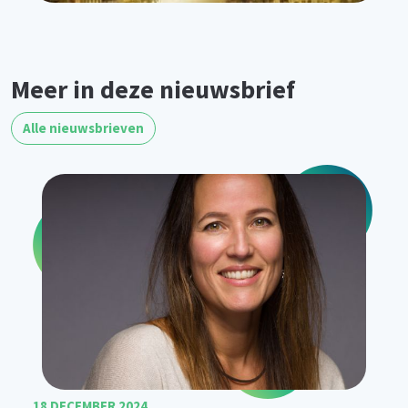
Meer in deze nieuwsbrief
Alle nieuwsbrieven
18 DECEMBER 2024