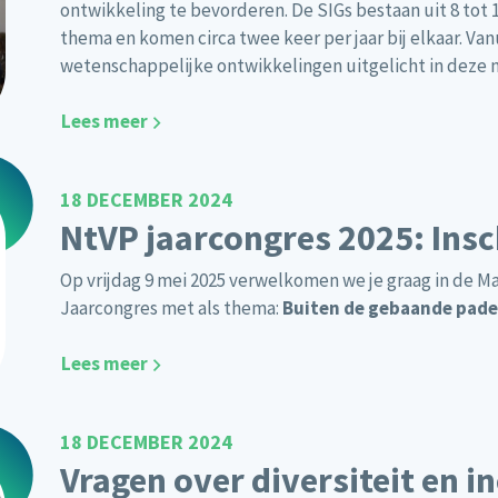
ontwikkeling te bevorderen. De SIGs bestaan uit 8 tot
thema en komen circa twee keer per jaar bij elkaar. Va
wetenschappelijke ontwikkelingen uitgelicht in deze 
Lees meer
18 DECEMBER 2024
NtVP jaarcongres 2025: Ins
Op vrijdag 9 mei 2025 verwelkomen we je graag in de M
Jaarcongres met als thema:
Buiten de gebaande pad
Lees meer
18 DECEMBER 2024
Vragen over diversiteit en i