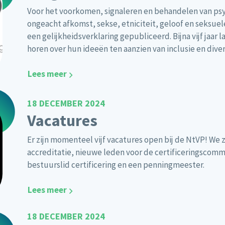
Voor het voorkomen, signaleren en behandelen van ps
ongeacht afkomst, sekse, etniciteit, geloof en seksuele
een gelijkheidsverklaring gepubliceerd. Bijna vijf jaar 
horen over hun ideeën ten aanzien van inclusie en diver
Lees meer
18 DECEMBER 2024
Vacatures
Er zijn momenteel vijf vacatures open bij de NtVP! We z
accreditatie, nieuwe leden voor de certificeringscomm
bestuurslid certificering en een penningmeester.
Lees meer
18 DECEMBER 2024