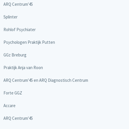
ARQ Centrum'45
Splinter
Rohlof Psychiater
Psychologen Praktijk Putten
GGz Breburg
Praktijk Anja van Roon
ARQ Centrum'45 en ARQ Diagnostisch Centrum
Forte GGZ
Accare
ARQ Centrum'45