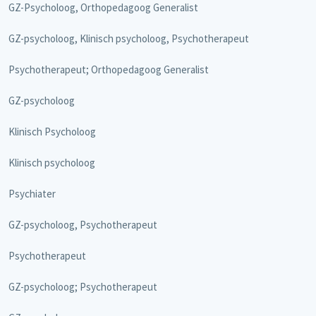
GZ-Psycholoog, Orthopedagoog Generalist
GZ-psycholoog, Klinisch psycholoog, Psychotherapeut
Psychotherapeut; Orthopedagoog Generalist
GZ-psycholoog
Klinisch Psycholoog
Klinisch psycholoog
Psychiater
GZ-psycholoog, Psychotherapeut
Psychotherapeut
GZ-psycholoog; Psychotherapeut