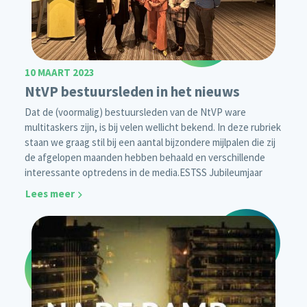
10 MAART 2023
NtVP bestuursleden in het nieuws
Dat de (voormalig) bestuursleden van de NtVP ware
multitaskers zijn, is bij velen wellicht bekend. In deze rubriek
staan we graag stil bij een aantal bijzondere mijlpalen die zij
de afgelopen maanden hebben behaald en verschillende
interessante optredens in de media.
ESTSS Jubileumjaar
Lees meer