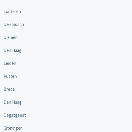
Lunteren
Den Bosch
Diemen
Den Haag
Leiden
Putten
Breda
Den Haag
Oegstgeest
Groningen