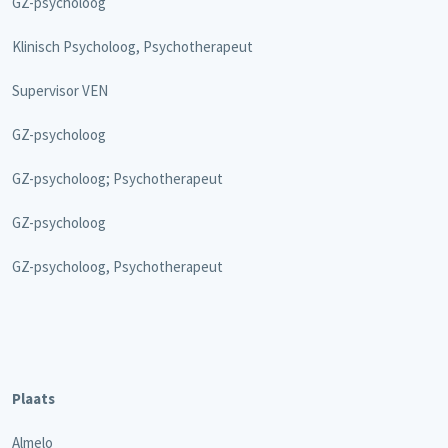
GZ-psycholoog
Klinisch Psycholoog, Psychotherapeut
Supervisor VEN
GZ-psycholoog
GZ-psycholoog; Psychotherapeut
GZ-psycholoog
GZ-psycholoog, Psychotherapeut
Plaats
Almelo