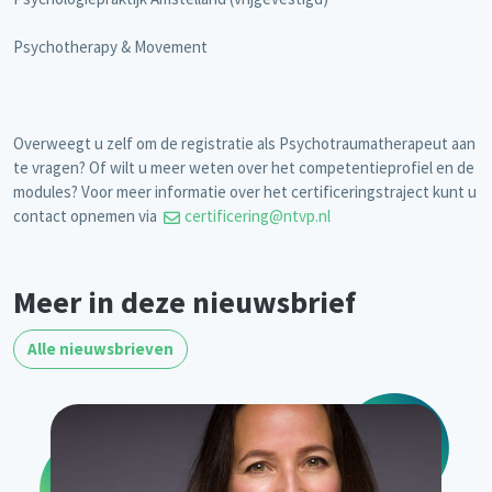
Psychotherapy & Movement
Overweegt u zelf om de registratie als Psychotraumatherapeut aan
te vragen? Of wilt u meer weten over het competentieprofiel en de
modules? Voor meer informatie over het certificeringstraject kunt u
contact opnemen via
certificering@ntvp.nl
Meer in deze nieuwsbrief
Alle nieuwsbrieven