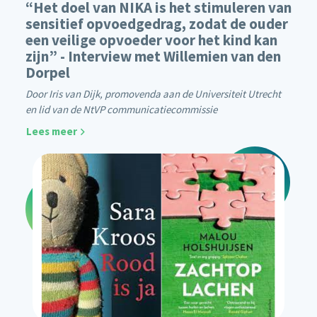
“Het doel van NIKA is het stimuleren van
sensitief opvoedgedrag, zodat de ouder
een veilige opvoeder voor het kind kan
zijn” - Interview met Willemien van den
Dorpel
Door Iris van Dijk, promovenda aan de Universiteit Utrecht
en lid van de NtVP communicatiecommissie
Lees meer