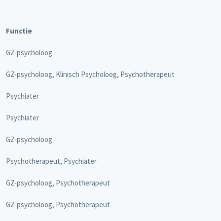
Functie
GZ-psycholoog
GZ-psycholoog, Klinisch Psycholoog, Psychotherapeut
Psychiater
Psychiater
GZ-psycholoog
Psychotherapeut, Psychiater
GZ-psycholoog, Psychotherapeut
GZ-psycholoog, Psychotherapeut