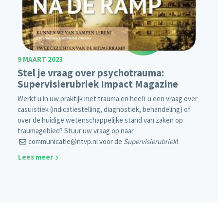
9 MAART 2023
Stel je vraag over psychotrauma:
Supervisierubriek Impact Magazine
Werkt u in uw praktijk met trauma en heeft u een vraag over
casuïstiek (indicatiestelling, diagnostiek, behandeling) of
over de huidige wetenschappelijke stand van zaken op
traumagebied? Stuur uw vraag op naar
communicatie@ntvp.nl
voor de
Supervisierubriek
!
Lees meer