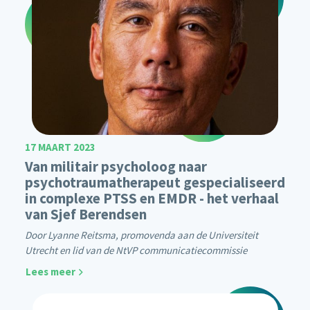
17 MAART 2023
Van militair psycholoog naar
psychotraumatherapeut gespecialiseerd
in complexe PTSS en EMDR - het verhaal
van Sjef Berendsen
Door Lyanne Reitsma, promovenda aan de Universiteit
Utrecht en lid van de NtVP communicatiecommissie
Lees meer