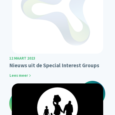
12 MAART 2023
Nieuws uit de Special Interest Groups
Lees meer