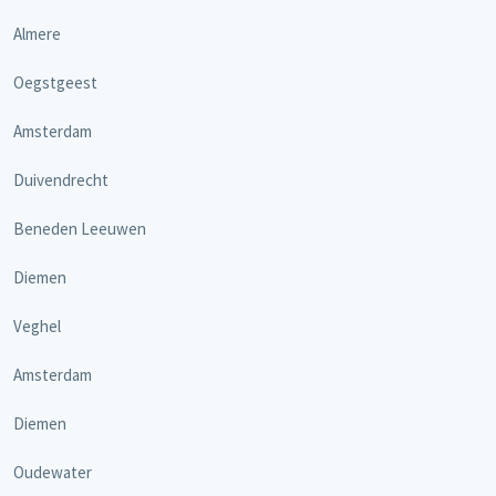
Almere
Oegstgeest
Amsterdam
Duivendrecht
Beneden Leeuwen
Diemen
Veghel
Amsterdam
Diemen
Oudewater