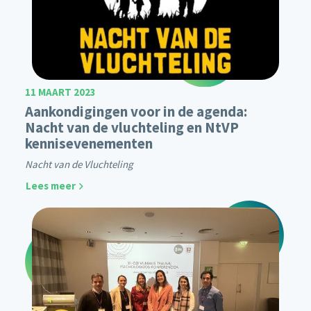
11 MAART 2023
Aankondigingen voor in de agenda:
Nacht van de vluchteling en NtVP
kennisevenementen
Nacht van de Vluchteling
Lees meer