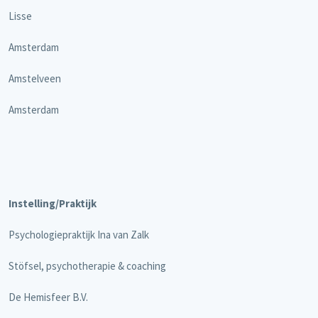
Lisse
Amsterdam
Amstelveen
Amsterdam
Instelling/Praktijk
Psychologiepraktijk Ina van Zalk
Stöfsel, psychotherapie & coaching
De Hemisfeer B.V.