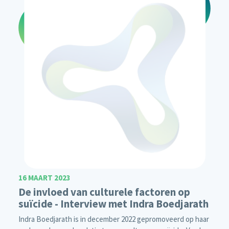
16 MAART 2023
De invloed van culturele factoren op
suïcide - Interview met Indra Boedjarath
Indra Boedjarath is in december 2022 gepromoveerd op haar