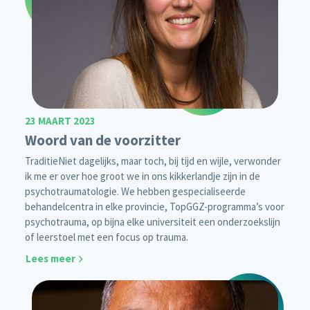
23 MAART 2023
Woord van de voorzitter
Traditie
Niet dagelijks, maar toch, bij tijd en wijle, verwonder
ik me er over hoe groot we in ons kikkerlandje zijn in de
psychotraumatologie. We hebben gespecialiseerde
behandelcentra in elke provincie, TopGGZ-programma’s voor
psychotrauma, op bijna elke universiteit een onderzoekslijn
of leerstoel met een focus op trauma.
Lees meer