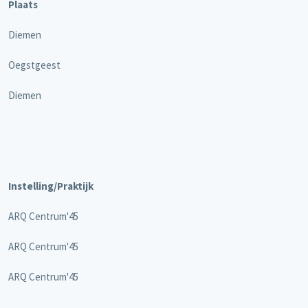
Plaats
Diemen
Oegstgeest
Diemen
Instelling/Praktijk
ARQ Centrum'45
ARQ Centrum'45
ARQ Centrum'45