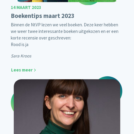
14 MAART 2023
Boekentips maart 2023
Binnen de NtVP lezen we veel boeken. Deze keer hebben
we weer twee interessante boeken uitgekozen en er een
korte recensie over geschreven:
Rood is ja
Sara Kroos
Lees meer