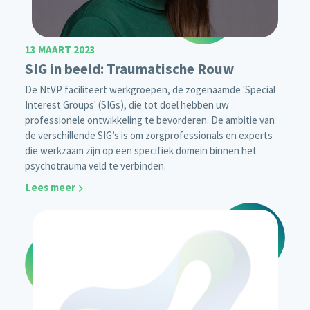
13 MAART 2023
SIG in beeld: Traumatische Rouw
De NtVP faciliteert werkgroepen, de zogenaamde 'Special
Interest Groups' (SIGs), die tot doel hebben uw
professionele ontwikkeling te bevorderen. De ambitie van
de verschillende SIG’s is om zorgprofessionals en experts
die werkzaam zijn op een specifiek domein binnen het
psychotrauma veld te verbinden.
Lees meer