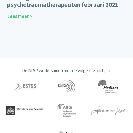
psychotraumatherapeuten februari 2021
Lees meer
De NtVP werkt samen met de volgende partijen: