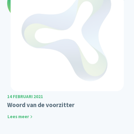
14 FEBRUARI 2021
Woord van de voorzitter
Lees meer