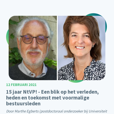
12 FEBRUARI 2021
15 jaar NtVP! - Een blik op het verleden,
heden en toekomst met voormalige
bestuursleden
Door Marthe Egberts (postdoctoraal onderzoeker bij Universiteit