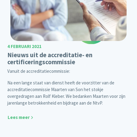
4 FEBRUARI 2021
Nieuws uit de accreditatie- en
certificeringscommissie
Vanuit de accreditatiecommissie:
Na een lange staat van dienst heeft de voorzitter van de
accreditatiecommissie Maarten van Son het stokje
overgedragen aan Rolf Kleber. We bedanken Maarten voor zijn
jarenlange betrokkenheid en bijdrage aan de NtvP.
Lees meer