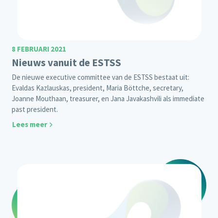
8 FEBRUARI 2021
Nieuws vanuit de ESTSS
De nieuwe executive committee van de ESTSS bestaat uit:
Evaldas Kazlauskas, president, Maria Böttche, secretary,
Joanne Mouthaan, treasurer, en Jana Javakashvili als immediate
past president.
Lees meer