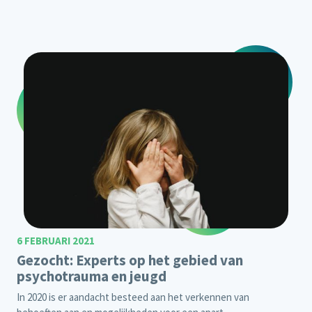
6 FEBRUARI 2021
Gezocht: Experts op het gebied van
psychotrauma en jeugd
In 2020 is er aandacht besteed aan het verkennen van