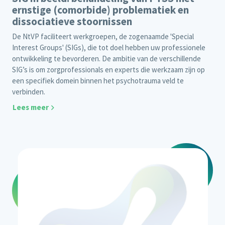
ernstige (comorbide) problematiek en
dissociatieve stoornissen
De NtVP faciliteert werkgroepen, de zogenaamde 'Special
Interest Groups' (SIGs), die tot doel hebben uw professionele
ontwikkeling te bevorderen. De ambitie van de verschillende
SIG’s is om zorgprofessionals en experts die werkzaam zijn op
een specifiek domein binnen het psychotrauma veld te
verbinden.
Lees meer