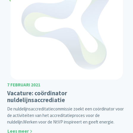
7 FEBRUARI 2021
Vacature: coördinator
nuldelijnsaccrediatie
De nuldelijnsaccreditatiecommissie zoekt een coördinator voor
de activiteiten van het accreditatieproces voor de
nuldelijn.
Werken voor de NtVP inspireert en geeft energie.
Lees meer