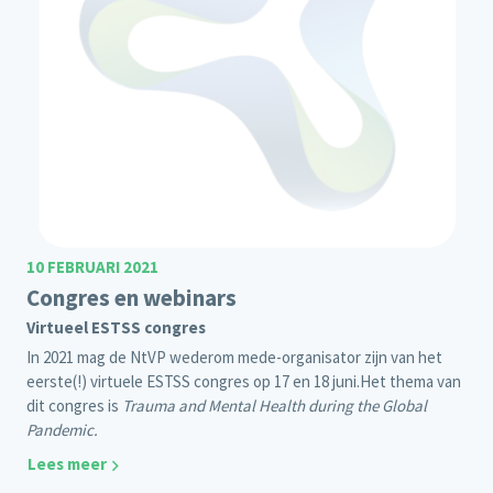
10 FEBRUARI 2021
Congres en webinars
Virtueel ESTSS congres
In 2021 mag de NtVP wederom mede-organisator zijn van het
eerste(!)
virtuele
ESTSS congres
op 17 en 18 juni.
Het thema van
dit congres is
Trauma and Mental Health during the Global
Pandemic.
Lees meer