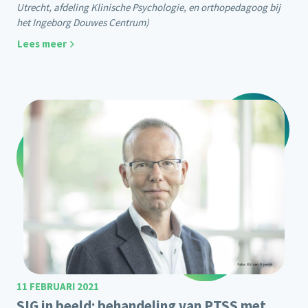
Utrecht, afdeling Klinische Psychologie, en orthopedagoog bij
het Ingeborg Douwes Centrum)
Lees meer
11 FEBRUARI 2021
SIG in beeld: behandeling van PTSS met