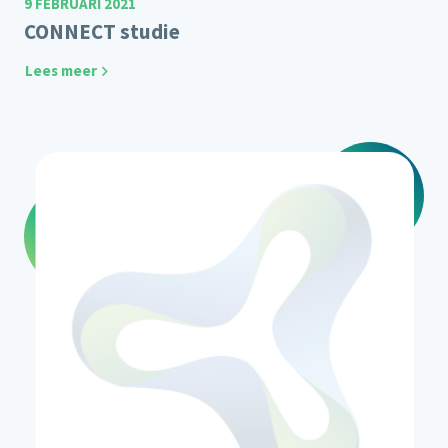
9 FEBRUARI 2021
CONNECT studie
Lees meer