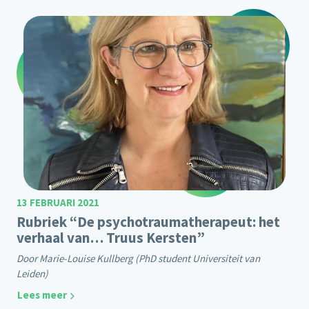
13 FEBRUARI 2021
Rubriek “De psychotraumatherapeut: het
verhaal van… Truus Kersten”
Door Marie-Louise Kullberg (PhD student Universiteit van
Leiden)
Lees meer