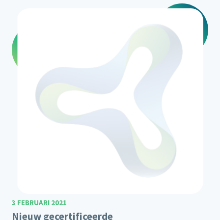
3 FEBRUARI 2021
Nieuw gecertificeerde