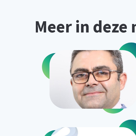
Meer in deze 