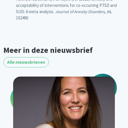
acceptability of interventions for co-occurring PTSD and
SUD: A meta-analysis.
Journal of Anxiety Disorders
,
84
,
102490.
Meer in deze nieuwsbrief
Alle nieuwsbrieven