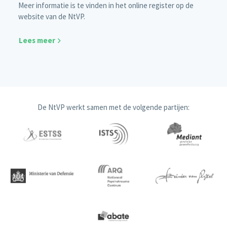
Meer informatie is te vinden in het online register op de
website van de NtVP.
Lees meer
De NtVP werkt samen met de volgende partijen: