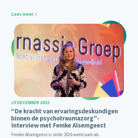
Lees meer
19 DECEMBER 2023
“De kracht van ervaringsdeskundigen
binnen de psychotraumazorg”-
Interview met Femke Alsemgeest
Femke Alsemgeest is sinds 2016 werkzaam als