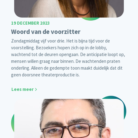
19 DECEMBER 2023
Woord van de voorzitter
Zondagmiddag vijf voor drie. Het is bijna tijd voor de
voorstelling. Bezoekers hopen zich op in de lobby,
wachtend tot de deuren opengaan. De anticipatie loopt op,
mensen willen graag naar binnen. De wachtenden praten
onderling. Alleen de gedempte toon maakt duidelijk dat dit
geen doorsnee theaterproductie is.
Lees meer