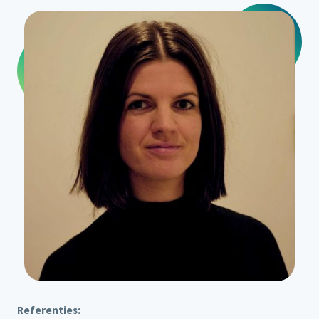
Referenties: