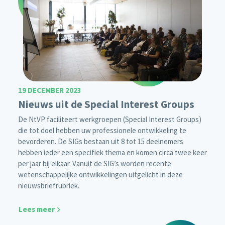
19 DECEMBER 2023
Nieuws uit de Special Interest Groups
De NtVP faciliteert werkgroepen (Special Interest Groups)
die tot doel hebben uw professionele ontwikkeling te
bevorderen. De SIGs bestaan uit 8 tot 15 deelnemers
hebben ieder een specifiek thema en komen circa twee keer
per jaar bij elkaar. Vanuit de SIG’s worden recente
wetenschappelijke ontwikkelingen uitgelicht in deze
nieuwsbriefrubriek.
Lees meer