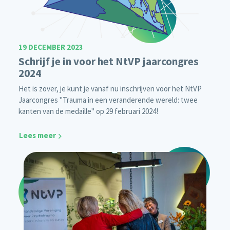
19 DECEMBER 2023
Schrijf je in voor het NtVP jaarcongres
2024
Het is zover, je kunt je vanaf nu inschrijven voor het NtVP
Jaarcongres "Trauma in een veranderende wereld: twee
kanten van de medaille" op 29 februari 2024!
Lees meer