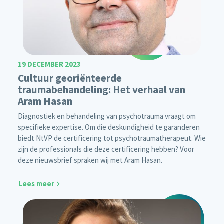
19 DECEMBER 2023
Cultuur georiënteerde
traumabehandeling: Het verhaal van
Aram Hasan
Diagnostiek en behandeling van psychotrauma vraagt om
specifieke expertise. Om die deskundigheid te garanderen
biedt NtVP de certificering tot psychotraumatherapeut. Wie
zijn de professionals die deze certificering hebben? Voor
deze nieuwsbrief spraken wij met Aram Hasan.
Lees meer