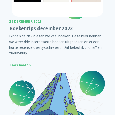
19 DECEMBER 2023
Boekentips december 2023
Binnen de NtVP lezen we veel boeken. Deze keer hebben
we weer drie interessante boeken uitgekozen en er een
korte recensie over geschreven: "Dat beloof ik", "Chai" en
"Rouwhulp".
Lees meer