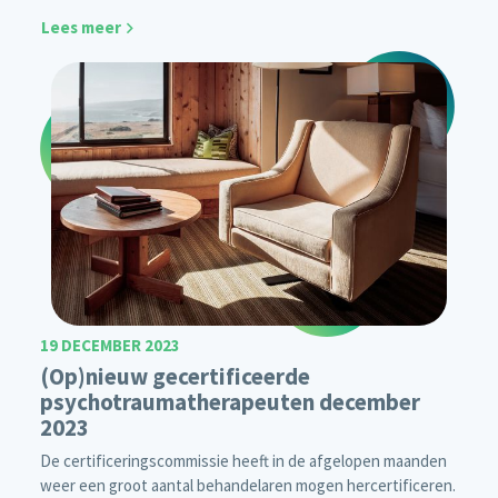
Lees meer
19 DECEMBER 2023
(Op)nieuw gecertificeerde
psychotraumatherapeuten december
2023
De certificeringscommissie heeft in de afgelopen maanden
weer een groot aantal behandelaren mogen hercertificeren.