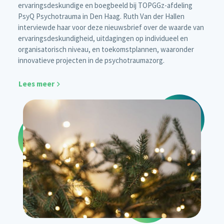
ervaringsdeskundige en boegbeeld bij TOPGGz-afdeling
PsyQ Psychotrauma in Den Haag. Ruth Van der Hallen
interviewde haar voor deze nieuwsbrief over de waarde van
ervaringsdeskundigheid, uitdagingen op individueel en
organisatorisch niveau, en toekomstplannen, waaronder
innovatieve projecten in de psychotraumazorg.
Lees meer