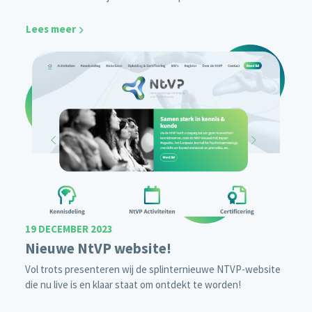
Lees meer
19 DECEMBER 2023
Nieuwe NtVP website!
Vol trots presenteren wij de splinternieuwe NTVP-website
die nu live is en klaar staat om ontdekt te worden!