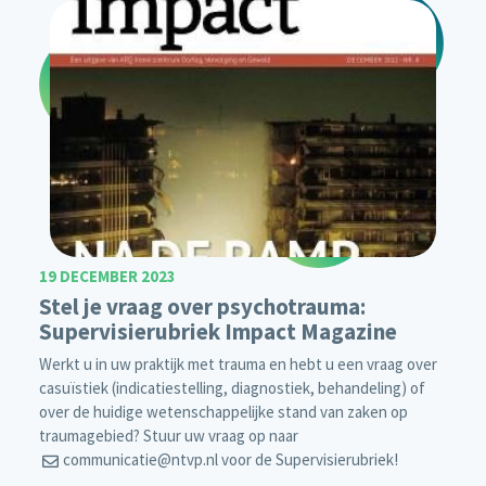
19 DECEMBER 2023
Stel je vraag over psychotrauma:
Supervisierubriek Impact Magazine
Werkt u in uw praktijk met trauma en hebt u een vraag over
casuïstiek (indicatiestelling, diagnostiek, behandeling) of
over de huidige wetenschappelijke stand van zaken op
traumagebied? Stuur uw vraag op naar
communicatie@ntvp.nl
voor de Supervisierubriek!