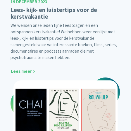
19 DECEMBER 2023
Lees- kijk- en luistertips voor de
kerstvakantie
We wensen onze leden fijne feestdagen en een
ontspannen kerstvakantie! We hebben weer een lijst met
lees-, kijk- en luistertips voor de kerstvakantie
samengesteld waar we interessante boeken, films, series,
documentaires en podcasts aanraden die met
psychotrauma te maken hebben.
Lees meer