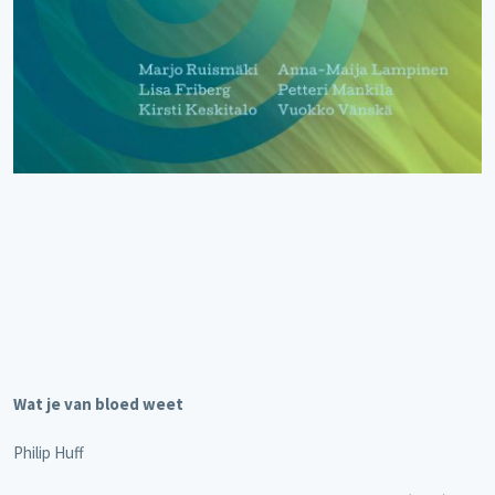
Wat je van bloed weet
Philip Huff