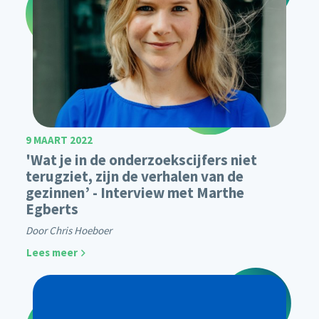
9 MAART 2022
'Wat je in de onderzoekscijfers niet
terugziet, zijn de verhalen van de
gezinnen’ - Interview met Marthe
Egberts
Door Chris Hoeboer
Lees meer