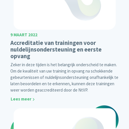
9 MAART 2022
Accreditatie van trainingen voor
nuldelijnsondersteuning en eerste
opvang
Zeker in deze tijden is het belangrijk onderscheid te maken.
Om de kwaliteit van uw training in opvang na schokkende
gebeurtenissen of nuldelijnsondersteuning onafhankelijk te
laten beoordelen en te erkennen, kunnen deze trainingen
weer worden geaccrediteerd door de NtVP.
Lees meer