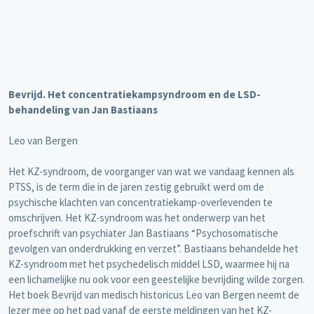
Bevrijd. Het concentratiekampsyndroom en de LSD-
behandeling van Jan Bastiaans
Leo van Bergen
Het KZ-syndroom, de voorganger van wat we vandaag kennen als
PTSS, is de term die in de jaren zestig gebruikt werd om de
psychische klachten van concentratiekamp-overlevenden te
omschrijven. Het KZ-syndroom was het onderwerp van het
proefschrift van psychiater Jan Bastiaans “Psychosomatische
gevolgen van onderdrukking en verzet”. Bastiaans behandelde het
KZ-syndroom met het psychedelisch middel LSD, waarmee hij na
een lichamelijke nu ook voor een geestelijke bevrijding wilde zorgen.
Het boek Bevrijd van medisch historicus Leo van Bergen neemt de
lezer mee op het pad vanaf de eerste meldingen van het KZ-