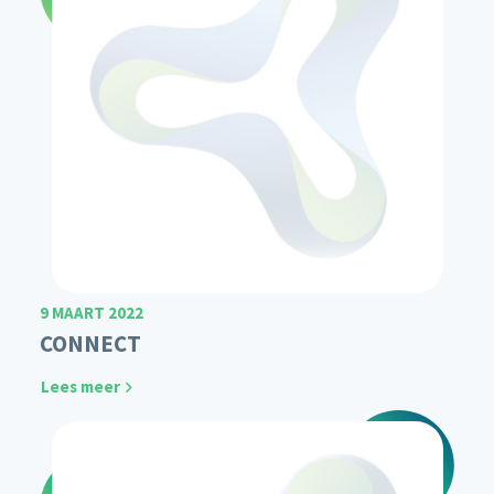
9 MAART 2022
CONNECT
Lees meer