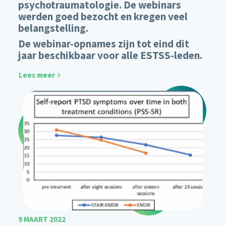
psychotraumatologie. De webinars
werden goed bezocht en kregen veel
belangstelling.
De webinar-opnames zijn tot eind dit
jaar beschikbaar voor alle ESTSS-leden.
Lees meer
9 MAART 2022