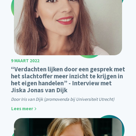
9 MAART 2022
“Verdachten lijken door een gesprek met
het slachtoffer meer inzicht te krijgen in
het eigen handelen” - Interview met
Jiska Jonas van Dijk
Door Iris van Dijk (promovenda bij Universiteit Utrecht)
Lees meer