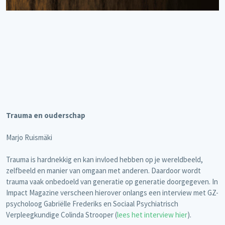
Trauma en ouderschap
Marjo Ruismäki
Trauma is hardnekkig en kan invloed hebben op je wereldbeeld,
zelfbeeld en manier van omgaan met anderen. Daardoor wordt
trauma vaak onbedoeld van generatie op generatie doorgegeven. In
Impact Magazine verscheen hierover onlangs een interview met GZ-
psycholoog Gabriëlle Frederiks en Sociaal Psychiatrisch
Verpleegkundige Colinda Strooper (
lees het interview hier
).