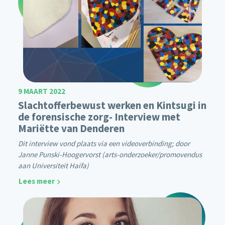
9 MAART 2022
Slachtofferbewust werken en Kintsugi in
de forensische zorg- Interview met
Mariëtte van Denderen
Dit interview vond plaats via een videoverbinding; door
Janne Punski-Hoogervorst (arts-onderzoeker/promovendus
aan Universiteit Haifa)
Lees meer