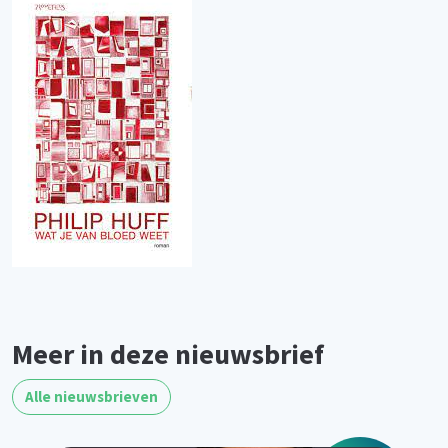
Meer in deze nieuwsbrief
Alle nieuwsbrieven