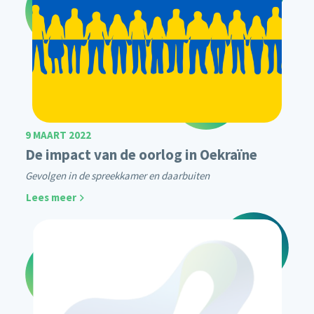
9 MAART 2022
De impact van de oorlog in Oekraïne
Gevolgen in de spreekkamer en daarbuiten
Lees meer