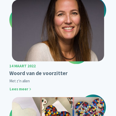
14 MAART 2022
Woord van de voorzitter
Met z’n allen
Lees meer