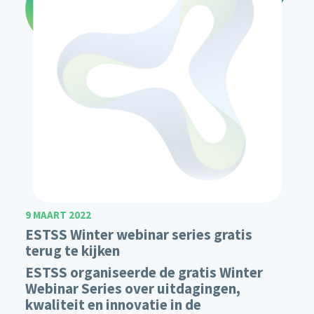
9 MAART 2022
ESTSS Winter webinar series gratis
terug te kijken
ESTSS organiseerde de gratis Winter
Webinar Series over uitdagingen,
kwaliteit en innovatie in de