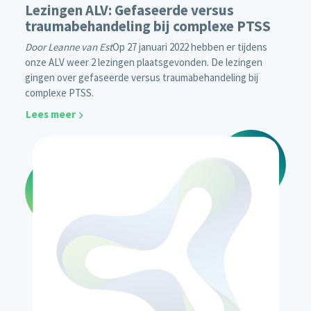
Lezingen ALV: Gefaseerde versus
traumabehandeling bij complexe PTSS
Door Leanne van Est
Op 27 januari 2022 hebben er tijdens
onze ALV weer 2 lezingen plaatsgevonden. De lezingen
gingen over gefaseerde versus traumabehandeling bij
complexe PTSS.
Lees meer