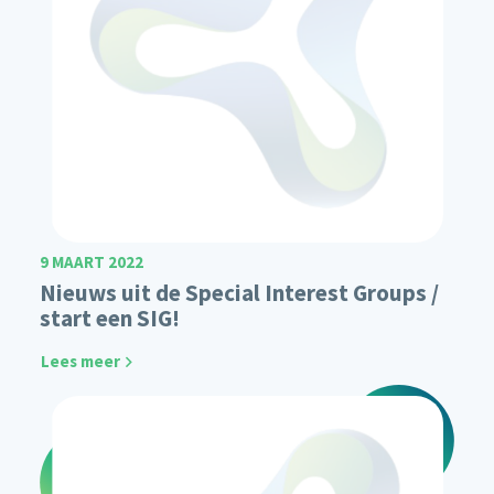
9 MAART 2022
Nieuws uit de Special Interest Groups /
start een SIG!
Lees meer