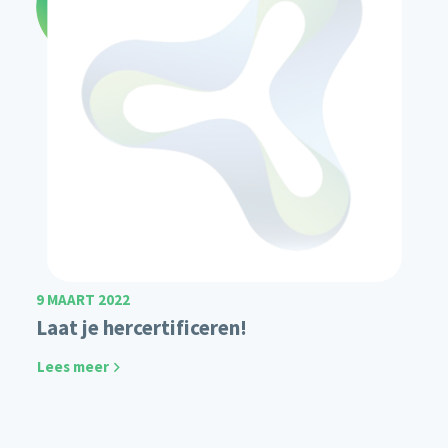
9 MAART 2022
Laat je hercertificeren!
Lees meer