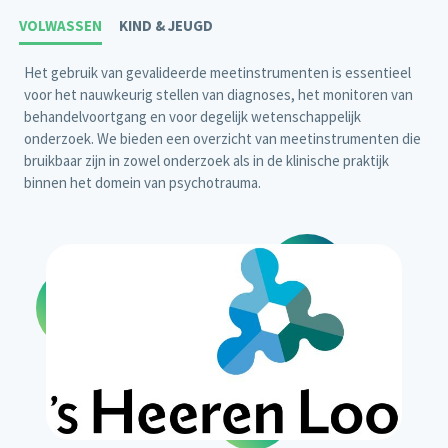
VOLWASSEN
KIND & JEUGD
Het gebruik van gevalideerde meetinstrumenten is essentieel
voor het nauwkeurig stellen van diagnoses, het monitoren van
behandelvoortgang en voor degelijk wetenschappelijk
onderzoek. We bieden een overzicht van meetinstrumenten die
bruikbaar zijn in zowel onderzoek als in de klinische praktijk
binnen het domein van psychotrauma.