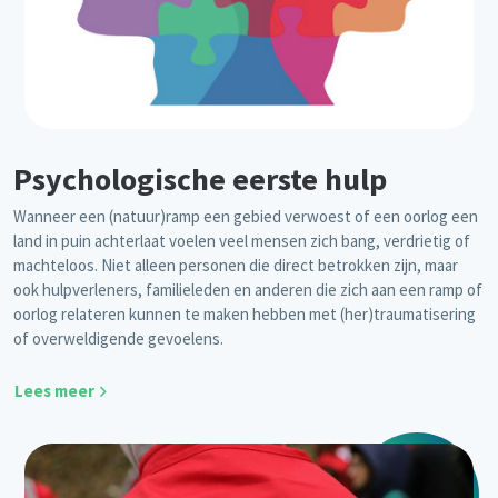
Psychologische eerste hulp
Wanneer een (natuur)ramp een gebied verwoest of een oorlog een
land in puin achterlaat voelen veel mensen zich bang, verdrietig of
machteloos. Niet alleen personen die direct betrokken zijn, maar
ook hulpverleners, familieleden en anderen die zich aan een ramp of
oorlog relateren kunnen te maken hebben met (her)traumatisering
of overweldigende gevoelens.
Lees meer