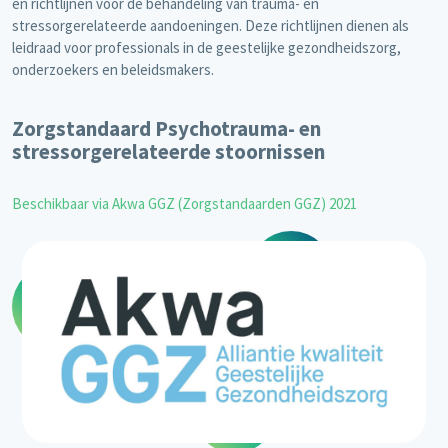
en richtlijnen voor de behandeling van trauma- en
stressorgerelateerde aandoeningen. Deze richtlijnen dienen als
leidraad voor professionals in de geestelijke gezondheidszorg,
onderzoekers en beleidsmakers.
Zorgstandaard Psychotrauma- en
stressorgerelateerde stoornissen
Beschikbaar via Akwa GGZ (Zorgstandaarden GGZ) 2021