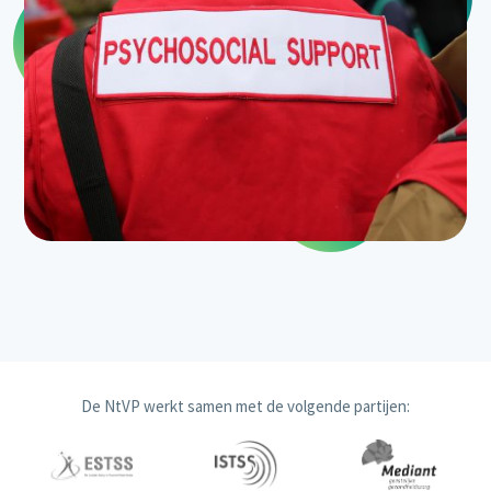
De NtVP werkt samen met de volgende partijen: