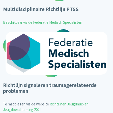
Multidisciplinaire Richtlijn PTSS
Beschikbaar via de Federatie Medisch Specialisten
Richtlijn signaleren traumagerelateerde
problemen
Te raadplegen via de website
Richtlijnen Jeugdhulp en
Jeugdbescherming 2021