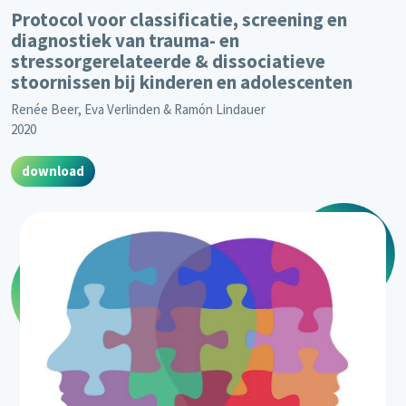
Protocol voor classificatie, screening en
diagnostiek van trauma- en
stressorgerelateerde & dissociatieve
stoornissen bij kinderen en adolescenten
Renée Beer, Eva Verlinden & Ramón Lindauer
2020
download