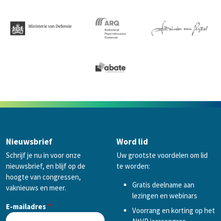
Nieuwsbrief
Word lid
Schrijf je nu in voor onze
Uw grootste voordelen om lid
nieuwsbrief, en blijf op de
te worden:
hoogte van congressen,
Gratis deelname aan
vaknieuws en meer.
lezingen en webinars
E-mailadres
Voorrang en korting op het